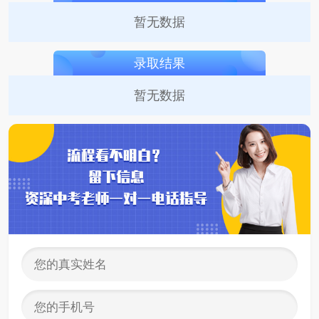
暂无数据
录取结果
暂无数据