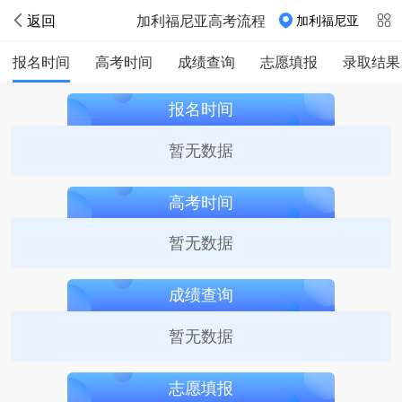
返回
加利福尼亚高考流程
加利福尼亚
报名时间
高考时间
成绩查询
志愿填报
录取结果
报名时间
暂无数据
高考时间
暂无数据
成绩查询
暂无数据
志愿填报