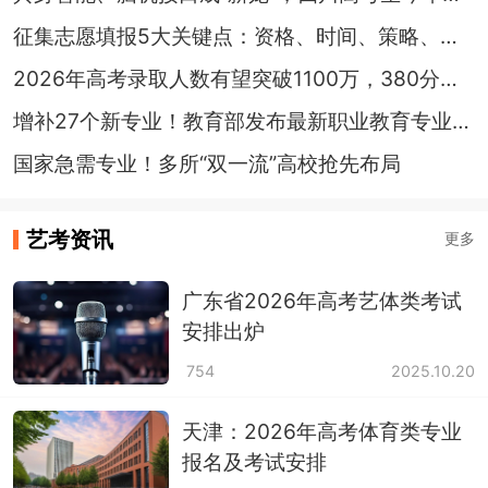
征集志愿填报5大关键点：资格、时间、策略、误区、防骗
2026年高考录取人数有望突破1100万，380分就能被本科录取，大变革时代来了！
增补27个新专业！教育部发布最新职业教育专业目录
国家急需专业！多所“双一流”高校抢先布局
艺考资讯
更多
广东省2026年高考艺体类考试
安排出炉
754
2025.10.20
天津：2026年高考体育类专业
报名及考试安排