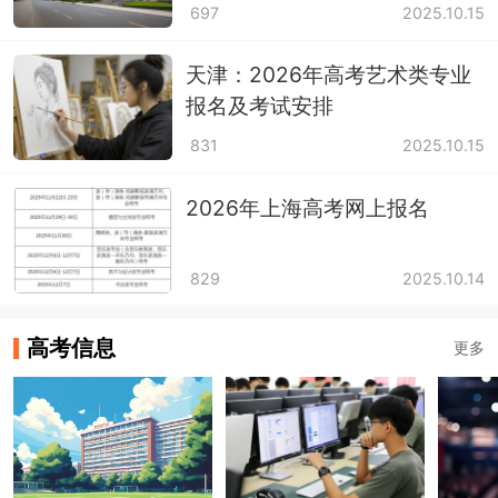
697
2025.10.15
天津：2026年高考艺术类专业
报名及考试安排
831
2025.10.15
2026年上海高考网上报名
829
2025.10.14
高考信息
更多