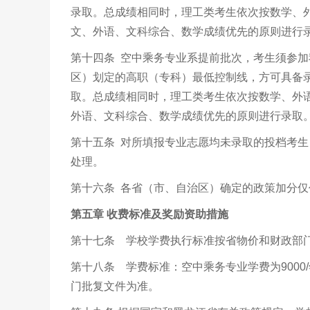
录取。总成绩相同时，理工类考生依次按数学、
文、外语、文科综合、数学成绩优先的原则进行
第十四条 空中乘务专业系提前批次，考生须参
区）划定的高职（专科）最低控制线，方可具备
取。总成绩相同时，理工类考生依次按数学、外
外语、文科综合、数学成绩优先的原则进行录取
第十五条 对所填报专业志愿均未录取的投档考
处理。
第十六条 各省（市、自治区）确定的政策加分
第五章
收费标准及奖励资助措施
第十七条 学校学费执行标准按省物价和财政部
第十八条 学费标准：空中乘务专业学费为
9000/
门批复文件为准。