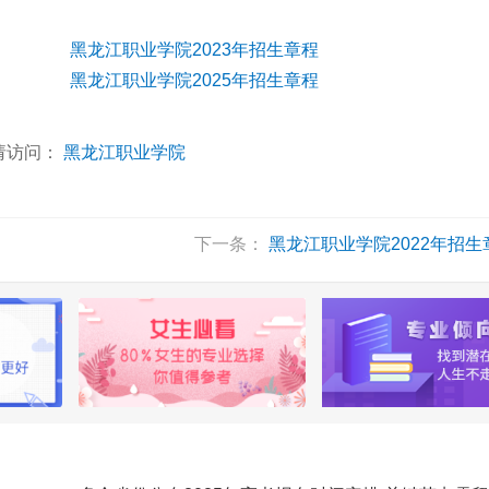
黑龙江职业学院2023年招生章程
黑龙江职业学院2025年招生章程
请访问：
黑龙江职业学院
下一条：
黑龙江职业学院2022年招生