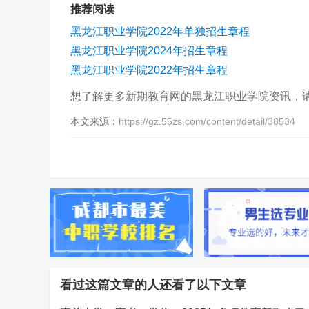
推荐阅读
黑龙江职业学院2022年单独招生章程
黑龙江职业学院2024年招生章程
黑龙江职业学院2022年招生章程
想了解更多新期教育网的黑龙江职业学院资讯，
本文来源：
https://gz.55zs.com/content/detail/38534
看过这篇文章的人还看了以下文章