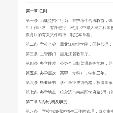
第一章
总则
第一条 为规范招生行为，维护考生合法权益，体
生工作正常、有序进行，根据《中华人民共和国
教育厅的有关文件精神，制定本章程。
第二条 学校全称：黑龙江职业学院，国标代码：
第三条 主管部门：黑龙江省教育厅。
第四条 办学性质：公办全日制普通高等学校，
第五条 办学层次：高职（专科），学制三年。
第六条 毕业证书：学生毕业成绩合格，获得国
第七条 办学地点：哈尔滨市南岗区学府路
5
号（
第二章
组织机构及职责
第八条 学校为加强对招生工作的管理，成立由