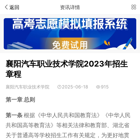
返回
资讯详情
襄阳汽车职业技术学院2023年招生
章程
襄阳汽车职业技术学院
2025-06-18
915
第一章
总则
第一条
根据《中华人民共和国教育法》《中华人民
共和国高等教育法》等相关法律和教育部、湖北省
关于普通高等学校招生工作有关规定，为更好地贯