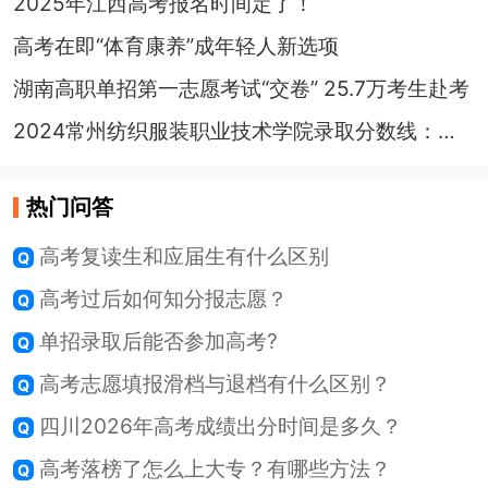
2025年江西高考报名时间定了！
高考在即“体育康养”成年轻人新选项
湖南高职单招第一志愿考试“交卷” 25.7万考生赴考
2024常州纺织服装职业技术学院录取分数线：最低多少分能上
热门问答
高考复读生和应届生有什么区别
高考过后如何知分报志愿？
单招录取后能否参加高考?
高考志愿填报滑档与退档有什么区别？
四川2026年高考成绩出分时间是多久？
高考落榜了怎么上大专？有哪些方法？