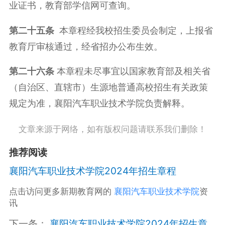
业证书，教育部学信网可查询。
第二十
五
条
本章程经我校招生委员会制定，上报省
教育厅审核通过，经省招办公布生效。
第二十
六
条
本章程未尽事宜以国家教育部及相关省
（自治区、直辖市）生源地普通高校招生有关政策
规定为准，襄阳汽车职业技术学院负责解释。
文章来源于网络，如有版权问题请联系我们删除！
推荐阅读
襄阳汽车职业技术学院2024年招生章程
点击访问更多新期教育网的
襄阳汽车职业技术学院
资
讯
下一条：
襄阳汽车职业技术学院2024年招生章程