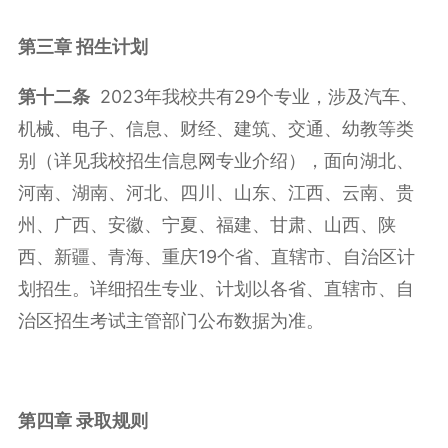
第三章
招生计划
第
十
二
条
2023年我校共有29个专业，涉及汽车、
机械、电子、信息、财经、建筑、交通、幼教等类
别（详见我校招生信息网专业介绍），面向湖北、
河南、湖南、河北、四川、山东、江西、云南、贵
州、广西、安徽、宁夏、福建、甘肃、山西、陕
西、新疆、青海、重庆19个省、直辖市、自治区计
划招生。详细招生专业、计划以各省、直辖市、自
治区招生考试主管部门公布数据为准。
第四章
录取规则