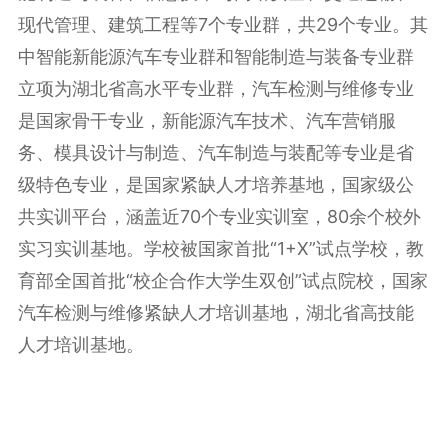
现代管理、建筑工程等7个专业群，共29个专业。其
中智能新能源汽车专业群和智能制造与装备专业群
立项为湖北省高水平专业群，汽车检测与维修专业
是国家骨干专业，新能源汽车技术、汽车营销服
务、模具设计与制造、汽车制造与装配等专业是省
级特色专业，是国家紧缺人才培养基地，国家级公
共实训平台，涵盖近70个专业实训室，80余个校外
实习实训基地。学校被国家首批“1+X”试点学校，教
育部全国首批“校企合作大学生双创”试点院校，国家
汽车检测与维修紧缺人才培训基地，湖北省高技能
人才培训基地。