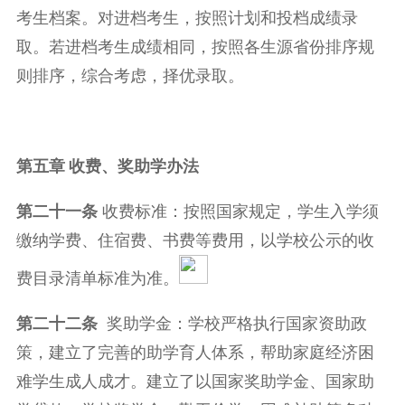
考生档案。对进档考生，按照计划和投档成绩录
取。若进档考生成绩相同，按照各生源省份排序规
则排序，综合考虑，择优录取。
第五章
收费、奖助学办法
第
二十一
条
收费标准：按照国家规定，学生入学须
缴纳学费、住宿费、书费等费用，以学校公示的收
费目录清单标准为准。
第二十二条
奖助学金：学校严格执行国家资助政
策，建立了完善的助学育人体系，帮助家庭经济困
难学生成人成才。建立了以国家奖助学金、国家助