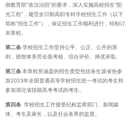
彻教育部“依法治招”的要求，深入实施高校招生“阳
光工程”，规范全日制高职专科学校招生工作（以下
简称“招生工作”），保证招生工作顺利进行，特制订
本章程。
第二条
学校招生工作坚持公平、公正、公开的原
则，德智体美劳全面考核、综合评价、择优录取。
第三条
本章程所涵盖的招生类型包括各生源省份参
加2023年全国普通高等学校招生统一考试的考生和
参加湖北省技能高考考试的考生。
第四条
学校招生工作接受纪检监察部门、新闻媒
体、考生及家长，以及社会各界的监督。