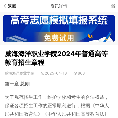
返回
资讯详情
威海海洋职业学院2024年普通高等
教育招生章程
威海海洋职业学院
2025-04-18
868
第一章 总则
为了规范招生工作，维护学校和考生的合法权益，
保证各项招生工作的正常顺利进行，根据《中华人
民共和国教育法》《中华人民共和国高等教育法》