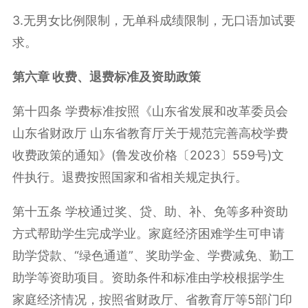
3.
无男女比例限制，无单科成绩限制，无口语加试要
求。
第六章 收费、退费标准及资助政策
第十四条 学费标准按照《山东省发展和改革委员会
山东省财政厅 山东省教育厅关于规范完善高校学费
收费政策的通知》
(
鲁发改价格〔
2023
〕
559
号
)
文
件执行。退费按照国家和省相关规定执行。
第十五条 学校通过奖、贷、助、补、免等多种资助
方式帮助学生完成学业。家庭经济困难学生可申请
助学贷款、“绿色通道”、奖助学金、学费减免、勤工
助学等资助项目。资助条件和标准由学校根据学生
家庭经济情况，按照省财政厅、省教育厅等
5
部门印