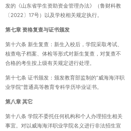
发的《山东省学生资助资金管理办法》（鲁财科教
〔
2022
〕
17
号）以及学校相关规定执行。
第七章 资格复查与证书颁发
第十六条 新生复查：新生入校后，学院采取考试、
核查电子档案、体检等形式对新生复查，对复查不
合格的考生按上级有关规定进行处理。
第十七条 证书颁发：颁发教育部监制的“威海海洋职
业学院”普通高等教育专科学历毕业证书。
第八章 其它
第十八条 学院不委托任何机构和个人办理招生相关
事宜。对以威海海洋职业学院名义进行非法招生宣