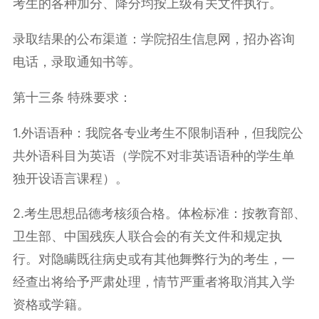
考生的各种加分、降分均按上级有关文件执行。
录取结果的公布渠道：学院招生信息网，招办咨询
电话，录取通知书等。
第十三条 特殊要求：
1.
外语语种：我院各专业考生不限制语种，但我院公
共外语科目为英语（学院不对非英语语种的学生单
独开设语言课程）。
2.
考生思想品德考核须合格。体检标准：按教育部、
卫生部、中国残疾人联合会的有关文件和规定执
行。对隐瞒既往病史或有其他舞弊行为的考生，一
经查出将给予严肃处理，情节严重者将取消其入学
资格或学籍。