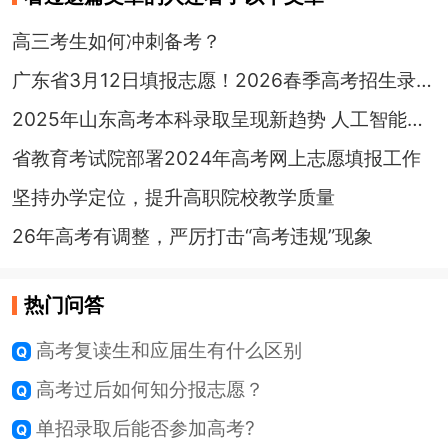
高三考生如何冲刺备考？
广东省3月12日填报志愿！2026春季高考招生录取最低分数线已公布！
2025年山东高考本科录取呈现新趋势 人工智能热度攀升
省教育考试院部署2024年高考网上志愿填报工作
坚持办学定位，提升高职院校教学质量
26年高考有调整，严厉打击“高考违规”现象
热门问答
高考复读生和应届生有什么区别
高考过后如何知分报志愿？
单招录取后能否参加高考?