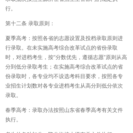
行。
第十二条 录取原则：
夏季高考：按照各省的志愿设置及投档录取原则进
行录取。在未实施高考综合改革试点的省份录取
时，对进档考生，按“分数优先，遵循志愿”原则从高
分到低分录取考生；在实施高考综合改革试点的省
份录取时，各专业均不设选考科目要求，按照各专
业招生计划数对各专业进档考生从高分到低分依次
录取。
春季高考：录取办法按照山东省春季高考有关文件
执行。