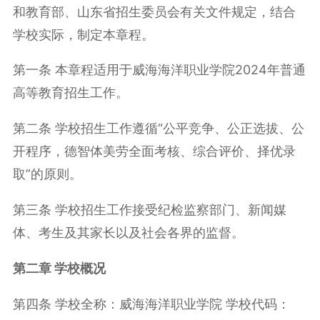
和教育部、山东省招生委员会有关文件规定，结合
学校实际，制定本章程。
第一条 本章程适用于威海海洋职业学院
2024
年普通
高等教育招生工作。
第二条 学校招生工作遵循“公平竞争、公正选拔、公
开程序，德智体美劳全面考核、综合评价、择优录
取”的原则。
第三条 学校招生工作接受纪检监察部门、新闻媒
体、考生及其家长以及社会各界的监督。
第二章 学校概况
第四条 学校全称：威海海洋职业学院 学校代码：