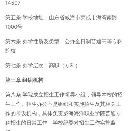
14507
第五条 学校地址：山东省威海市荣成市海湾南路
1000
号
第六条 办学性质及类型：公办全日制普通高等专科
院校
第七条 办学层次：高职（专科）
第三章 组织机构
第八条 学院成立招生工作领导小组，领导本校的招
生工作。招生办公室是组织和实施招生及其相关工
作的常设机构，具体负责威海海洋职业学院普通专
科招生的日常工作，学校纪委对招生工作实施监