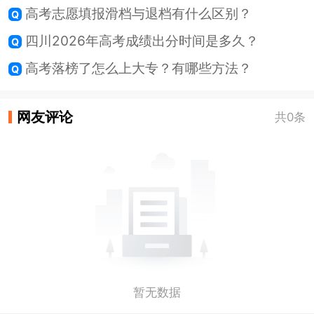
高考志愿填报滑档与退档有什么区别？
四川2026年高考成绩出分时间是多久？
高考落榜了怎么上大专？有哪些方法？
网友评论
共0条
暂无数据