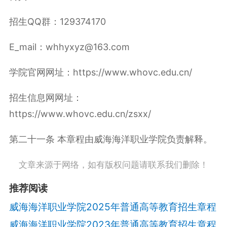
招生
QQ
群：
129374170
E_mail
：
whhyxyz@163.com
学院官网网址：
https://www.whovc.edu.cn/
招生信息网网址：
https://www.whovc.edu.cn/zsxx/
第二十一条 本章程由威海海洋职业学院负责解释。
文章来源于网络，如有版权问题请联系我们删除！
推荐阅读
威海海洋职业学院2025年普通高等教育招生章程
威海海洋职业学院2023年普通高等教育招生章程