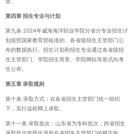
督。
第四章 招生专业与计划
第九条
2024
年威海海洋职业学院分省分专业招生计
划按照国家教育部核准的、各省级招生主管部门公
布的数据执行。招生计划和招生专业通过各省级招
生主管部门、学院招生简章、学院网站等形式向考
生公布。
第五章 录取规则
第十条 录取方式：在各省招生主管部门统一组织
下，实行远程网上录取。
第十一条 录取批次：山东省为专科批次；跨省招生
录取批次按照生源所在省招生主管部门的规定执