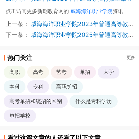
点击访问更多新期教育网的
威海海洋职业学院
资讯
上一条：
威海海洋职业学院2023年普通高等教育招生章程
下一条：
威海海洋职业学院2025年普通高等教育招生章程
热门关注
更多
高职
高考
艺考
单招
大学
本科
专科
高职扩招
高考单招和统招的区别
什么是专科学历
单招学校
看过这篇文章的人还看了以下文章