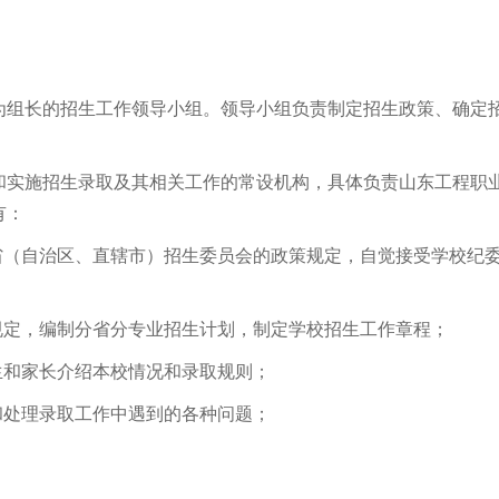
为组长的招生工作领导小组。领导小组负责制定招生政策、确定
和实施招生录取及其相关工作的常设机构，具体负责山东工程职
有：
省（自治区、直辖市）招生委员会的政策规定，自觉接受学校纪
规定，编制分省分专业招生计划，制定学校招生工作章程；
生和家长介绍本校情况和录取规则；
和处理录取工作中遇到的各种问题；