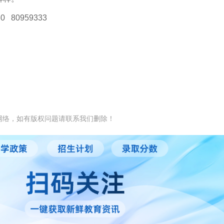
 80959333
网络，如有版权问题请联系我们删除！