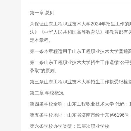
第一章 总则
为保证山东工程职业技术大学2024年招生工作
法》《中华人民共和国高等教育法》和教育部有
定本章程。
第一条本章程适用于山东工程职业技术大学普通
第二条山东工程职业技术大学招生工作遵循“公
录取”的原则。
第三条山东工程职业技术大学招生工作接受纪检
第二章 学校概况
第四条学校全称：山东工程职业技术大学 代码：13
第五条学校地址：山东省济南市经十东路6196号
第六条学校办学类型：民层次职业学校