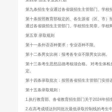
第九条招生专业通过各省级招生主管部门、学校
第十条按照教育部核定的、各生源省（区、市）招
通过各省级招生主管部门、学校招生简章、学校
第五章 录取规则
第十一条外语语种要求：专业语种不限。
第十二条男女比例：报考各专业不限男女比例。
第十三条考生思想品德考核须合格。 对考生体
定。
第十四条录取批次：按照各省招生主管部门安排
第十五条录取规则：
1.执行教育部、各省教育招生部门关于2024年
2.在高考成绩达到同批次最低录取控制线的考生