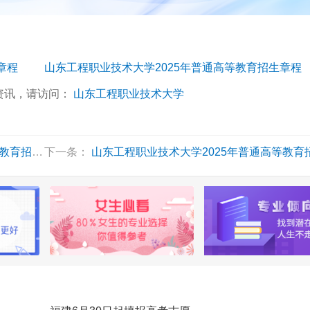
章程
山东工程职业技术大学2025年普通高等教育招生章程
资讯，请访问：
山东工程职业技术大学
招生章程
下一条：
山东工程职业技术大学2025年普通高等教育招生章