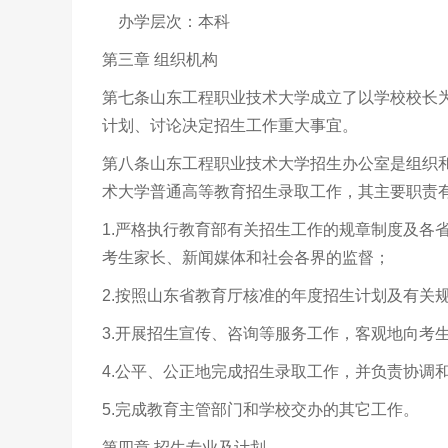
办学层次：本科
第三章 组织机构
第七条山东工程职业技术大学成立了以学校校长
计划、讨论决定招生工作重大事宜。
第八条山东工程职业技术大学招生办公室是组织
术大学普通高等教育招生录取工作，其主要职责
1.严格执行教育部有关招生工作的规章制度及各
考生家长、新闻媒体和社会各界的监督；
2.按照山东省教育厅核准的年度招生计划及有关
3.开展招生宣传、咨询等服务工作，客观地向考
4.公平、公正地完成招生录取工作，并负责协调
5.完成教育主管部门和学校交办的其它工作。
第四章 招生专业及计划