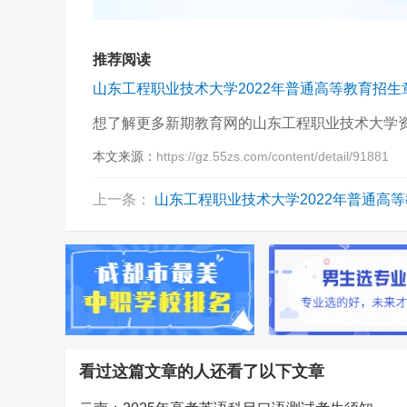
推荐阅读
山东工程职业技术大学2022年普通高等教育招生
想了解更多新期教育网的山东工程职业技术大学
本文来源：
https://gz.55zs.com/content/detail/91881
上一条：
山东工程职业技术大学2022年普通高等教育
看过这篇文章的人还看了以下文章