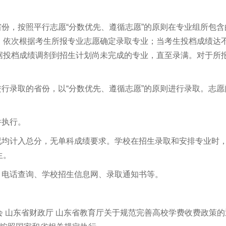
省份，按照平行志愿“分数优先、遵循志愿”的原则在专业组所包含
，依次根据考生所报专业志愿确定录取专业；当考生投档成绩达
据投档成绩调剂到招生计划尚未完成的专业，直至录满。对于所
。
进行录取的省份，以“分数优先、遵循志愿”的原则进行录取。志愿
件执行。
况均计入总分，无单科成绩要求。学校在招生录取和安排专业时
生。
、电话查询、学校招生信息网、录取通知书等。
 山东省财政厅 山东省教育厅关于规范完善高校学费收费政策的