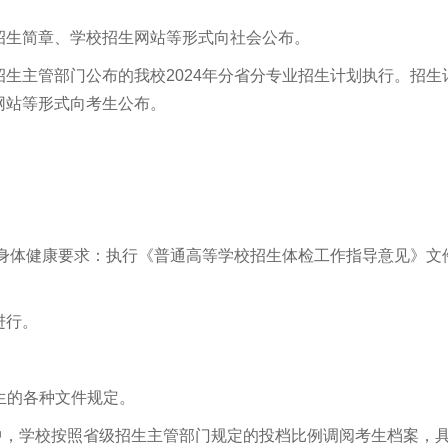
招生简章、学校招生网站等形式向社会公布。
生主管部门公布的我校2024年分省分专业招生计划执行。招生
网站等形式向考生公布。
检身体健康要求：执行《普通高等学校招生体检工作指导意见》文
进行。
招生的各种文件规定。
中，学校按照省级招生主管部门规定的投档比例调阅考生档案，