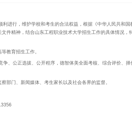
的顺利进行，维护学校和考生的合法权益，根据《中华人民共和国
关文件精神，结合山东工程职业技术大学招生工作的具体情况，
高等教育招生工作。
平竞争、公正选拔、公开程序，德智体美全面考核、综合评价、择
监察部门、新闻媒体、考生家长以及社会各界的监督。
356