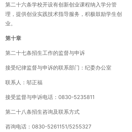
第二十六条学校开设有创新创业课程纳入学分管
理，提供创业实践技术指导服务，积极鼓励学生创
业。
第十章
第二十七条招生工作的监督与申诉
接受纪律监督与申诉的联系部门：纪委办公室
联系人：邬正福
接受监督与申诉电话：0830-5235811
第二十八条招生咨询及联系方式
咨询电话：0830-5261151/5255327