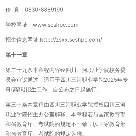
传 真：0830-8889199
学校网址：www.scshpc.com
招生信息网址:http://zsxx.scshpc.com/
第十一章
第二十九条本章程内容经四川三河职业学院校务委
员会审议通过，适用于四川三河职业学院2025年专
科(高职)招生工作，自公布之日起施行。
第三十条本章程由四川三河职业学院授权四川三河
职业学院招生办公室解释。本章程若与国家教育部
和省教育厅、考试院的规定不一致，以国家教育部
和省教育厅、考试院的规定为准。