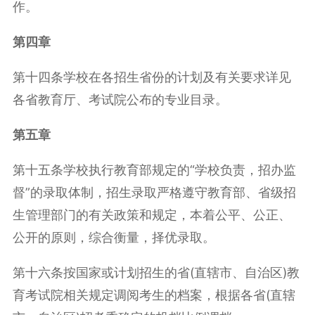
作。
第四章
第十四条学校在各招生省份的计划及有关要求详见
各省教育厅、考试院公布的专业目录。
第五章
第十五条学校执行教育部规定的“学校负责，招办监
督”的录取体制，招生录取严格遵守教育部、省级招
生管理部门的有关政策和规定，本着公平、公正、
公开的原则，综合衡量，择优录取。
第十六条按国家或计划招生的省(直辖市、自治区)教
育考试院相关规定调阅考生的档案，根据各省(直辖