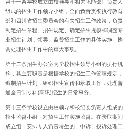
第十一条学校成立由校领导和相关职能部门负责人
组成的招生工作领导小组，全面负责贯彻执行教育
部和四川省招生委员会的有关招生工作政策，负责
制定招生章程、招生规定、确定招生规模和调整专
业招生计划，领导、监督招生工作的具体实施，协
调处理招生工作中的重大事项。
第十二条招生办公室为学校招生领导小组的执行机
构，其主要职责是根据学校的招生工作管理规定，
编制招生计划，组织招生宣传和录取工作，处理普
通全日制专科(高职)招生的日常事务。
第十三条学校设立由校领导和校纪委负责人组成的
招生监督小组，对招生工作实施监督。在录取期间
成立组，安排专人负责考生的、申诉、投诉处理工