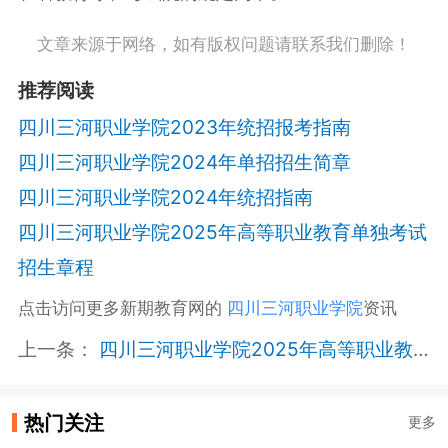
文章来源于网络，如有版权问题请联系我们删除！
推荐阅读
四川三河职业学院2023年统招报考指南
四川三河职业学院2024年单招招生简章
四川三河职业学院2024年统招指南
四川三河职业学院2025年高等职业教育单独考试
招生章程
点击访问更多新期教育网的
四川三河职业学院
资讯
上一条：
四川三河职业学院2025年高等职业教育单独考试招生章程
热门关注
更多