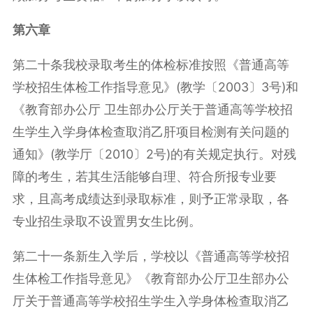
第六章
第二十条我校录取考生的体检标准按照《普通高等
学校招生体检工作指导意见》(教学〔2003〕3号)和
《教育部办公厅 卫生部办公厅关于普通高等学校招
生学生入学身体检查取消乙肝项目检测有关问题的
通知》(教学厅〔2010〕2号)的有关规定执行。对残
障的考生，若其生活能够自理、符合所报专业要
求，且高考成绩达到录取标准，则予正常录取，各
专业招生录取不设置男女生比例。
第二十一条新生入学后，学校以《普通高等学校招
生体检工作指导意见》《教育部办公厅卫生部办公
厅关于普通高等学校招生学生入学身体检查取消乙