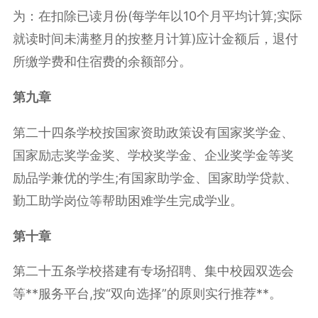
为：在扣除已读月份(每学年以10个月平均计算;实际
就读时间未满整月的按整月计算)应计金额后，退付
所缴学费和住宿费的余额部分。
第九章
第二十四条学校按国家资助政策设有国家奖学金、
国家励志奖学金奖、学校奖学金、企业奖学金等奖
励品学兼优的学生;有国家助学金、国家助学贷款、
勤工助学岗位等帮助困难学生完成学业。
第十章
第二十五条学校搭建有专场招聘、集中校园双选会
等**服务平台,按“双向选择”的原则实行推荐**。