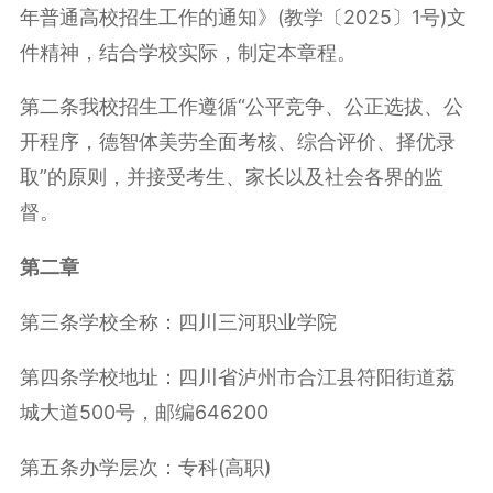
年普通高校招生工作的通知》(教学〔2025〕1号)文
件精神，结合学校实际，制定本章程。
第二条我校招生工作遵循“公平竞争、公正选拔、公
开程序，德智体美劳全面考核、综合评价、择优录
取”的原则，并接受考生、家长以及社会各界的监
督。
第二章
第三条学校全称：四川三河职业学院
第四条学校地址：四川省泸州市合江县符阳街道荔
城大道500号，邮编646200
第五条办学层次：专科(高职)