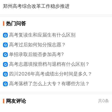
郑州高考综合改革工作稳步推进
热门问答
高考复读生和应届生有什么区别
高考过后如何知分报志愿？
单招录取后能否参加高考?
高考志愿填报滑档与退档有什么区别？
四川2026年高考成绩出分时间是多久？
高考落榜了怎么上大专？有哪些方法？
网友评论
共0条