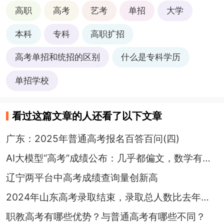
高职
高考
艺考
单招
大学
本科
专科
高职扩招
高考单招和统招的区别
什么是专科学历
单招学校
看过这篇文章的人还看了以下文章
广东：2025年普通高考报名百答百问(四)
AI大模型“高考”成绩公布：几乎都偏文，数学有点差，解题思路特别“轴”
辽宁两平台中高考成绩查询量创新高
2024年山东高考录取结束，录取总人数比去年增加2.8万人
职教高考有哪些优势？与普通高考有哪些不同？