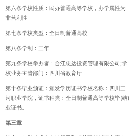
第六条学校性质：民办普通高等学校，办学属性为
非营利性
第七条学校类型：全日制普通高校
第八条学制：三年
第九条学校举办者：合江忠达投资管理有限公司;学
校业务主管部门：四川省教育厅
第十条毕业颁证：颁发学历证书学校名称：四川三
河职业学院，证书种类：全日制普通高等学校毕(结)
业证书。
第三章