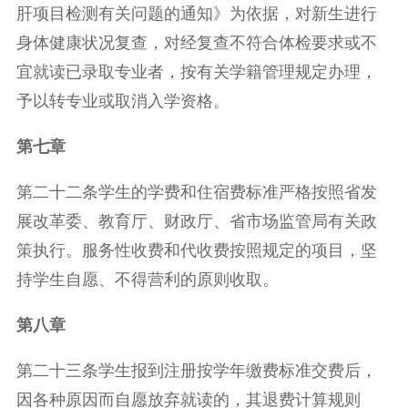
肝项目检测有关问题的通知》为依据，对新生进行
身体健康状况复查，对经复查不符合体检要求或不
宜就读已录取专业者，按有关学籍管理规定办理，
予以转专业或取消入学资格。
第七章
第二十二条学生的学费和住宿费标准严格按照省发
展改革委、教育厅、财政厅、省市场监管局有关政
策执行。服务性收费和代收费按照规定的项目，坚
持学生自愿、不得营利的原则收取。
第八章
第二十三条学生报到注册按学年缴费标准交费后，
因各种原因而自愿放弃就读的，其退费计算规则