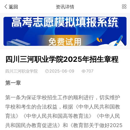
返回
资讯详情
四川三河职业学院2025年招生章程
四川三河职业学院
2025-06-09
707
第一章
第一条为保证学校招生工作的顺利进行，切实维护
学校和考生的合法权益，根据《中华人民共和国教
育法》《中华人民共和国高等教育法》《中华人民
共和国民办教育促进法》和《教育部关于做好2025