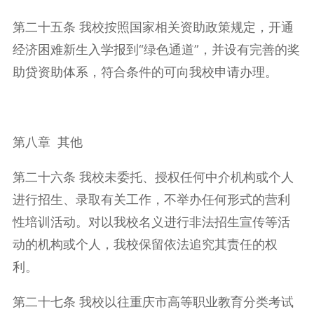
第二十五条 我校按照国家相关资助政策规定，开通
经济困难新生入学报到“绿色通道”，并设有完善的奖
助贷资助体系，符合条件的可向我校申请办理。
第八章 其他
第二十六条 我校未委托、授权任何中介机构或个人
进行招生、录取有关工作，不举办任何形式的营利
性培训活动。对以我校名义进行非法招生宣传等活
动的机构或个人，我校保留依法追究其责任的权
利。
第二十七条 我校以往重庆市高等职业教育分类考试