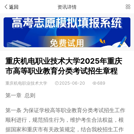
返回
资讯详情
重庆机电职业技术大学2025年重庆
市高等职业教育分类考试招生章程
重庆机电职业技术大学
2025-06-20
689
第一章 总则
第一条 为保证学校高等职业教育分类考试招生工作
顺利进行，规范招生行为，维护考生合法权益，根
据国家和重庆市有关政策规定，结合我校招生工作