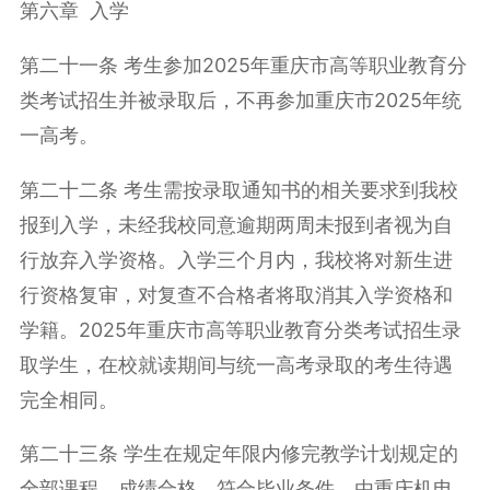
第六章 入学
第二十一条 考生参加2025年重庆市高等职业教育分
类考试招生并被录取后，不再参加重庆市2025年统
一高考。
第二十二条 考生需按录取通知书的相关要求到我校
报到入学，未经我校同意逾期两周未报到者视为自
行放弃入学资格。入学三个月内，我校将对新生进
行资格复审，对复查不合格者将取消其入学资格和
学籍。2025年重庆市高等职业教育分类考试招生录
取学生，在校就读期间与统一高考录取的考生待遇
完全相同。
第二十三条 学生在规定年限内修完教学计划规定的
全部课程，成绩合格，符合毕业条件，由重庆机电