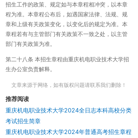
招生工作的政策、规定如与本章程相冲突，以本章
程为准。本章程公布后，如遇国家法律、法规、规
章和上级有关政策变化，以变化后的规定为准。本
章程若有与主管部门有关政策不一致之处，以主管
部门有关政策为准。
第二十八条 本招生章程由重庆机电职业技术大学招
生办公室负责解释。
文章来源于网络，如有版权问题请联系我们删除！
推荐阅读
重庆机电职业技术大学2024全日志本科高校分类
考试招生简章
重庆机电职业技术大学2024年普通高考招生章程