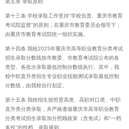
第五章 录取原则
第十三条 学校录取工作坚持“学校负责、重庆市教育
考试院监督”的原则，在重庆市教育委员会领导下，
由重庆市教育考试院统一组织实施。
第十四条 我校2025年重庆市高等职业教育分类考试
招生录取分数线按市教委、市教育考试院公布的各
类型、各批次录取最低控制分数线执行。其中，我
校中职直升类招生专业职业技能测试录取最低控制
分数线，由我校自行划定。
第十五条 我校招生按照普高类、高职对口类、中职
直升类分类录取，并严格遵循重庆市高等职业教育
分类考试招生录取加分照顾政策（含免试）和“一档
多投”的投档、录取规则。