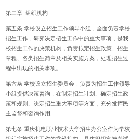
第二章 组织机构
第五条 学校设立招生工作领导小组，全面负责学校
招生工作，研究决定招生工作中的重大事项，是我
校招生工作的决策机构，负责拟定招生政策、招生
章程、各类招生简章及相关实施方案，处理招生过
程中出现的相关事项。
第六条 学校设立招生委员会，负责为招生工作领导
小组提供决策咨询，在制定招生计划、确定招生政
策和规则、决定招生重大事项等方面，充分发挥民
主监督和咨询作用。
第七条 重庆机电职业技术大学招生办公室作为学校
组织实施招生工作的常设机构，具体组织实施考试