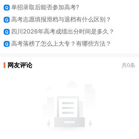
单招录取后能否参加高考?
高考志愿填报滑档与退档有什么区别？
四川2026年高考成绩出分时间是多久？
高考落榜了怎么上大专？有哪些方法？
网友评论
共0条