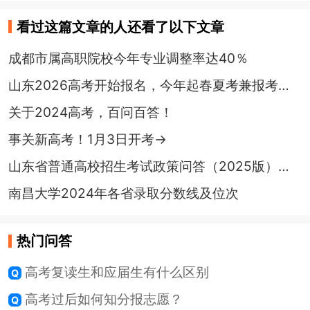
看过这篇文章的人还看了以下文章
成都市属高职院校今年专业调整率达40％
山东2026高考开始报名，今年起春夏考兼报考生不得同时被录取
关于2024高考，百问百答！
事关新高考！1月3日开考→
山东省普通高校招生考试政策问答（2025版）发布（二）
南昌大学2024年各省录取分数线及位次
热门问答
高考复读生和应届生有什么区别
高考过后如何知分报志愿？