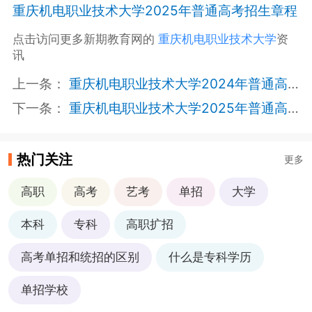
重庆机电职业技术大学2025年普通高考招生章程
点击访问更多新期教育网的
重庆机电职业技术大学
资
讯
上一条：
重庆机电职业技术大学2024年普通高考招生章程
下一条：
重庆机电职业技术大学2025年普通高考招生章程
热门关注
更多
高职
高考
艺考
单招
大学
本科
专科
高职扩招
高考单招和统招的区别
什么是专科学历
单招学校