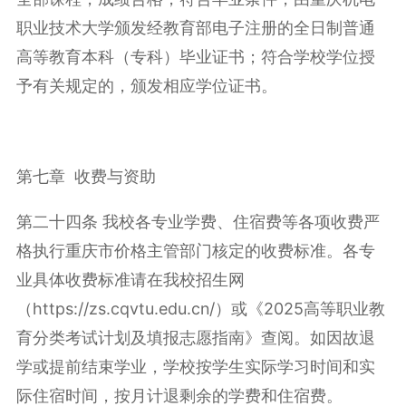
职业技术大学颁发经教育部电子注册的全日制普通
高等教育本科（专科）毕业证书；符合学校学位授
予有关规定的，颁发相应学位证书。
第七章 收费与资助
第二十四条 我校各专业学费、住宿费等各项收费严
格执行重庆市价格主管部门核定的收费标准。各专
业具体收费标准请在我校招生网
（https://zs.cqvtu.edu.cn/）或《2025高等职业教
育分类考试计划及填报志愿指南》查阅。如因故退
学或提前结束学业，学校按学生实际学习时间和实
际住宿时间，按月计退剩余的学费和住宿费。