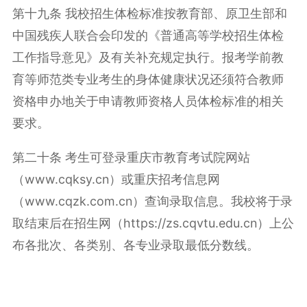
第十九条 我校招生体检标准按教育部、原卫生部和
中国残疾人联合会印发的《普通高等学校招生体检
工作指导意见》及有关补充规定执行。报考学前教
育等师范类专业考生的身体健康状况还须符合教师
资格申办地关于申请教师资格人员体检标准的相关
要求。
第二十条 考生可登录重庆市教育考试院网站
（www.cqksy.cn）或重庆招考信息网
（www.cqzk.com.cn）查询录取信息。我校将于录
取结束后在招生网（https://zs.cqvtu.edu.cn）上公
布各批次、各类别、各专业录取最低分数线。