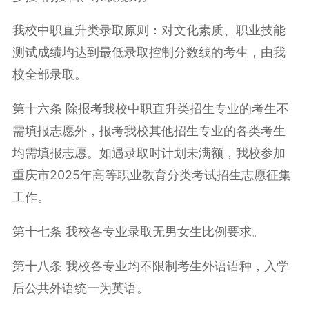
我校中职直升类录取原则：对文化素质、职业技能
测试成绩均达到最低录取控制分数线的考生，由我
校全部录取。
第十六条 除报考我校中职直升类招生专业的考生不
需填报志愿外，报考我校其他招生专业的各类考生
均需填报志愿。如遇录取时计划未满额，我校参加
重庆市2025年高等职业教育分类考试招生志愿征集
工作。
第十七条 我校各专业录取无男女生比例要求。
第十八条 我校各专业均不限制考生外语语种，入学
后公共外语统一为英语。