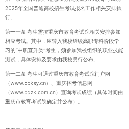
2025年全国普通高校招生考试报名工作相关安排执
行。
第十一条 考生需按重庆市教育考试院相关安排参加
相应考试。其中，应转入我校继续高职专科阶段学
习的“中职直升类”考生，须参加我校组织的职业技能
测试，具体安排及要求由我校另行公布。
第十二条 考生可通过重庆市教育考试院门户网
（www.cqksy.cn）、重庆招考信息网
（www.cqzk.com.cn）查询考试成绩（具体时间由
重庆市教育考试院确定并公布）。