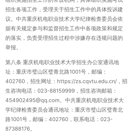
招生各项工作，受理关于招生工作中的具体投诉建
议。中共重庆机电职业技术大学纪律检查委员会依
据有关规定参与和监督招生工作中各项政策和规定
的落实，负责受理招生过程中涉嫌存在违规问题的
举报。
第八条 重庆机电职业技术大学招生办公室通讯地
址：重庆市璧山区璧青北路1001号，邮编：
402760，招生网址：https://zs.cqvtu.edu.cn/，招
生咨询电话：023-88159999，招生咨询邮箱：
454902495@qq.com。中共重庆机电职业技术大
学纪律检查委员会通讯地址：重庆市璧山区璧青北
路1001号，邮编：402760，联系电话：023-
87388176。