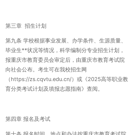
第三章 招生计划
第九条 学校根据事业发展、办学条件、生源质量、
毕业生**状况等情况，科学编制分专业招生计划，
报重庆市教育委员会审定后，由重庆市教育考试院
向社会公布。考生可在我校招生网
（https://zs.cqvtu.edu.cn/）或《2025高等职业教
育分类考试计划及填报志愿指南》查阅。
第四章 报名及考试
第十条 报名时间、地点和办法按重庆市教育考试院