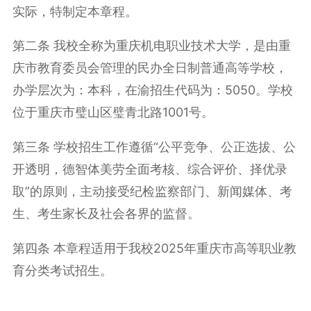
实际，特制定本章程。
第二条 我校全称为重庆机电职业技术大学，是由重
庆市教育委员会管理的民办全日制普通高等学校，
办学层次为：本科，在渝招生代码为：5050。学校
位于重庆市璧山区璧青北路1001号。
第三条 学校招生工作遵循“公平竞争、公正选拔、公
开透明，德智体美劳全面考核、综合评价、择优录
取”的原则，主动接受纪检监察部门、新闻媒体、考
生、考生家长及社会各界的监督。
第四条 本章程适用于我校2025年重庆市高等职业教
育分类考试招生。