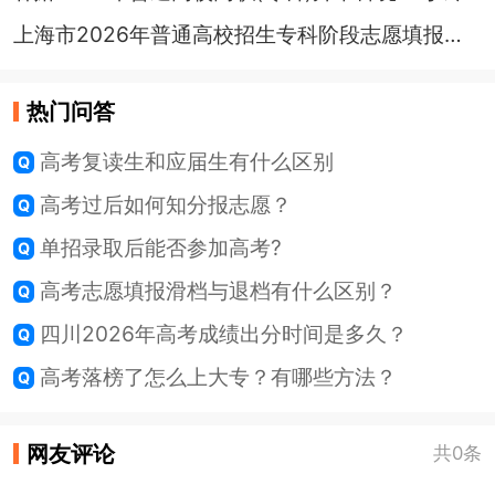
上海市2026年普通高校招生专科阶段志愿填报及录取问答发布
热门问答
高考复读生和应届生有什么区别
高考过后如何知分报志愿？
单招录取后能否参加高考?
高考志愿填报滑档与退档有什么区别？
四川2026年高考成绩出分时间是多久？
高考落榜了怎么上大专？有哪些方法？
网友评论
共0条