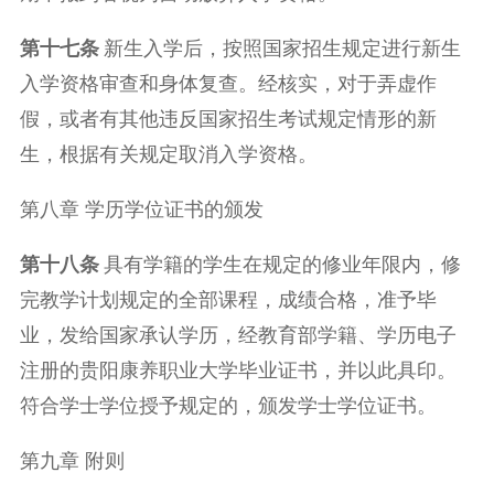
第
十七
条
新生入学后，按照国家招生规定进行新生
入学资格审查和身体复查。经核实，对于弄虚作
假，或者有其他违反国家招生考试规定情形的新
生，根据有关规定取消入学资格。
第八章 学历学位证书的颁发
第
十八
条
具有学籍的学生在规定的修业年限内，修
完教学计划规定的全部课程，成绩合格，准予毕
业，发给国家承认学历，经教育部学籍、学历电子
注册的贵阳康养职业大学毕业证书，并以此具印。
符合学士学位授予规定的，颁发学士学位证书。
第九章 附则