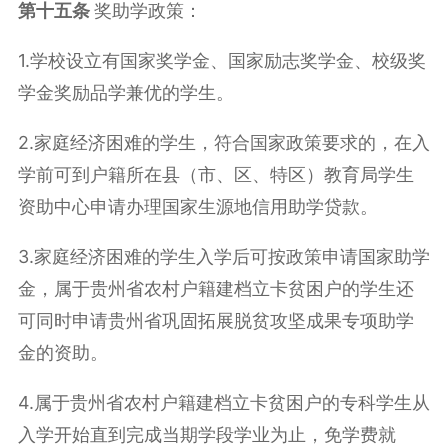
第十
五
条
奖助学政策：
1.学校设立有国家奖学金、国家励志奖学金、校级奖
学金奖励品学兼优的学生。
2.家庭经济困难的学生，符合国家政策要求的，在入
学前可到户籍所在县（市、区、特区）教育局学生
资助中心申请办理国家生源地信用助学贷款。
3.家庭经济困难的学生入学后可按政策申请国家助学
金，属于贵州省农村户籍建档立卡贫困户的学生还
可同时申请贵州省巩固拓展脱贫攻坚成果专项助学
金的资助。
4.属于贵州省农村户籍建档立卡贫困户的专科学生从
入学开始直到完成当期学段学业为止，免学费就