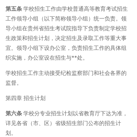
第
五
条
学校招生工作由学校普通高等教育考试招生
工作领导小组（以下简称领导小组）统一负责。领
导小组在贵州省招生考试院指导下负责制定学校招
生政策和招生计划，决定招生及录取工作等重大事
宜。领导小组下设办公室，负责招生工作的具体组
织实施，办公室设在招生与**处。
学校招生工作主动接受纪检监察部门和社会各界的
监督。
第四章 招生计划
第
六
条
学校分专业招生计划以省教育厅下达为准，
详见各省（市、区）省级招生部门公布的招生计
划。