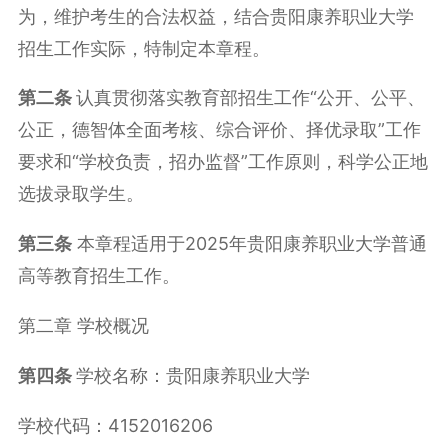
为，维护考生的合法权益，结合贵阳康养职业大学
招生工作实际，特制定本章程。
第二条
认真贯彻落实教育部招生工作“公开、公平、
公正，德智体全面考核、综合评价、择优录取”工作
要求和“学校负责，招办监督”工作原则，科学公正地
选拔录取学生。
第三条
本章程适用于2025年贵阳康养职业大学普通
高等教育招生工作。
第二章 学校概况
第四条
学校名称：贵阳康养职业大学
学校代码：4152016206