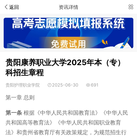
返回
资讯详情
贵阳康养职业大学2025年本（专）
科招生章程
贵阳护理职业学院
2025-06-30
691
第一章 总则
第一条
根据《中华人民共和国教育法》《中华人民
共和国高等教育法》《中华人民共和国职业教育
法》和贵州省教育厅有关政策规定，为规范招生行