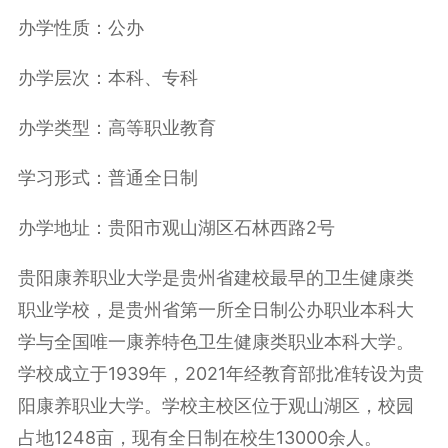
办学性质：公办
办学层次：本科、专科
办学类型：高等职业教育
学习形式：普通全日制
办学地址：贵阳市观山湖区石林西路2号
贵阳康养职业大学是贵州省建校最早的卫生健康类
职业学校，是贵州省第一所全日制公办职业本科大
学与全国唯一康养特色卫生健康类职业本科大学。
学校成立于1939年，2021年经教育部批准转设为贵
阳康养职业大学。学校主校区位于观山湖区，校园
占地1248亩，现有全日制在校生13000余人。