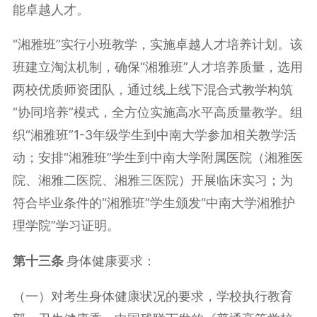
能卓越人才。
“湘雅班”实行小班教学，实施卓越人才培养计划。该
班建立淘汰机制，确保“湘雅班”人才培养质量，选用
两校优质师资团队，通过线上线下混合式教学构筑
“协同培养”模式，全方位实施高水平高质量教学。组
织“湘雅班”1-3年级学生到中南大学参加相关教学活
动；安排“湘雅班”学生到中南大学附属医院（湘雅医
院、湘雅二医院、湘雅三医院）开展临床实习；为
符合毕业条件的“湘雅班”学生颁发“中南大学湘雅护
理学院”学习证明。
第十
三
条
身体健康要求：
（一）对考生身体健康状况的要求，学校执行教育