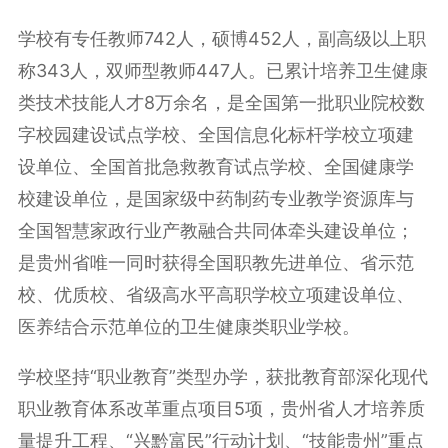
学校有专任教师742人，硕博452人，副高级以上职
称343人，双师型教师447人。已累计培养卫生健康
类技术技能人才8万余名，是全国第一批职业院校数
字校园建设试点学校、全国信息化标杆学校立项建
设单位、全国首批急救教育试点学校、全国健康学
校建设单位，是国家级中药制药专业教学资源库与
全国智慧家政行业产教融合共同体牵头建设单位；
是贵州省唯一同时获得全国职教先进单位、省示范
校、优质校、省级高水平高职学校立项建设单位、
医养结合示范单位的卫生健康类职业学校。
学校坚持“职业教育”类型办学，获批教育部深化现代
职业教育体系改革重点项目5项，贵州省人才培养质
量提升工程、“兴黔富民”行动计划、“技能贵州”重点