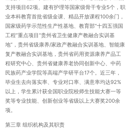
支持项目62项。建有护理等国家级骨干专业5个，职
业本科教育首批省级金课、精品开放课程100余门，
国家级药学示范性生产性基地、教育部“十四五强国
工程”重点项目“贵州省卫生健康产教融合实训基
地”，贵州省级康养/家政产教融合实训基地、智能康
复产教融合实训基地，贵州省药用资源康养产品工
程研究中心、贵州省健康养老协同创新中心、中药
民族药产业学院等高端产学研平台17个。近三年，
毕业生去向落实率、专业对口率、满意率均达92%
以上，学生累计获全国职业院校师生技能大赛一等
奖等专业技能、创新创业等省级以上大赛奖200余
项。
第三章 组织机构及其职责