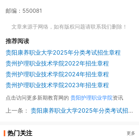
邮编：550081
文章来源于网络，如有版权问题请联系我们删除！
推荐阅读
贵阳康养职业大学2025年分类考试招生章程
贵州护理职业技术学院2022年招生章程
贵州护理职业技术学院2024年招生章程
贵州护理职业技术学院2023年招生章程
点击访问更多新期教育网的
贵阳护理职业学院
资讯
上一条：
贵阳康养职业大学2025年分类考试招生章程
热门关注
更多