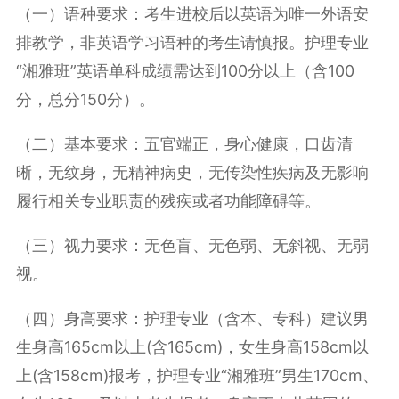
（一）语种要求：考生进校后以英语为唯一外语安
排教学，非英语学习语种的考生请慎报。护理专业
“湘雅班”英语单科成绩需达到100分以上（含100
分，总分150分）。
（二）基本要求：五官端正，身心健康，口齿清
晰，无纹身，无精神病史，无传染性疾病及无影响
履行相关专业职责的残疾或者功能障碍等。
（三）视力要求：无色盲、无色弱、无斜视、无弱
视。
（四）身高要求：护理专业（含本、专科）建议男
生身高165cm以上(含165cm)，女生身高158cm以
上(含158cm)报考，护理专业“湘雅班”男生170cm、