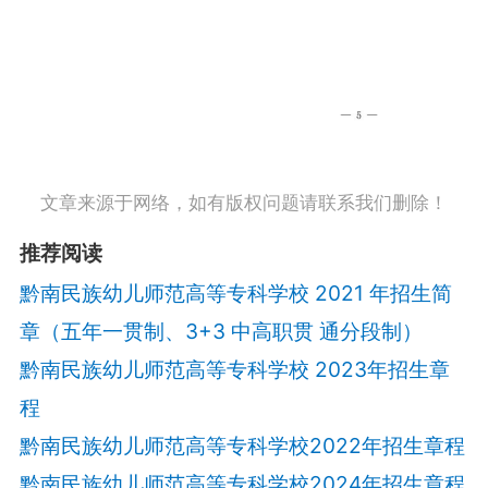
文章来源于网络，如有版权问题请联系我们删除！
推荐阅读
黔南民族幼儿师范高等专科学校 2021 年招生简
章（五年一贯制、3+3 中高职贯 通分段制）
黔南民族幼儿师范高等专科学校 2023年招生章
程
黔南民族幼儿师范高等专科学校2022年招生章程
黔南民族幼儿师范高等专科学校2024年招生章程