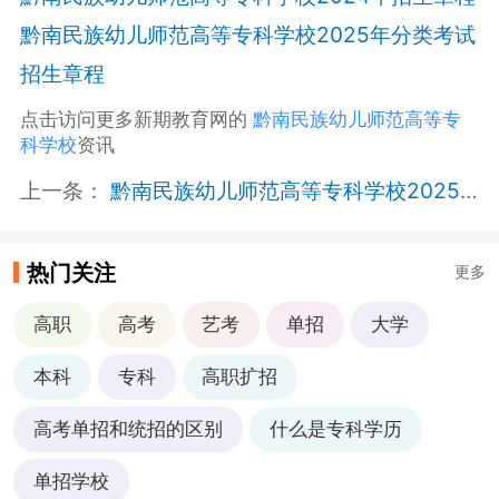
黔南民族幼儿师范高等专科学校2025年分类考试
招生章程
点击访问更多新期教育网的
黔南民族幼儿师范高等专
科学校
资讯
上一条：
黔南民族幼儿师范高等专科学校2025年分类考试招生章程
热门关注
更多
高职
高考
艺考
单招
大学
本科
专科
高职扩招
高考单招和统招的区别
什么是专科学历
单招学校