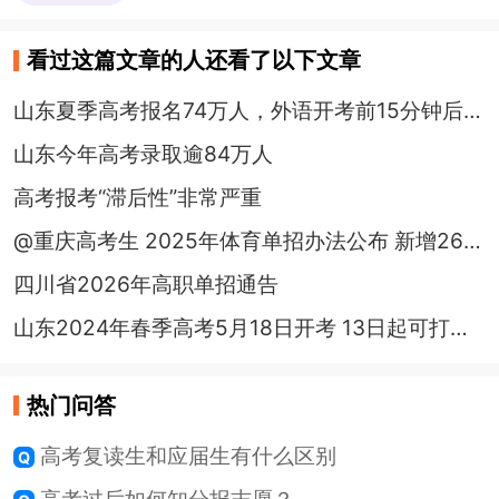
看过这篇文章的人还看了以下文章
山东夏季高考报名74万人，外语开考前15分钟后不得入场
山东今年高考录取逾84万人
高考报考“滞后性”非常严重
@重庆高考生 2025年体育单招办法公布 新增26所院校
四川省2026年高职单招通告
山东2024年春季高考5月18日开考 13日起可打印准考证
热门问答
高考复读生和应届生有什么区别