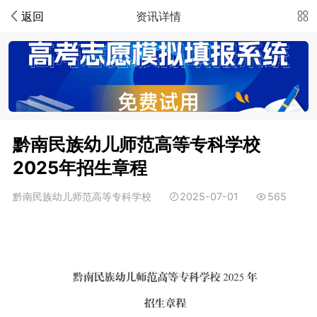
返回
资讯详情
黔南民族幼儿师范高等专科学校
2025年招生章程
黔南民族幼儿师范高等专科学校
2025-07-01
565