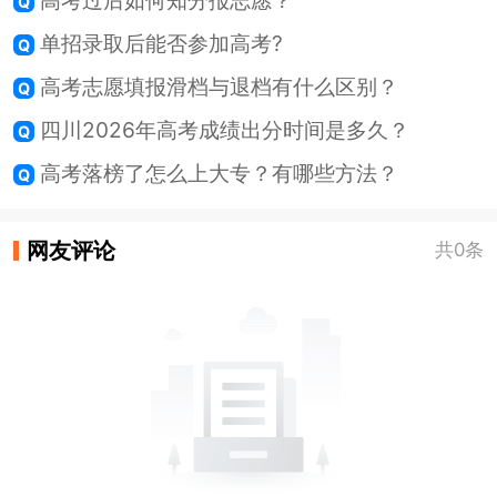
高考过后如何知分报志愿？
单招录取后能否参加高考?
高考志愿填报滑档与退档有什么区别？
四川2026年高考成绩出分时间是多久？
高考落榜了怎么上大专？有哪些方法？
网友评论
共0条