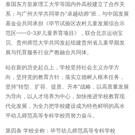
泰国东方皇家理工大学等国内外高校建立了合作关
系；与广州大学共同举办“卓越幼师”班，与中国发展
基金会共同承担《毕节试验区农村儿童发展综合示
范区——0-3岁儿童养育项目》，联合北京运动宝
贝、贵州师范大学共同发起组建贵州省儿童早期发
展与托育服务行业产教融合共同体。
站在新的历史起点上，学校坚持社会主义办学方
向，坚持党的教育方针，落实立德树人根本任务，
坚持“转型、扩容、提质、升本”战略，以高质量发展
为导向，以人才培养为中心，加快推进学校教育现
代化发展，为全力把学校建设成为特色鲜明的高水
平幼儿师范高等专科学校而努力奋斗。
第四条 学校全称：毕节幼儿师范高等专科学校