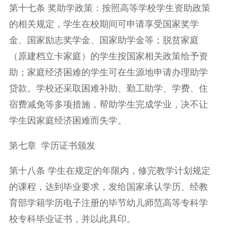
第十七条 奖助学政策：按照高等学校学生资助政策
的相关规定，学生在校期间可申请享受国家奖学
金、国家励志奖学金、国家助学金等；脱贫家庭
（原建档立卡家庭）的学生按国家相关政策给予资
助；家庭经济困难的学生可在生源地申请办理助学
贷款。学校还采取困难补助、勤工助学、学费、住
宿费减免等多项措施，帮助学生完成学业，决不让
学生因家庭经济困难而失学。
第七章 学历证书颁发
第十八条 学生在规定的年限内，修完教学计划规定
的课程，达到毕业要求，发给国家承认学历、经教
育部学籍学历电子注册的毕节幼儿师范高等专科学
校专科毕业证书，并以此具印。