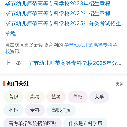
毕节幼儿师范高等专科学校2023年招生章程
毕节幼儿师范高等专科学校2022年招生章程
毕节幼儿师范高等专科学校2025年分类考试招生
章程
点击访问更多新期教育网的
毕节幼儿师范高等专科学
校
资讯
上一条：
毕节幼儿师范高等专科学校2025年分类考试招生章程
热门关注
更多
高职
高考
艺考
单招
大学
本科
专科
高职扩招
高考单招和统招的区别
什么是专科学历