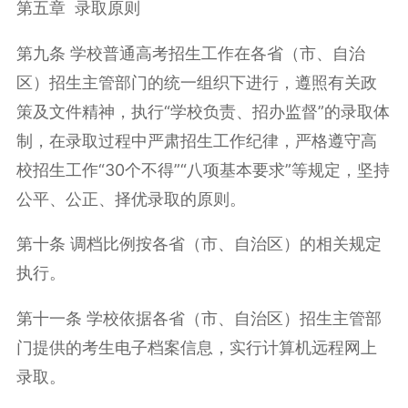
第五章 录取原则
第九条 学校普通高考招生工作在各省（市、自治
区）招生主管部门的统一组织下进行，遵照有关政
策及文件精神，执行“学校负责、招办监督”的录取体
制，在录取过程中严肃招生工作纪律，严格遵守高
校招生工作“30个不得”“八项基本要求”等规定，坚持
公平、公正、择优录取的原则。
第十条 调档比例按各省（市、自治区）的相关规定
执行。
第十一条 学校依据各省（市、自治区）招生主管部
门提供的考生电子档案信息，实行计算机远程网上
录取。