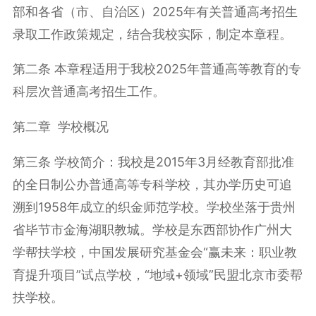
部和各省（市、自治区）2025年有关普通高考招生
录取工作政策规定，结合我校实际，制定本章程。
第二条 本章程适用于我校2025年普通高等教育的专
科层次普通高考招生工作。
第二章 学校概况
第三条 学校简介：我校是2015年3月经教育部批准
的全日制公办普通高等专科学校，其办学历史可追
溯到1958年成立的织金师范学校。学校坐落于贵州
省毕节市金海湖职教城。学校是东西部协作广州大
学帮扶学校，中国发展研究基金会“赢未来：职业教
育提升项目”试点学校，“地域+领域”民盟北京市委帮
扶学校。