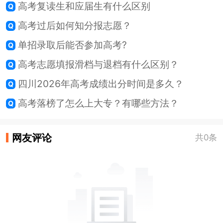
高考复读生和应届生有什么区别
高考过后如何知分报志愿？
单招录取后能否参加高考?
高考志愿填报滑档与退档有什么区别？
四川2026年高考成绩出分时间是多久？
高考落榜了怎么上大专？有哪些方法？
网友评论
共0条