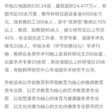
学校占地面积530.24亩，建筑面积24.477万㎡。有
图书近50余万册，教学科研仪器设备值4000余万
元。现有教职工300余人，其中“双师型”教师占70%
以上，教授、副教授90余人，硕士研究生以上学历
40%；有全国先进工作者、市管专家、省级学术先
锋等20余人。学校办有《毕节幼教论坛》学术刊
物，教师在各类学术刊物上发表科研论文200余篇，
出版学术专著20余部，承担省级以上科研项目20余
项，有陈鹤琴研究中心等省级学术研究平台等。
学校设有以学前教育和早期教育为核心的教师教育
类专业群、以艺术教育为核心的艺术教育类专业
群、以智慧康养为核心的体育与健康服务类专业
群、以文化传播为核心的文化传播类专业群等四大