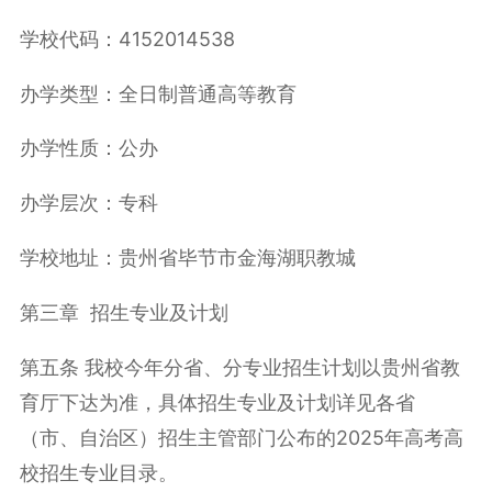
学校代码：4152014538
办学类型：全日制普通高等教育
办学性质：公办
办学层次：专科
学校地址：贵州省毕节市金海湖职教城
第三章 招生专业及计划
第五条 我校今年分省、分专业招生计划以贵州省教
育厅下达为准，具体招生专业及计划详见各省
（市、自治区）招生主管部门公布的2025年高考高
校招生专业目录。