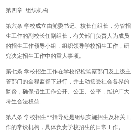
第四章 组织机构
第六条 学校成立由党委书记、校长任组长，分管招
生工作的副校长任副组长，有关部门负责人为成员
的招生工作领导小组，组织领导学校招生工作，研
究决定招生工作中的重大事项。
第七条 学校招生工作在学校纪检监察部门及上级主
管部门的全程监督下进行，并主动接受社会各界的
监督，确保招生工作公开、公正、公平，维护广大
考生合法权益。
第八条 学校招生**指导处是组织实施招生及相关工
作的常设机构，具体负责学校招生的日常工作。