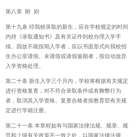
第八章 附 则
第十九条 经我校录取的新生，应在学校规定的时间
内持《录取通知书》及有关证件到校办理入学手
续。因故不能按期入学者，应以书面形式向我校招
生办公室请假。未请假或请假逾期者，按自动放弃
入学资格处理。
第二十条 新生入学三个月内，学校将根据有关规定
进行资格复查，对不符合录取条件或有舞弊行为
者，取消其入学资格。复查合格者按教育部有关规
定进行学籍注册。
第二十一条 本章程如有与国家法律法规、规章、规
范和上级有关政策不一致之处，以国家法律法规、