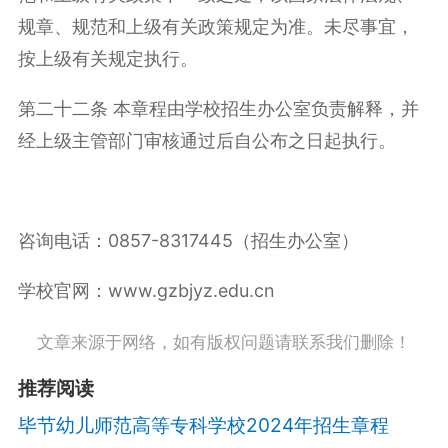
规章、规范和上级有关政策规定为准。未尽事宜，
按上级有关规定执行。
第二十二条 本章程由学校招生办公室负责解释，并
经上级主管部门审核通过后自公布之日起执行。
咨询电话：0857-8317445（招生办公室）
学校官网：www.gzbjyz.edu.cn
文章来源于网络，如有版权问题请联系我们删除！
推荐阅读
毕节幼儿师范高等专科学校2024年招生章程