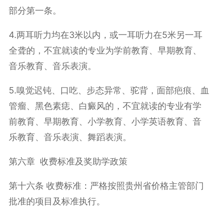
部分第一条。
4.两耳听力均在3米以内，或一耳听力在5米另一耳
全聋的，不宜就读的专业为学前教育、早期教育、
音乐教育、音乐表演。
5.嗅觉迟钝、口吃、步态异常、驼背，面部疤痕、血
管瘤、黑色素痣、白癜风的，不宜就读的专业有学
前教育、早期教育、小学教育、小学英语教育、音
乐教育、音乐表演、舞蹈表演。
第六章 收费标准及奖助学政策
第十六条 收费标准：严格按照贵州省价格主管部门
批准的项目及标准执行。