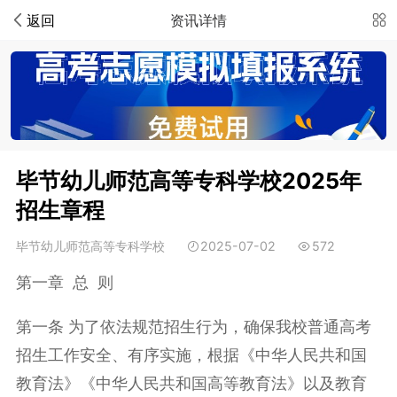
返回
资讯详情
毕节幼儿师范高等专科学校2025年
招生章程
毕节幼儿师范高等专科学校
2025-07-02
572
第一章 总 则
第一条 为了依法规范招生行为，确保我校普通高考
招生工作安全、有序实施，根据《中华人民共和国
教育法》《中华人民共和国高等教育法》以及教育