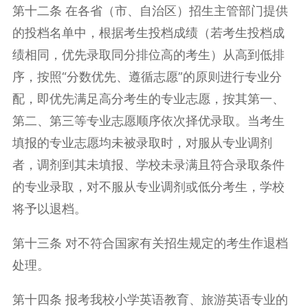
第十二条 在各省（市、自治区）招生主管部门提供
的投档名单中，根据考生投档成绩（若考生投档成
绩相同，优先录取同分排位高的考生）从高到低排
序，按照“分数优先、遵循志愿”的原则进行专业分
配，即优先满足高分考生的专业志愿，按其第一、
第二、第三等专业志愿顺序依次择优录取。当考生
填报的专业志愿均未被录取时，对服从专业调剂
者，调剂到其未填报、学校未录满且符合录取条件
的专业录取，对不服从专业调剂或低分考生，学校
将予以退档。
第十三条 对不符合国家有关招生规定的考生作退档
处理。
第十四条 报考我校小学英语教育、旅游英语专业的