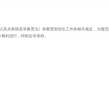
人民共和国高等教育法》和教育部招生工作的相关规定，为规范
作顺利进行，特制定本章程。