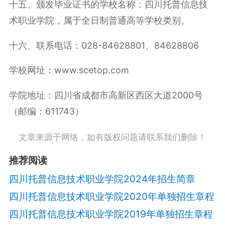
十五、颁发毕业证书的学校名称：四川托普信息技
术职业学院，属于全日制普通高等学校类别。
十六、联系电话：028-84628801、84628806
学校网址：www.scetop.com
学院地址：四川省成都市高新区西区大道2000号
（邮编：611743）
文章来源于网络，如有版权问题请联系我们删除！
推荐阅读
四川托普信息技术职业学院2024年招生简章
四川托普信息技术职业学院2020年单独招生章程
四川托普信息技术职业学院2019年单独招生章程