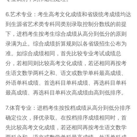
6.艺术专业：考生高考文化成绩和省级统考成绩均达
到生源省艺术类专科同类别录取控制分数线的前提
下，进档考生按考生综合成绩从高分到低分的原则
录满为止。综合成绩折算规则以各省级招生公布为
准。如综合成绩相同，首先比较专业考试成绩总
分，若相同则比较高考文化成绩，若还相同再按考
生语文数学两科之和、语文或数学单科最高成绩、
外语单科成绩、首选科目单科成绩、再选科目单科
最高成绩、再选科目单科次高成绩由高到低排序。
7.体育专业：进档考生按投档成绩从高分到低分排序
确定位次，择优录取。在投档排序成绩相同时，首
先比较高考文化成绩，若还相同再按考生语文数学