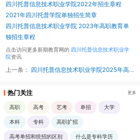
四川托普信息技术职业学院2022年招生章程
2021年四川托普学院单独招生简章
四川托普信息技术职业学院 2023年高职教育单
独招生章程
点击访问更多新期教育网的
四川托普信息技术职业学
院
资讯
上一条：
四川托普信息技术职业学院2025年高等职业教育单独考试招生章程
热门关注
更多
高职
高考
艺考
单招
大学
本科
专科
高职扩招
高考单招和统招的区别
什么是专科学历