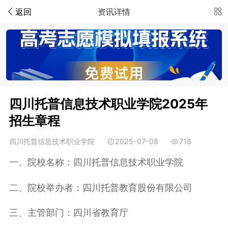
返回
资讯详情
四川托普信息技术职业学院2025年
招生章程
四川托普信息技术职业学院
2025-07-08
718
一、院校名称：四川托普信息技术职业学院
二、院校举办者：四川托普教育股份有限公司
三、主管部门：四川省教育厅