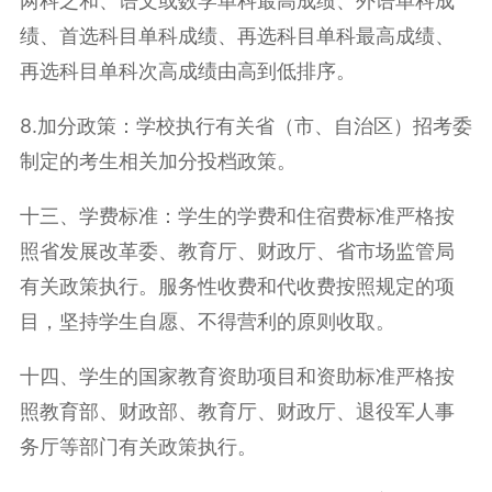
两科之和、语文或数学单科最高成绩、外语单科成
绩、首选科目单科成绩、再选科目单科最高成绩、
再选科目单科次高成绩由高到低排序。
8.加分政策：学校执行有关省（市、自治区）招考委
制定的考生相关加分投档政策。
十三、学费标准：学生的学费和住宿费标准严格按
照省发展改革委、教育厅、财政厅、省市场监管局
有关政策执行。服务性收费和代收费按照规定的项
目，坚持学生自愿、不得营利的原则收取。
十四、学生的国家教育资助项目和资助标准严格按
照教育部、财政部、教育厅、财政厅、退役军人事
务厅等部门有关政策执行。