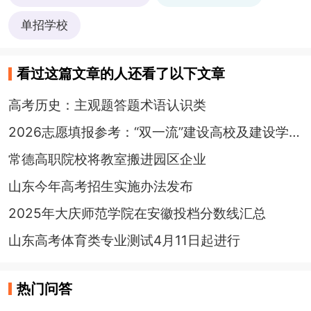
单招学校
看过这篇文章的人还看了以下文章
高考历史：主观题答题术语认识类
2026志愿填报参考：“双一流”建设高校及建设学科名单
常德高职院校将教室搬进园区企业
山东今年高考招生实施办法发布
2025年大庆师范学院在安徽投档分数线汇总
山东高考体育类专业测试4月11日起进行
热门问答