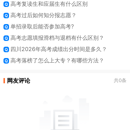
高考复读生和应届生有什么区别
高考过后如何知分报志愿？
单招录取后能否参加高考?
高考志愿填报滑档与退档有什么区别？
四川2026年高考成绩出分时间是多久？
高考落榜了怎么上大专？有哪些方法？
网友评论
共0条