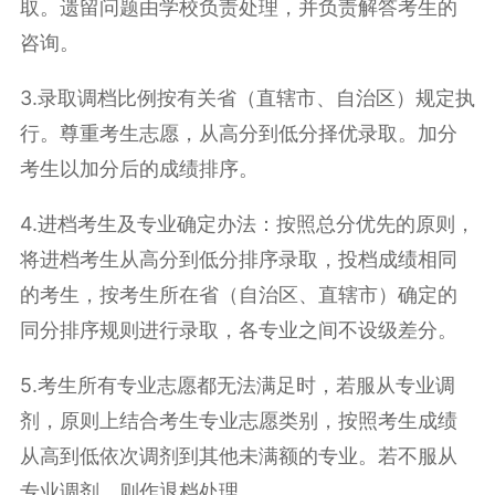
取。遗留问题由学校负责处理，并负责解答考生的
咨询。
3.录取调档比例按有关省（直辖市、自治区）规定执
行。尊重考生志愿，从高分到低分择优录取。加分
考生以加分后的成绩排序。
4.进档考生及专业确定办法：按照总分优先的原则，
将进档考生从高分到低分排序录取，投档成绩相同
的考生，按考生所在省（自治区、直辖市）确定的
同分排序规则进行录取，各专业之间不设级差分。
5.考生所有专业志愿都无法满足时，若服从专业调
剂，原则上结合考生专业志愿类别，按照考生成绩
从高到低依次调剂到其他未满额的专业。若不服从
专业调剂，则作退档处理。