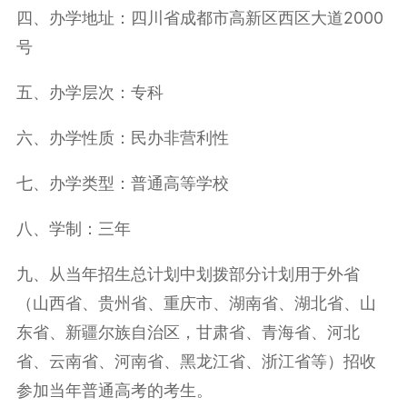
四、办学地址：四川省成都市高新区西区大道2000
号
五、办学层次：专科
六、办学性质：民办非营利性
七、办学类型：普通高等学校
八、学制：三年
九、从当年招生总计划中划拨部分计划用于外省
（山西省、贵州省、重庆市、湖南省、湖北省、山
东省、新疆尔族自治区，甘肃省、青海省、河北
省、云南省、河南省、黑龙江省、浙江省等）招收
参加当年普通高考的考生。