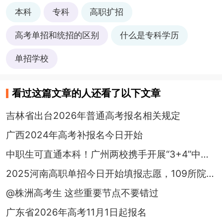
本科
专科
高职扩招
高考单招和统招的区别
什么是专科学历
单招学校
看过这篇文章的人还看了以下文章
吉林省出台2026年普通高考报名相关规定
广西2024年高考补报名今日开始
中职生可直通本科！广州两校携手开展“3+4”中本贯通培养
2025河南高职单招今日开始填报志愿，109所院校招生计划公布！
@株洲高考生 这些重要节点不要错过
广东省2026年高考11月1日起报名