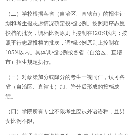
（二）学校根据各省（自治区、直辖市）的招生计
划和考生报志愿情况确定投档比例。按照顺序志愿
投档的批次，调档比例原则上控制在120%以内；按
照平行志愿投档的批次，调档比例原则上控制在
105%以内。具体调档比例按各省（自治区、直辖
市）招生规定执行。
（三）对政策加分或降分的考生一视同仁，认可各
省（自治区、直辖市）加、降分后形成的投档成
绩。
（四）学院所有专业不限考生应试外语语种，且男
女比例不限。