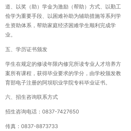
道、以奖（助）学金为激励（帮助）方式、以勤工
俭学为重要手段、以困难补助为辅助措施等系列学
生资助体系，帮助家庭经济困难学生顺利完成学
业。
五、学历证书颁发
学生在规定的修读年限内修完所读专业人才培养方
案所有课程，获得毕业要求的学分，由学校颁发教
育部电子注册的阿坝职业学院专科毕业证书。
六、招生咨询联系方式
招生咨询电话：0837-7427650
传真：0837-8873733