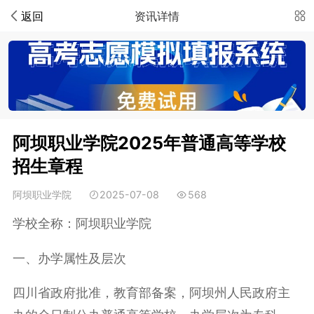
返回
资讯详情
阿坝职业学院2025年普通高等学校
招生章程
阿坝职业学院
2025-07-08
568
学校全称：阿坝职业学院
一、办学属性及层次
四川省政府批准，教育部备案，阿坝州人民政府主