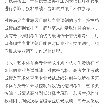
加试类考生，一律按普通类考生的录取程序和要求
进行录取，投档成绩不含加试成绩且不作参考。
对未满足专业志愿且服从专业调剂的考生，按投档
成绩由高到低排序，调剂至未能录取满额的专业，
所有专业调剂考生的优先级均低于非调剂考生，对
口高职类专业调剂只能在对口专业大类里调剂。如
不服从专业调剂，作退档处理。
（六）艺术体育类专业录取原则：认可生源所在省
组织的专业考试成绩，对体检合格、高考文化考试
成绩及艺术体育类专业考试成绩达到生源所在省艺
术体育类专科录取控制分数线的进档考生，艺术类
按综合成绩从高分到低分择优录取，若考生投档分
数相同，则依次按省级专业统考成绩、高考文化成