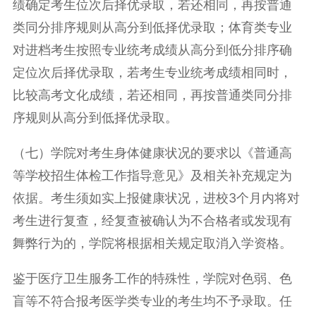
绩确定考生位次后择优录取，若还相同，再按普通
类同分排序规则从高分到低择优录取；体育类专业
对进档考生按照专业统考成绩从高分到低分排序确
定位次后择优录取，若考生专业统考成绩相同时，
比较高考文化成绩，若还相同，再按普通类同分排
序规则从高分到低择优录取。
（七）学院对考生身体健康状况的要求以《普通高
等学校招生体检工作指导意见》及相关补充规定为
依据。考生须如实上报健康状况，进校3个月内将对
考生进行复查，经复查被确认为不合格者或发现有
舞弊行为的，学院将根据相关规定取消入学资格。
鉴于医疗卫生服务工作的特殊性，学院对色弱、色
盲等不符合报考医学类专业的考生均不予录取。任