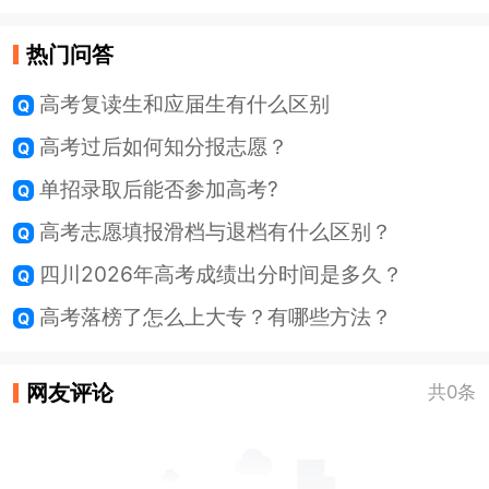
热门问答
高考复读生和应届生有什么区别
高考过后如何知分报志愿？
单招录取后能否参加高考?
高考志愿填报滑档与退档有什么区别？
四川2026年高考成绩出分时间是多久？
高考落榜了怎么上大专？有哪些方法？
网友评论
共0条