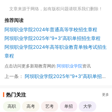
文章来源于网络，如有版权问题请联系我们删除！
推荐阅读
阿坝职业学院2024年普通高等学校招生章程
阿坝职业学院2025年“9+3”高职单招招生章程
阿坝职业学院2024年高等职业教育单独考试招生
章程
点击访问更多新期教育网的
阿坝职业学院
资讯
上一条：
阿坝职业学院2025年“9+3”高职单招招生章程
热门关注
更多
高职
高考
艺考
单招
大学