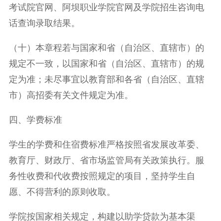
考试院官网、阿坝职业学院官网及学院招生咨询电
话查询录取结果。
（十）本章程若与国家和省（自治区、直辖市）的
规定不一致，以国家和省（自治区、直辖市）的规
定为准；未尽事宜以教育部和各省（自治区、直辖
市）高招委有关文件规定为准。
四、学费标准
学生的学费和住宿费标准严格按照省发展改革委、
教育厅、财政厅、省市场监管局有关政策执行。服
务性收费和代收费按照规定的项目，坚持学生自
愿、不得营利的原则收取。
学院按国家相关规定，构建以助学贷款为基本渠