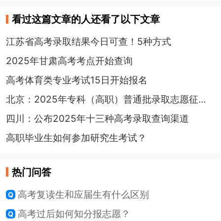
看过这篇文章的人还看了以下文章
江苏省高考录取结果今日可查！5种方式
2025年甘肃高考考点开始查询
高考体育类专业考试15日开始报名
北京：2025年专科（高职）普通批录取志愿征集工作将于7月31日8时开始
四川：公布2025年十三种高考录取查询渠道
高职毕业生如何参加研究生考试？
热门问答
高考复读生和应届生有什么区别
高考过后如何知分报志愿？