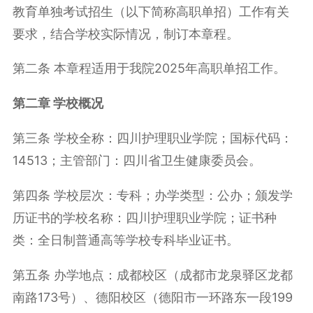
教育单独考试招生（以下简称高职单招）工作有关
要求，结合学校实际情况，制订本章程。
第二条 本章程适用于我院2025年高职单招工作。
第二章 学校概况
第三条 学校全称：四川护理职业学院；国标代码：
14513；主管部门：四川省卫生健康委员会。
第四条 学校层次：专科；办学类型：公办；颁发学
历证书的学校名称：四川护理职业学院；证书种
类：全日制普通高等学校专科毕业证书。
第五条 办学地点：成都校区（成都市龙泉驿区龙都
南路173号）、德阳校区（德阳市一环路东一段199