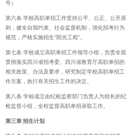
号）
第六条 学校高职单招工作坚持公平、公正、公开原
则，健全自我约束、社会监督机制，强化招考行为
规范，严格实施招生“阳光工程”。
第七条 学校成立高职单招工作领导小组，负责全面
贯彻落实四川省招考委、四川省教育厅高职单招的
相关政策、办法及要求，研究制定学校高职单招工
作方案，执行有关招生工作的决定。
第八条 学校成立由纪检监察部门负责人为组长的纪
检监督小组，全程监督高职单招录取工作。
第三章 招生计划