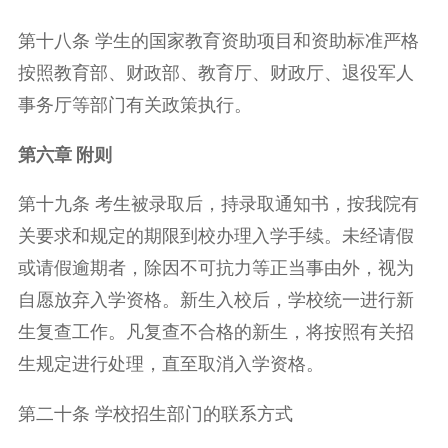
第十八条 学生的国家教育资助项目和资助标准严格
按照教育部、财政部、教育厅、财政厅、退役军人
事务厅等部门有关政策执行。
第六章 附则
第十九条 考生被录取后，持录取通知书，按我院有
关要求和规定的期限到校办理入学手续。未经请假
或请假逾期者，除因不可抗力等正当事由外，视为
自愿放弃入学资格。新生入校后，学校统一进行新
生复查工作。凡复查不合格的新生，将按照有关招
生规定进行处理，直至取消入学资格。
第二十条 学校招生部门的联系方式