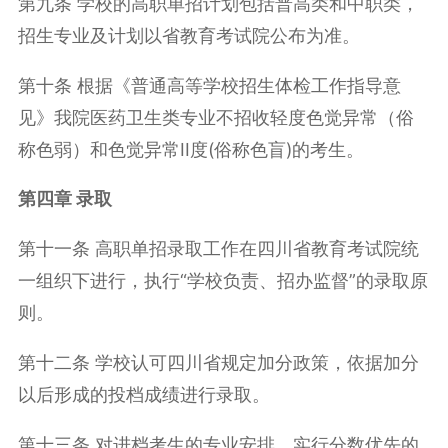
第九条 学校的高职单招计划包括普高类和中职类，
招生专业及计划以省教育考试院公布为准。
第十条 根据《普通高等学校招生体检工作指导意
见》我院医药卫生类专业不招收轻度色觉异常（俗
称色弱）和色觉异常II度(俗称色盲)的考生。
第四章 录取
第十一条 高职单招录取工作在四川省教育考试院统
一组织下进行，执行“学校负责、招办监督”的录取原
则。
第十二条 学校认可四川省规定加分政策，依据加分
以后形成的投档成绩进行录取。
第十三条 对进档考生的专业安排，实行分数优先的