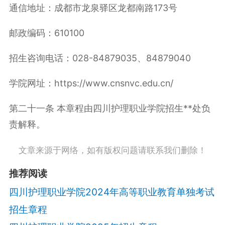
通信地址：成都市龙泉驿区龙都南路173号
邮政编码：610100
招生咨询电话：028-84879035、84879040
学院网址：https://www.cnsnvc.edu.cn/
第二十一条 本章程由四川护理职业学院招生**处负
责解释。
文章来源于网络，如有版权问题请联系我们删除！
推荐阅读
四川护理职业学院2024年高等职业教育单独考试
招生章程