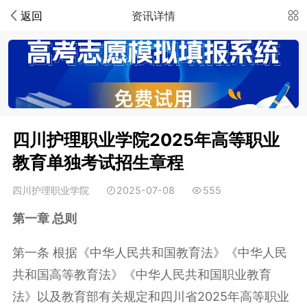
返回
资讯详情
四川护理职业学院2025年高等职业
教育单独考试招生章程
四川护理职业学院
2025-07-08
555
第一章 总则
第一条 根据《中华人民共和国教育法》《中华人民
共和国高等教育法》《中华人民共和国职业教育
法》以及教育部有关规定和四川省2025年高等职业