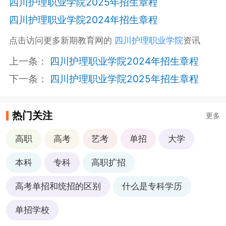
四川护理职业学院2025年招生章程
四川护理职业学院2024年招生章程
点击访问更多新期教育网的
四川护理职业学院
资讯
上一条：
四川护理职业学院2024年招生章程
下一条：
四川护理职业学院2025年招生章程
热门关注
更多
高职
高考
艺考
单招
大学
本科
专科
高职扩招
高考单招和统招的区别
什么是专科学历
单招学校