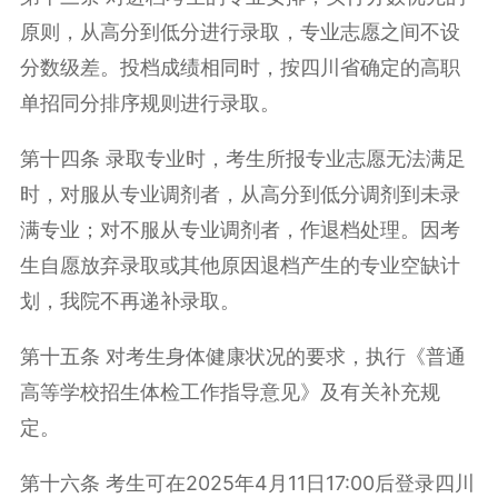
原则，从高分到低分进行录取，专业志愿之间不设
分数级差。投档成绩相同时，按四川省确定的高职
单招同分排序规则进行录取。
第十四条 录取专业时，考生所报专业志愿无法满足
时，对服从专业调剂者，从高分到低分调剂到未录
满专业；对不服从专业调剂者，作退档处理。因考
生自愿放弃录取或其他原因退档产生的专业空缺计
划，我院不再递补录取。
第十五条 对考生身体健康状况的要求，执行《普通
高等学校招生体检工作指导意见》及有关补充规
定。
第十六条 考生可在2025年4月11日17:00后登录四川