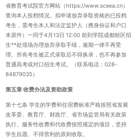
省教育考试院官方网站（https://www.sceea.cn）
查询本人投档情况。拟申请放弃录取资格的已投档
考生，需考生本人和法定监护人（携身份证和户口
本原件）一同于4月13日 12:00 前到学院成都校区招
生**处现场办理放弃录取手续，逾期一律不再受
理。所有考生被正式录取后不得换录，也不再参加
普通高考或对口招生考试。（联系电话：028-
84879035）
第五章 收费办法及资助政策
第十七条 学生的学费和住宿费标准严格按照省发展
改革委、教育厅、财政厅、省市场监管局有关政策
执行。服务性收费和代收费按照规定的项目，坚持
学生自愿、不得营利的原则收取。