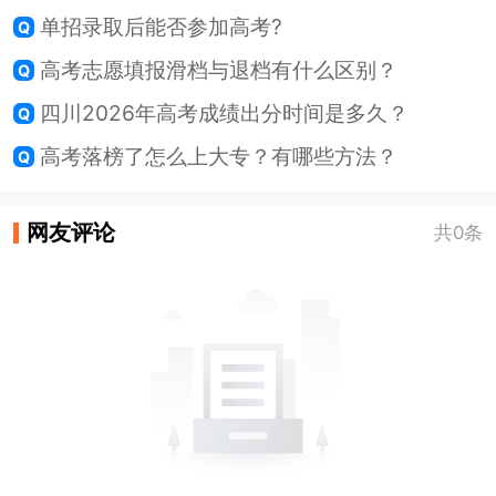
单招录取后能否参加高考?
高考志愿填报滑档与退档有什么区别？
四川2026年高考成绩出分时间是多久？
高考落榜了怎么上大专？有哪些方法？
网友评论
共0条