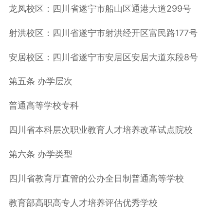
龙凤校区：四川省遂宁市船山区通港大道299号
射洪校区：四川省遂宁市射洪经开区富民路177号
安居校区：四川省遂宁市安居区安居大道东段8号
第五条 办学层次
普通高等学校专科
四川省本科层次职业教育人才培养改革试点院校
第六条 办学类型
四川省教育厅直管的公办全日制普通高等学校
教育部高职高专人才培养评估优秀学校