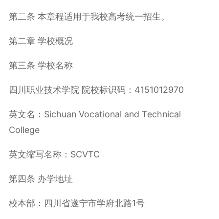
第二条 本章程适用于我校高考统一招生。
第二章 学校概况
第三条 学校名称
四川职业技术学院 院校标识码：4151012970
英文名：Sichuan Vocational and Technical
College
英文缩写名称：SCVTC
第四条 办学地址
校本部：四川省遂宁市学府北路1号