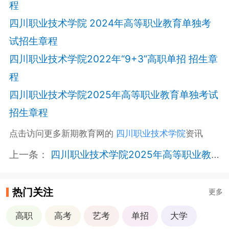
程
四川职业技术学院 2024年高等职业教育单独考
试招生章程
四川职业技术学院2022年“9+3”高职单招 招生章
程
四川职业技术学院2025年高等职业教育单独考试
招生章程
点击访问更多新期教育网的
四川职业技术学院
资讯
上一条：
四川职业技术学院2025年高等职业教育单独考试招生章程
热门关注
更多
高职
高考
艺考
单招
大学