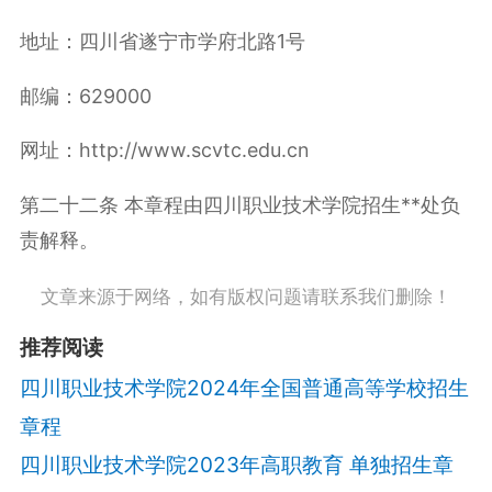
地址：四川省遂宁市学府北路1号
邮编：629000
网址：http://www.scvtc.edu.cn
第二十二条 本章程由四川职业技术学院招生**处负
责解释。
文章来源于网络，如有版权问题请联系我们删除！
推荐阅读
四川职业技术学院2024年全国普通高等学校招生
章程
四川职业技术学院2023年高职教育 单独招生章