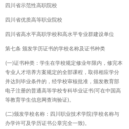
四川省示范性高职院校
四川省优质高等职业院校
四川省高水平高职学校和高水平专业群建设单位
第七条 颁发学历证书的学校名称及证书种类
(一)证书种类：学生在学校规定修业年限内，修完本
专业人才培养方案规定的全部课程，取得相应学分
并达到毕业条件的，经学校审核批准，颁发教育部
电子注册的普通高等学校专科毕业证书(可在中国高
等教育学生信息网查询验证)。
(二)颁发学校名称：四川职业技术学院(学校名称与
办学许可及学历证书公章完全一致)。