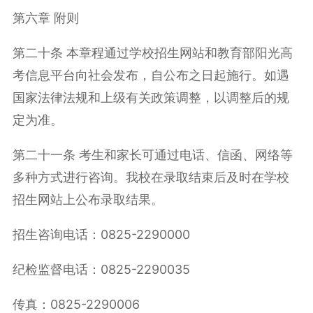
第六章 附则
第二十条 本章程通过学校招生网站和教育部阳光高
考信息平台向社会发布，自公布之日起施行。如遇
国家法律法规和上级有关政策调整，以调整后的规
定为准。
第二十一条 考生和家长可通过电话、信函、网络等
多种方式进行咨询。我校在录取结束后及时在学校
招生网站上公布录取结果。
招生咨询电话：0825-2290000
纪检监督电话：0825-2290035
传真：0825-2290006