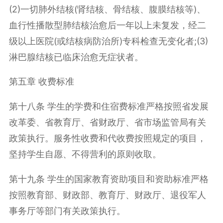
(2)一切肺外结核(肾结核、骨结核、腹膜结核等)、
血行性播散型肺结核治愈后一年以上未复发，经二
级以上医院(或结核病防治所)专科检查无变化者;(3)
淋巴腺结核已临床治愈无症状者。
第五章 收费标准
第十八条 学生的学费和住宿费标准严格按照省发展
改革委、省教育厅、省财政厅、省市场监管局有关
政策执行。服务性收费和代收费按照规定的项目，
坚持学生自愿、不得营利的原则收取。
第十九条 学生的国家教育资助项目和资助标准严格
按照教育部、财政部、教育厅、财政厅、退役军人
事务厅等部门有关政策执行。