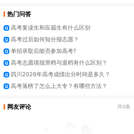
热门问答
高考复读生和应届生有什么区别
高考过后如何知分报志愿？
单招录取后能否参加高考?
高考志愿填报滑档与退档有什么区别？
四川2026年高考成绩出分时间是多久？
高考落榜了怎么上大专？有哪些方法？
网友评论
共0条