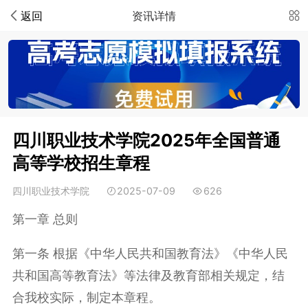
返回
资讯详情
四川职业技术学院2025年全国普通
高等学校招生章程
四川职业技术学院
2025-07-09
626
第一章 总则
第一条 根据《中华人民共和国教育法》《中华人民
共和国高等教育法》等法律及教育部相关规定，结
合我校实际，制定本章程。