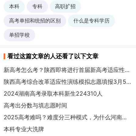
本科
专科
高职扩招
高考单招和统招的区别
什么是专科学历
单招学校
看过这篇文章的人还看了以下文章
新高考怎么考？陕西即将进行首届新高考适应性演练
陕西高考综合改革适应性演练模拟志愿填报3月5日开始
2024湖南高考录取本科新生224310人
高考出分数与填志愿时间
2025高考难吗？难度分三种模式，为什么河南广东高考难度更大些？
本科专业大洗牌