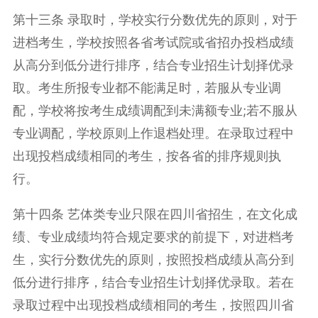
第十三条 录取时，学校实行分数优先的原则，对于
进档考生，学校按照各省考试院或省招办投档成绩
从高分到低分进行排序，结合专业招生计划择优录
取。考生所报专业都不能满足时，若服从专业调
配，学校将按考生成绩调配到未满额专业;若不服从
专业调配，学校原则上作退档处理。在录取过程中
出现投档成绩相同的考生，按各省的排序规则执
行。
第十四条 艺体类专业只限在四川省招生，在文化成
绩、专业成绩均符合规定要求的前提下，对进档考
生，实行分数优先的原则，按照投档成绩从高分到
低分进行排序，结合专业招生计划择优录取。若在
录取过程中出现投档成绩相同的考生，按照四川省