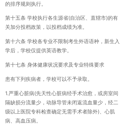
的排序规则执行。
第十五条 学校执行各生源省(自治区、直辖市)的有
关加分投档政策，以投档成绩为准。
第十六条 学校各专业不限制考生外语语种，新生入
学后，学校仅提供英语教学。
第十七条 身体健康状况要求及专业特殊要求
患有下列疾病者，学校可以不予录取。
1.严重心脏病(先天性心脏病经手术治愈，或房室间
隔缺损分流量少，动脉导管未闭返流血量少，经二
级以上医院专科检查确定无需手术者除外)、心肌
病、高血压病。