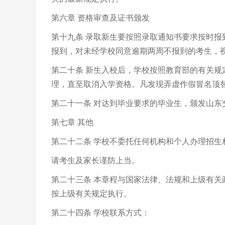
第六章 资格审查及证书颁发
第十九条 录取新生要按照录取通知书要求按时
报到，对未经学校同意逾期两周不报到的考生，
第二十条 新生入校后，学校按照教育部的有关
理，直至取消入学资格。凡发现弄虚作假冒名顶
第二十一条 对达到毕业要求的毕业生，颁发山东
第七章 其他
第二十二条 学校不委托任何机构和个人办理招生
请考生及家长谨防上当。
第二十三条 本章程与国家法律、法规和上级有
按上级有关规定执行。
第二十四条 学校联系方式：