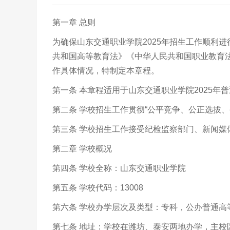
第一章 总则
为确保山东交通职业学院2025年招生工作顺利
共和国高等教育法》《中华人民共和国职业教育
作具体情况，特制定本章程。
第一条 本章程适用于山东交通职业学院2025年
第二条 学校招生工作贯彻“公平竞争、公正选拔
第三条 学校招生工作接受纪检监察部门、新闻媒
第二章 学校概况
第四条 学校全称：山东交通职业学院
第五条 学校代码：13008
第六条 学校办学层次及类型：专科，公办普通高
第七条 地址：学校在潍坊、泰安两地办学，主校