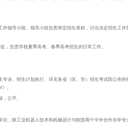
生工作领导小组。领导小组负责审定招生章程，讨论决定招生工作
*处，负责学校夏季高考、春季高考招生的日常工作。
招生专业、招生计划执行。详见各省（区、市）招生考试院公布的
cn/）。
核，公平、
入学后，除工业机器人技术和机械设计与制造两个中外合作办学专