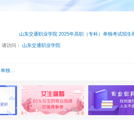
，请访问：
山东交通职业学院
招生章程