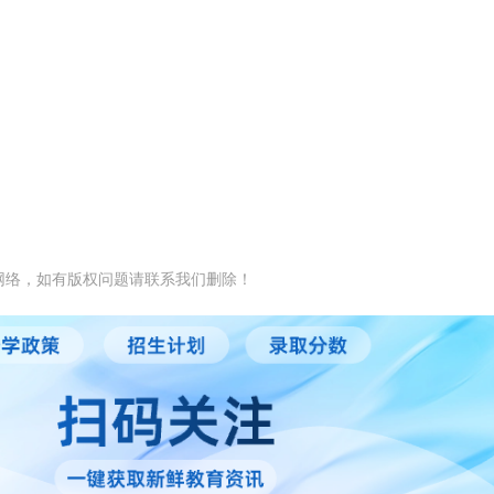
。
网络，如有版权问题请联系我们删除！