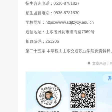
招生咨询电话：0536-8781827
招生监督电话：0536-8781830
学校网址：https://www.sdjtzyxy.edu.cn
通信地址：山东省潍坊市渤海路7369号
邮政编码：261206
第二十五条 本章程由山东交通职业学院负责解释
文章来源于