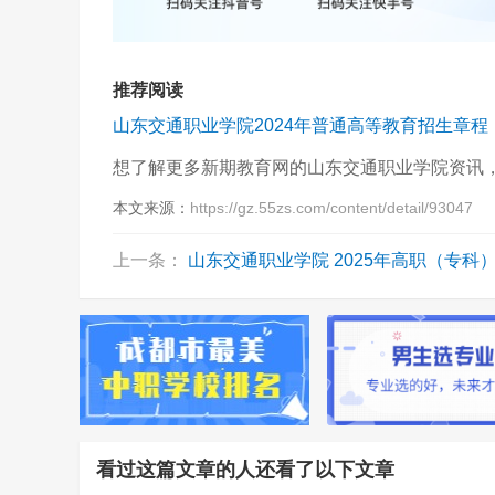
推荐阅读
山东交通职业学院2024年普通高等教育招生章程
想了解更多新期教育网的山东交通职业学院资讯
本文来源：
https://gz.55zs.com/content/detail/93047
上一条：
山东交通职业学院 2025年高职（专科）单独考试招生和综合评价
看过这篇文章的人还看了以下文章