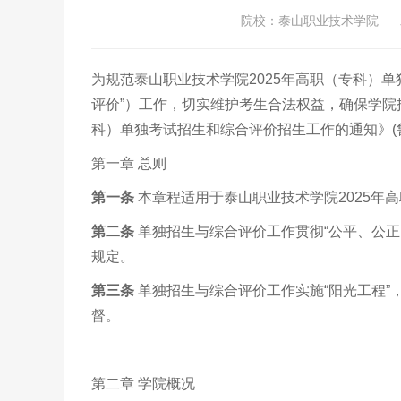
院校：
泰山职业技术学院
为规范泰山职业技术学院2025年高职（专科）单
评价”）工作，切实维护考生合法权益，确保学院
科）单独考试招生和综合评价招生工作的通知》(鲁
第一章 总则
第一条
本章程适用于泰山职业技术学院2025年
第二条
单独招生与综合评价工作贯彻“公平、公
规定。
第三条
单独招生与综合评价工作实施“阳光工程
督。
第二章 学院概况