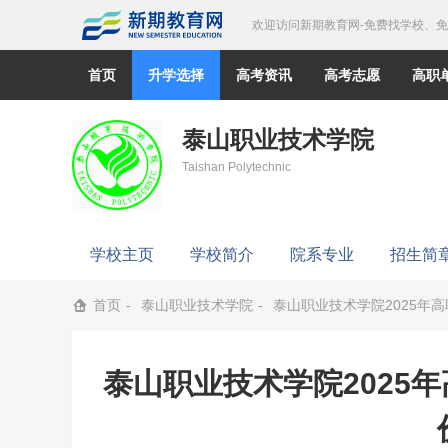
欢迎访问新期教育网-免费找学校、
首页
升学选择
高考资讯
高考志愿
高职
泰山职业技术学院
Taishan Polytechnic
学校主页
学校简介
院系专业
招生简
首页
泰山职业技术学院
泰山职业技术学院2025年
泰山职业技术学院2025