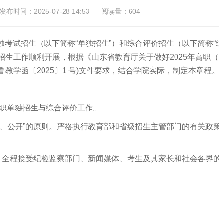
发布时间：2025-07-28 14:53
阅读量：604
独考试招生（以下简称“单独招生”）和综合评价招生（以下简称“
招生工作顺利开展，根据《山东省教育厅关于做好2025年高职（
教学函〔2025〕1 号)文件要求，结合学院实际，制定本章程
高职单独招生与综合评价工作。
正、公开”的原则。严格执行教育部和省级招生主管部门的有关政
”，全程接受纪检监察部门、新闻媒体、考生及其家长和社会各界