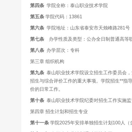
第四条
学院全称：泰山职业技术学院
第五条
学院代码：13861
第六条
学院地址：山东省泰安市天烛峰路281号
第七条
办学性质及类型：公办全日制普通高等
第八条
办学层次：专科
第三章 组织机构
第九条
泰山职业技术学院设立招生工作委员会，
招生与综合评价工作的重大事项。学院招生**指
价的日常工作。
第十条
泰山职业技术学院纪委对招生工作实施监
第四章 招生计划和招生专业
第十一条
学院2025年安排单独招生计划100人