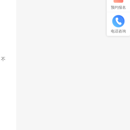
预约报名
电话咨询
、不