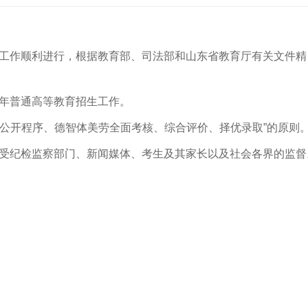
招生工作顺利进行，根据教育部、司法部和山东省教育厅有关文件精
5年普通高等教育招生工作。
、公开程序、德智体美劳全面考核、综合评价、择优录取”的原则
作接受纪检监察部门、新闻媒体、考生及其家长以及社会各界的监督