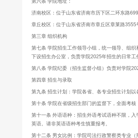
第六条 学院地址：
济南校区：位于山东省济南市历下区二环东路699
章丘校区：位于山东省济南市章丘区章莱路3555
第三章 组织机构
第七条 学院招生工作领导小组，统一领导、组
下设招生办公室，负责学院2025年招生的日常工
第八条 学院纪委（招生监督小组）负责对学院20
第四章 招生与录取
第九条 招生计划：学院各省、各专业招生计划以
第十条 学院在省级招生部门的监督下，全面考核
第十一条 外语语种：招生外语考试语种不限，
英语。请非英语语种考生慎重报考。
第十二条 男女比例：学院司法行政警察类专业