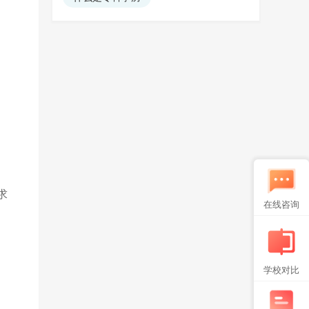
求
在线咨询
学校对比