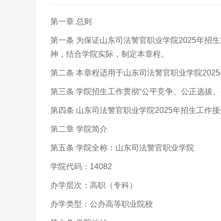
第一章 总则
第一条 为保证山东司法警官职业学院2025年
神，结合学院实际，制定本章程。
第二条 本章程适用于山东司法警官职业学院202
第三条 学院招生工作贯彻“公平竞争、公正选拔
第四条 山东司法警官职业学院2025年招生工
第二章 学院简介
第五条 学院全称：山东司法警官职业学院
学院代码：14082
办学层次：高职（专科）
办学类型：公办高等职业院校