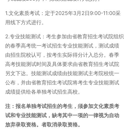
1.文化素质考试：定于2025年3月2日9:00-11:00采
用线下方式进行。
2.专业技能测试：考生参加由省教育招生考试院组织
的春季高考统一考试招生专业技能测试，测试成绩
由招生院校认可，按考生实际得分计入总分。春季
高考技能测试时间及具体要求由省教育招生考试院
另文下达。技能测试成绩由技能测试主考院校统一
公布，并由省教育招生考试院将考生专业技能测试
成绩提供给各单独考试招生高校。
注：报名单独考试招生的考生，须参加文化素质考
试和专业技能测试，缺考其中一项的一律视为自动
放弃录取资格。者取消录取资格。