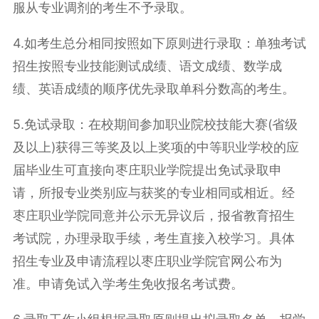
服从专业调剂的考生不予录取。
4.如考生总分相同按照如下原则进行录取：单独考试
招生按照专业技能测试成绩、语文成绩、数学成
绩、英语成绩的顺序优先录取单科分数高的考生。
5.免试录取：在校期间参加职业院校技能大赛(省级
及以上)获得三等奖及以上奖项的中等职业学校的应
届毕业生可直接向枣庄职业学院提出免试录取申
请，所报专业类别应与获奖的专业相同或相近。经
枣庄职业学院同意并公示无异议后，报省教育招生
考试院，办理录取手续，考生直接入校学习。具体
招生专业及申请流程以枣庄职业学院官网公布为
准。申请免试入学考生免收报名考试费。