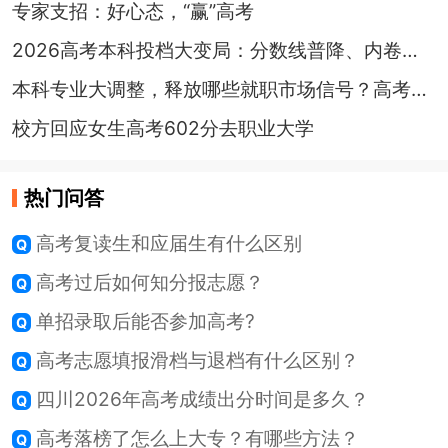
专家支招：好心态，“赢”高考
2026高考本科投档大变局：分数线普降、内卷加剧！
本科专业大调整，释放哪些就职市场信号？高考生怎么选？
校方回应女生高考602分去职业大学
热门问答
高考复读生和应届生有什么区别
高考过后如何知分报志愿？
单招录取后能否参加高考?
高考志愿填报滑档与退档有什么区别？
四川2026年高考成绩出分时间是多久？
高考落榜了怎么上大专？有哪些方法？