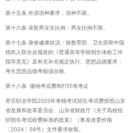
第十五条 外语语种要求：语种不限。
第十六条 录取男女生比例：男女比例不限。
第十七条 身体健康状况：按教育部、卫生部和中国
残疾人联合会颁发的《普通高等学校招生体检工作
指导意见》及有关补充规定执行。思想品德要求：
考生思想品德考核须合格。
第十八条 缴纳考试费和打印准考证
枣庄职业学院2025年单独考试招生考试费按照山东
省发展和改革委员会、山东省财政厅《关于高校组
织招生考试收费标准的批复》（鲁发改委价格
〔2024〕58号）文件要求收取。