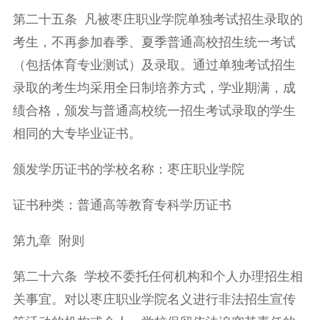
第二十五条 凡被枣庄职业学院单独考试招生录取的
考生，不再参加春季、夏季普通高校招生统一考试
（包括体育专业测试）及录取。通过单独考试招生
录取的考生均采用全日制培养方式，学业期满，成
绩合格，颁发与普通高校统一招生考试录取的学生
相同的大专毕业证书。
颁发学历证书的学校名称：枣庄职业学院
证书种类：普通高等教育专科学历证书
第九章 附则
第二十六条 学校不委托任何机构和个人办理招生相
关事宜。对以枣庄职业学院名义进行非法招生宣传