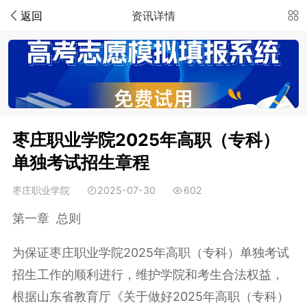
返回
资讯详情
枣庄职业学院2025年高职（专科）
单独考试招生章程
枣庄职业学院
2025-07-30
602
第一章 总则
为保证枣庄职业学院2025年高职（专科）单独考试
招生工作的顺利进行，维护学院和考生合法权益，
根据山东省教育厅《关于做好2025年高职（专科）