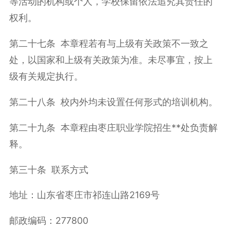
等活动的机构或个人，学校保留依法追究其责任的
权利。
第二十七条 本章程若有与上级有关政策不一致之
处，以国家和上级有关政策为准。未尽事宜，按上
级有关规定执行。
第二十八条 校内外均未设置任何形式的培训机构。
第二十九条 本章程由枣庄职业学院招生**处负责解
释。
第三十条 联系方式
地址：山东省枣庄市祁连山路2169号
邮政编码：277800