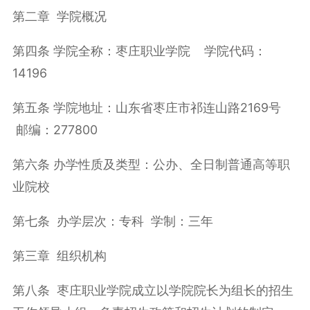
第二章 学院概况
第四条 学院全称：枣庄职业学院 学院代码：
14196
第五条 学院地址：山东省枣庄市祁连山路2169号
邮编：277800
第六条 办学性质及类型：公办、全日制普通高等职
业院校
第七条 办学层次：专科 学制：三年
第三章 组织机构
第八条 枣庄职业学院成立以学院院长为组长的招生