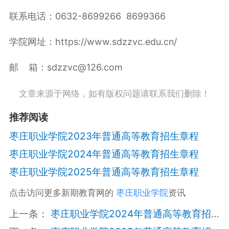
联系电话：0632-8699266 8699366
学院网址：https://www.sdzzvc.edu.cn/
邮 箱：sdzzvc@126.com
文章来源于网络，如有版权问题请联系我们删除！
推荐阅读
枣庄职业学院2023年普通高等教育招生章程
枣庄职业学院2024年普通高等教育招生章程
枣庄职业学院2025年普通高等教育招生章程
点击访问更多新期教育网的
枣庄职业学院
资讯
上一条：
枣庄职业学院2024年普通高等教育招生章程