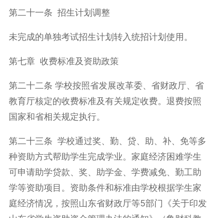
第二十一条 招生计划调整
未完成的单独考试招生计划转入统招计划使用。
第七章 收费标准及资助政策
第二十二条 学校按照省发展改革委、省财政厅、省
教育厅核定的收费标准及有关规定收费。退费按照
国家和省相关规定执行。
第二十三条 学校通过奖、勤、贷、助、补、免等多
种资助方式帮助学生完成学业。家庭经济困难学生
可申请助学贷款、奖、助学金、学费减免、勤工助
学等资助项目。资助条件和标准由学校根据学生家
庭经济情况，按照山东省财政厅等5部门《关于印发