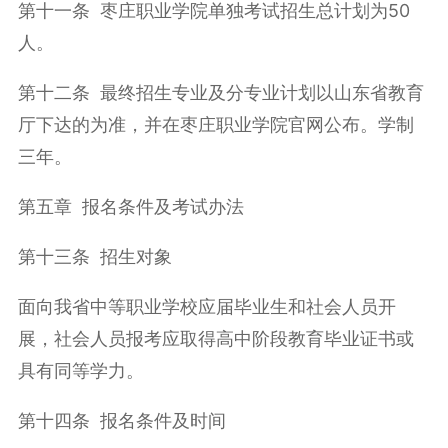
第十一条 枣庄职业学院单独考试招生总计划为50
人。
第十二条 最终招生专业及分专业计划以山东省教育
厅下达的为准，并在枣庄职业学院官网公布。学制
三年。
第五章 报名条件及考试办法
第十三条 招生对象
面向我省中等职业学校应届毕业生和社会人员开
展，社会人员报考应取得高中阶段教育毕业证书或
具有同等学力。
第十四条 报名条件及时间