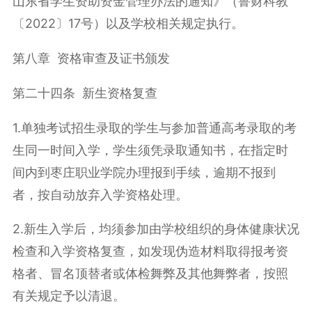
山东省学生资助资金管理办法的通知》（鲁财科教
〔2022〕17号）以及学校相关规定执行。
第八章 资格审查及证书颁发
第二十四条 新生资格复查
1.单独考试招生录取的学生与参加普通高考录取的考
生同一时间入学，学生须凭录取通知书，在指定时
间内到枣庄职业学院办理报到手续，逾期不报到
者，按自动放弃入学资格处理。
2.新生入学后，均须参加由学校组织的身体健康状况
检查和入学资格复查，如发现伪造材料取得报考资
格者、冒名顶替者或体检舞弊及其他舞弊者，按照
有关规定予以清退。