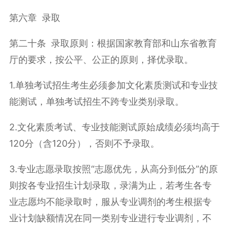
第六章 录取
第二十条 录取原则：根据国家教育部和山东省教育
厅的要求，按公平、公正的原则，择优录取。
1.单独考试招生考生必须参加文化素质测试和专业技
能测试，单独考试招生不跨专业类别录取。
2.文化素质考试、专业技能测试原始成绩必须均高于
120分（含120分），否则不予录取。
3.专业志愿录取按照“志愿优先，从高分到低分”的原
则按各专业招生计划录取，录满为止，若考生各专
业志愿均不能录取时，服从专业调剂的考生根据专
业计划缺额情况在同一类别专业进行专业调剂，不