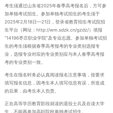
考生须通过山东省2025年春季高考报名后，方可参
加单独考试招生。参加单独考试招生的考生须于
2025年2月18日—21日，登录省教育招生考试院招
生平台（网址：http://wm.sdzk.cn/gzdz/）填报
“14196枣庄职业学院”及专业志愿。参加单独考试招
生的考生须根据春季高考报考的专业类别选报专
业，选报专业对应的专业类别应与本人春季高考报
考的专业类别一致。
考生在报名时务必认真阅读报名注意事项，按要求
填写报名信息，因考生本人填写信息有误，所造成
的后果，由考生本人负责。
正在高等学历教育阶段就读的退役士兵及在读大学
生，不能再参加高职院校单独考试招生。