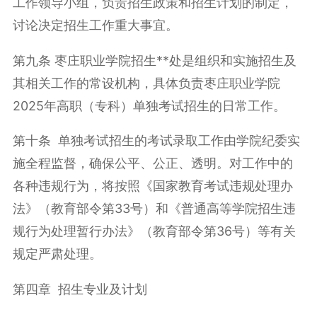
工作领导小组，负责招生政策和招生计划的制定，
讨论决定招生工作重大事宜。
第九条 枣庄职业学院招生**处是组织和实施招生及
其相关工作的常设机构，具体负责枣庄职业学院
2025年高职（专科）单独考试招生的日常工作。
第十条 单独考试招生的考试录取工作由学院纪委实
施全程监督，确保公平、公正、透明。对工作中的
各种违规行为，将按照《国家教育考试违规处理办
法》（教育部令第33号）和《普通高等学院招生违
规行为处理暂行办法》（教育部令第36号）等有关
规定严肃处理。
第四章 招生专业及计划