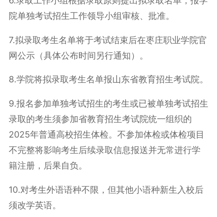
6.录取工作小组根据录取原则提出拟录取名单，报学
院单独考试招生工作领导小组审核、批准。
7.拟录取考生名单将于考试结束后在枣庄职业学院官
网公示（具体公布时间另行通知）。
8.学院将拟录取考生名单报山东省教育招生考试院。
9.报名参加单独考试招生的考生或已被单独考试招生
录取的考生须参加省教育招生考试院统一组织的
2025年普通高校招生体检。不参加体检或体检项目
不完整将影响考生后续录取信息报送并无常进行学
籍注册，后果自负。
10.对考生外语语种不限，但其他小语种新生入校后
须改学英语。