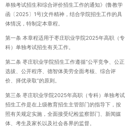
单独考试招生和综合评价招生工作的通知》(鲁教学
函〔2025〕1号)文件精神，结合学院招生工作的具
体情况，特制定本章程。
第一条 本章程适用于枣庄职业学院2025年高职（专
科）单独考试招生有关工作。
第二条 枣庄职业学院招生工作遵循“公平竞争、公正
选拔、公开程序、德智体美劳全面考核、综合评
价、择优录取”的原则。
第三条 枣庄职业学院2025年高职（专科）单独考试
招生工作是在上级教育招生主管部门的指导下，按
照有关规定实施，全面接受纪检监察部门、新闻媒
体、考生及家长以及社会各界的监督。