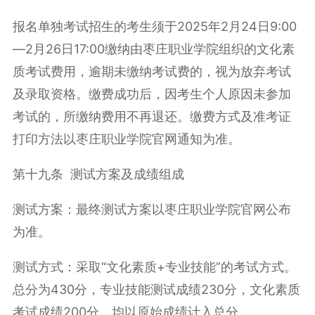
报名单独考试招生的考生须于2025年2月24日9:00
—2月26日17:00缴纳由枣庄职业学院组织的文化素
质考试费用，逾期未缴纳考试费的，视为放弃考试
及录取资格。缴费成功后，因考生个人原因未参加
考试的，所缴纳费用不再退还。缴费方式及准考证
打印方法以枣庄职业学院官网通知为准。
第十九条 测试方案及成绩组成
测试方案：最终测试方案以枣庄职业学院官网公布
为准。
测试方式：采取“文化素质+专业技能”的考试方式。
总分为430分，专业技能测试成绩230分，文化素质
考试成绩200分，均以原始成绩计入总分。