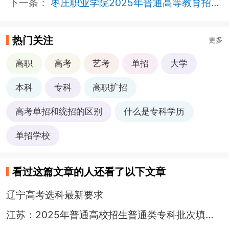
下一条：
枣庄职业学院2025年普通高等教育招生章程
热门关注
更多
高职
高考
艺考
单招
大学
本科
专科
高职扩招
高考单招和统招的区别
什么是专科学历
单招学校
看过这篇文章的人还看了以下文章
辽宁高考选科最新要求
江苏：2025年普通高校招生普通类专科批次填报征求志愿通告