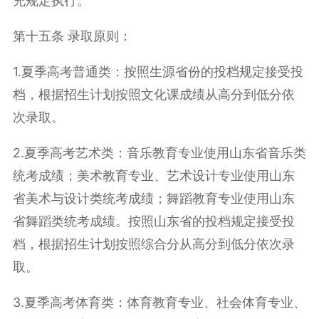
充规定执行。
第十五条 录取原则：
1.夏季高考普通类：按照生源省份的投档规定接受投
档，根据招生计划按照文化课成绩从高分到低分依
次录取。
2.夏季高考艺术类：音乐教育专业使用山东省音乐类
统考成绩；美术教育专业、艺术设计专业使用山东
省美术与设计类统考成绩；舞蹈教育专业使用山东
省舞蹈类统考成绩。按照山东省的投档规定接受投
档，根据招生计划按照综合分从高分到低分依次录
取。
3.夏季高考体育类：体育教育专业、社会体育专业、