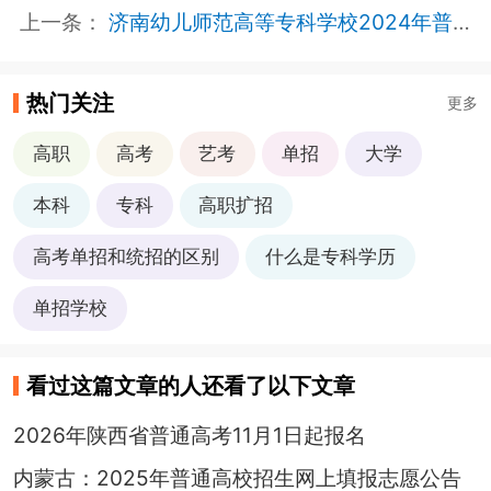
上一条：
济南幼儿师范高等专科学校2024年普通高等教育招生章程
热门关注
更多
高职
高考
艺考
单招
大学
本科
专科
高职扩招
高考单招和统招的区别
什么是专科学历
单招学校
看过这篇文章的人还看了以下文章
2026年陕西省普通高考11月1日起报名
内蒙古：2025年普通高校招生网上填报志愿公告