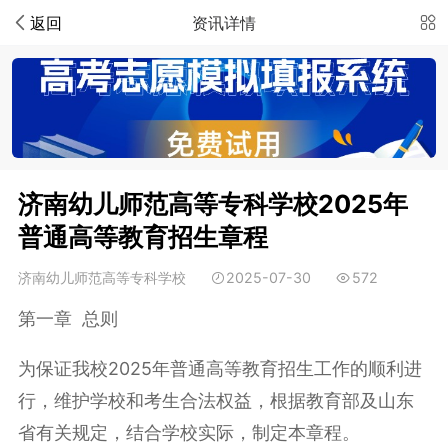
返回
资讯详情
济南幼儿师范高等专科学校2025年
普通高等教育招生章程
济南幼儿师范高等专科学校
2025-07-30
572
第一章 总则
为保证我校2025年普通高等教育招生工作的顺利进
行，维护学校和考生合法权益，根据教育部及山东
省有关规定，结合学校实际，制定本章程。