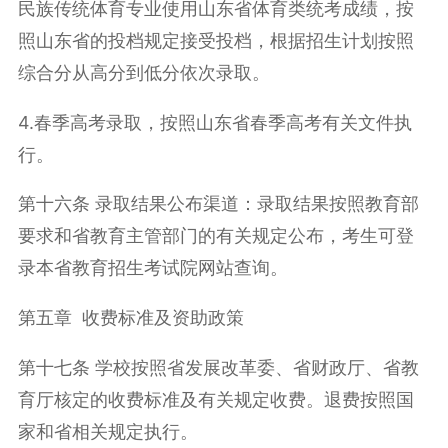
民族传统体育专业使用山东省体育类统考成绩，按
照山东省的投档规定接受投档，根据招生计划按照
综合分从高分到低分依次录取。
4.春季高考录取，按照山东省春季高考有关文件执
行。
第十六条 录取结果公布渠道：录取结果按照教育部
要求和省教育主管部门的有关规定公布，考生可登
录本省教育招生考试院网站查询。
第五章 收费标准及资助政策
第十七条 学校按照省发展改革委、省财政厅、省教
育厅核定的收费标准及有关规定收费。退费按照国
家和省相关规定执行。