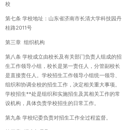
校
第七条 学校地址：山东省济南市长清大学科技园丹
桂路2011号
第三章 组织机构
第八条 学校成立由校长及有关部门负责人组成的招
生工作领导小组，校长是第一责任人，分管副校长
是直接责任人。学校招生工作领导小组统一领导、
组织和协调全校的招生工作，决定相关重大事项。
学校招生**处是组织和实施招生及其相关工作的常
设机构，具体负责学校招生的日常工作。
第九条 学校纪委负责对招生工作全过程监督。