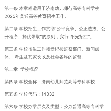
第一条 本章程适用于济南幼儿师范高等专科学校
2025年普通高等教育招生工作。
第二条 学校招生工作贯彻“公平竞争、公正选拔、公
开程序、择优录取”的原则，实行“阳光招生”。
第三条 学校招生工作接受纪检监察部门、新闻媒
体、 考生及其家长以及社会各界的监督。
第二章 学校概况
第四条 学校全称：济南幼儿师范高等专科学校
第五条 学校代码：14332
第六条 学校办学层次及类型：公办普通高等专科学