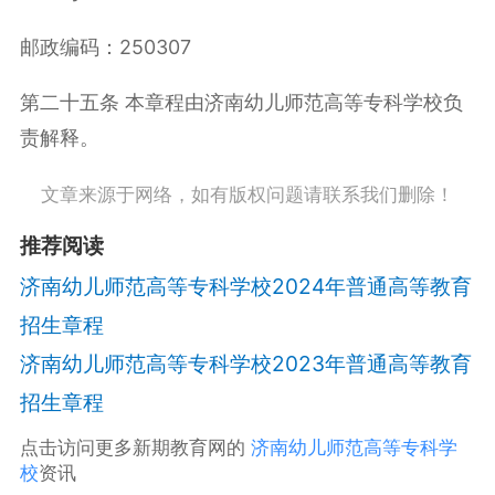
邮政编码：250307
第二十五条 本章程由济南幼儿师范高等专科学校负
责解释。
文章来源于网络，如有版权问题请联系我们删除！
推荐阅读
济南幼儿师范高等专科学校2024年普通高等教育
招生章程
济南幼儿师范高等专科学校2023年普通高等教育
招生章程
点击访问更多新期教育网的
济南幼儿师范高等专科学
校
资讯