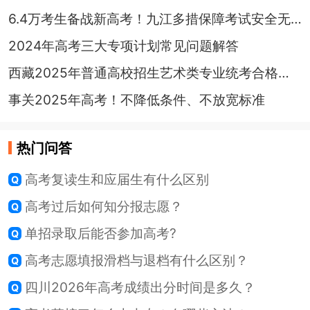
6.4万考生备战新高考！九江多措保障考试安全无虞
2024年高考三大专项计划常见问题解答
西藏2025年普通高校招生艺术类专业统考合格分数线公布
事关2025年高考！不降低条件、不放宽标准
热门问答
高考复读生和应届生有什么区别
高考过后如何知分报志愿？
单招录取后能否参加高考?
高考志愿填报滑档与退档有什么区别？
四川2026年高考成绩出分时间是多久？