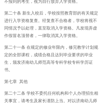
不报到的考生，视为自行放弃入学资格。
第二十条 新生入校后，学校按照教育部的有关规定
进行入学资格复查。经复查不合格者，学校将视不
同情况予以处理，直至取消入学资格。凡发现弄虚
作假冒名顶替者，一律取消其入学资格。
第二十一条 在规定的修业年限内，修完教学计划规
定的全部课程，成绩合格且达到毕业要求的毕业
生，颁发济南幼儿师范高等专科学校专科学历证
书。
第七章 其他
第二十二条 学校不委托任何机构和个人办理招生相
关事宜，请考生及家长谨防上当。对以济南幼儿师