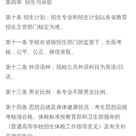
第四章 招生与录取
第十条 招生计划：招生专业和招生计划以各省教育
招生主管部门核定为准。
第十一条 学校在省级招生部门的监督下，全面考
核，公平、公正、择优录取。
第十二条 外语语种：我校公共外语科目为英语/日
语。
第十三条 男女比例：各专业不限男女比例。
第十四条 思想品德及身体健康状况：考生思想品德
考核须合格。体检标准按教育部和卫生部颁布的
《普通高等学校招生体检工作指导意见》及有关补