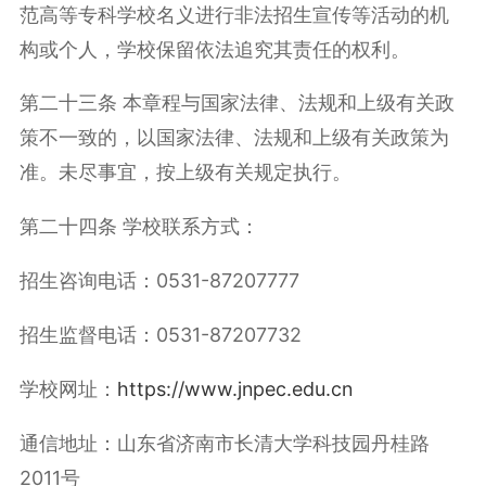
范高等专科学校名义进行非法招生宣传等活动的机
构或个人，学校保留依法追究其责任的权利。
第二十三条 本章程与国家法律、法规和上级有关政
策不一致的，以国家法律、法规和上级有关政策为
准。未尽事宜，按上级有关规定执行。
第二十四条 学校联系方式：
招生咨询电话：0531-87207777
招生监督电话：0531-87207732
学校网址：
https://www.jnpec.edu.cn
通信地址：山东省济南市长清大学科技园丹桂路
2011号