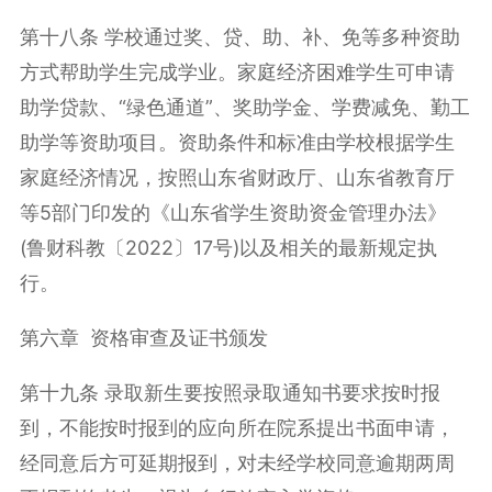
第十八条 学校通过奖、贷、助、补、免等多种资助
方式帮助学生完成学业。家庭经济困难学生可申请
助学贷款、“绿色通道”、奖助学金、学费减免、勤工
助学等资助项目。资助条件和标准由学校根据学生
家庭经济情况，按照山东省财政厅、山东省教育厅
等5部门印发的《山东省学生资助资金管理办法》
(鲁财科教〔2022〕17号)以及相关的最新规定执
行。
第六章 资格审查及证书颁发
第十九条 录取新生要按照录取通知书要求按时报
到，不能按时报到的应向所在院系提出书面申请，
经同意后方可延期报到，对未经学校同意逾期两周