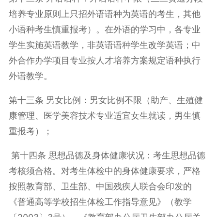
培养专业原则上只招外语语种为英语的考生，其他
小语种考生慎重报考）。在外语的学习中，各专业
学生实施英语教学，非英语语种学生改学英语；中
外合作办学项目专业按人才培养方案规定语种执行
外语教学。
第十三条 男女比例：男女比例不限（助产、生殖健
康管理、医学美容技术专业适宜女生就读，男生慎
重报考）；
第十四条 思想品德及身体健康状况：考生思想品德
考核须合格。对考生体检中的身体健康要求，严格
按照教育部、卫生部、中国残疾人联合会印发的
《普通高等学校招生体检工作指导意见》（教学