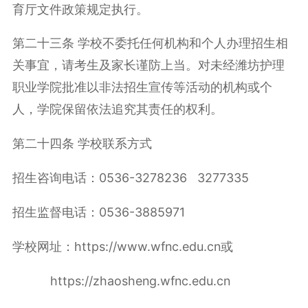
育厅文件政策规定执行。
第二十三条 学校不委托任何机构和个人办理招生相
关事宜，请考生及家长谨防上当。对未经潍坊护理
职业学院批准以非法招生宣传等活动的机构或个
人，学院保留依法追究其责任的权利。
第二十四条 学校联系方式
招生咨询电话：
0536-3278236 3277335
招生监督电话：
0536-3885971
学校网址：
https://www.wfnc.edu.cn
或
https://zhaosheng.wfnc.edu.cn