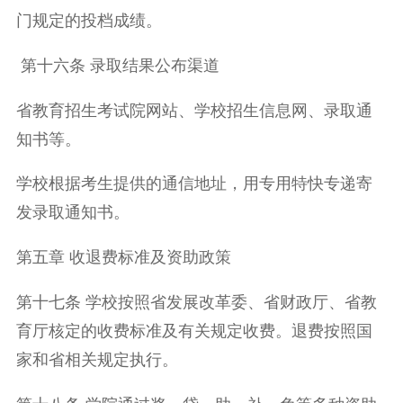
门规定的投档成绩。
第十六条 录取结果公布渠道
省教育招生考试院网站、学校招生信息网、录取通
知书等。
学校根据考生提供的通信地址，用专用特快专递寄
发录取通知书。
第五章 收退费标准及资助政策
第十七条 学校按照省发展改革委、省财政厅、省教
育厅核定的收费标准及有关规定收费。退费按照国
家和省相关规定执行。