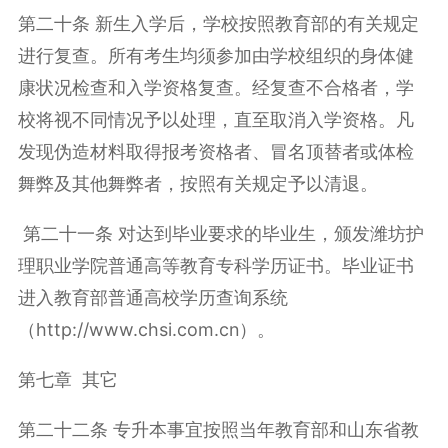
第二十条 新生入学后，学校按照教育部的有关规定
进行复查。所有考生均须参加由学校组织的身体健
康状况检查和入学资格复查。经复查不合格者，学
校将视不同情况予以处理，直至取消入学资格。凡
发现伪造材料取得报考资格者、冒名顶替者或体检
舞弊及其他舞弊者，按照有关规定予以清退。
第二十一条 对达到毕业要求的毕业生，颁发潍坊护
理职业学院普通高等教育专科学历证书。毕业证书
进入教育部普通高校学历查询系统
（
http://www.chsi.com.cn
）。
第七章 其它
第二十二条 专升本事宜按照当年教育部和山东省教