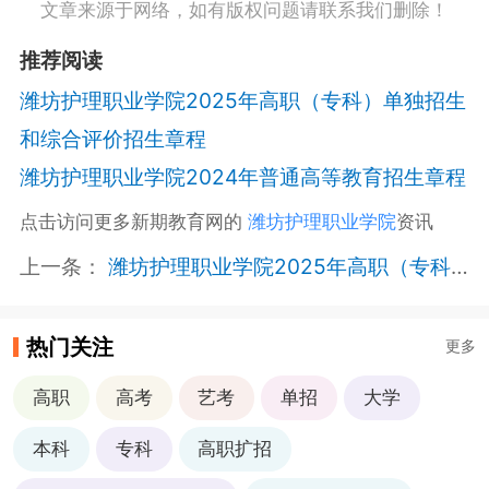
文章来源于网络，如有版权问题请联系我们删除！
推荐阅读
潍坊护理职业学院2025年高职（专科）单独招生
和综合评价招生章程
潍坊护理职业学院2024年普通高等教育招生章程
点击访问更多新期教育网的
潍坊护理职业学院
资讯
上一条：
潍坊护理职业学院2025年高职（专科）单独招生和综合评价招生章程
热门关注
更多
高职
高考
艺考
单招
大学
本科
专科
高职扩招