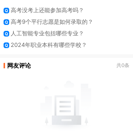
高考没考上还能参加高考吗？
高考9个平行志愿是如何录取的？
人工智能专业包括哪些专业？
2024年职业本科有哪些学校？
网友评论
共0条