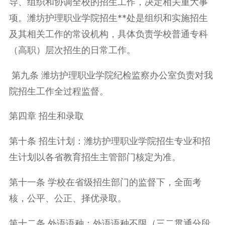
导、组织和协调全校的招生工作，决定相关重大事
项。潍坊护理职业学院招生**处是组织和实施招生
及其相关工作的常设机构，具体负责学校普通专科
（高职）层次招生的日常工作。
第九条 潍坊护理职业学院纪检监察办公室负责对我
院招生工作全过程监督。
第四章 招生和录取
第十条 招生计划：潍坊护理职业学院招生专业和招
生计划以各省教育招生主管部门核定为准。
第十一条 学校在省级招生部门的监督下，全面考
核，公平、公正、择优录取。
第十二条 外语语种：外语语种不限（三二贯通分段