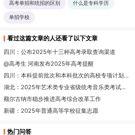
高考单招和统招的区别
什么是专科学历
单招学校
看过这篇文章的人还看了以下文章
四川：公布2025年十三种高考录取查询渠道
@高考生 河南发布2025年高考提醒
四川：本科提前批次和本科批次的高校专项计划有哪些区别？
湖北：2025年艺术类专业省级统考音乐类考试报考须知
额尔古纳市稳步推进高考综合改革工作
新疆：2025年普通高等学校征集志愿
热门问答