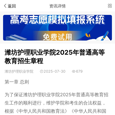
返回
资讯详情
潍坊护理职业学院2025年普通高等
教育招生章程
潍坊护理职业学院
2025-07-30
679
第一章 总则
为了保证潍坊护理职业学院
2025
年普通高等教育招
生工作的顺利进行，维护学院和考生的合法权益，
根据《中华人民共和国教育法》《中华人民共和国