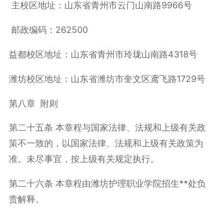
主校区地址：山东省青州市云门山南路
9966
号
邮政编码：
262500
益都校区地址：山东省青州市玲珑山南路
4318
号
潍坊校区地址：山东省潍坊市奎文区鸢飞路
1729
号
第八章 附则
第二十五条 本章程与国家法律、法规和上级有关政
策不一致的，以国家法律、法规和上级有关政策为
准。未尽事宜，按上级有关规定执行。
第二十六条 本章程由潍坊护理职业学院招生**处负
责解释。