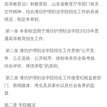
高等教育法》和教育部、山东省教育厅等部门有关
文件精神，结合潍坊护理职业学院招生工作的具体
情况，制定本章程。
第一条 本章程适用于潍坊护理职业学院
2025
年普
通高等教育招生工作。
第二条 潍坊护理职业学院招生工作贯彻“公平竞
争、公正选拔、公开程序、德智体美劳全面考核、
综合评价、择优录取”的原则。
第三条 潍坊护理职业学院招生工作接受纪检监察部
门、新闻媒体、考生及其家长以及社会各界的监
督。
第二章 学院概况