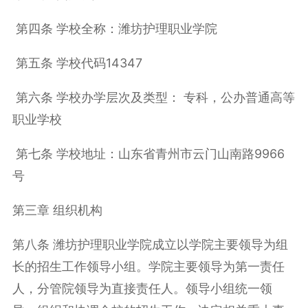
第四条 学校全称：潍坊护理职业学院
第五条 学校代码
14347
第六条 学校办学层次及类型： 专科，公办普通高等
职业学校
第七条 学校地址：山东省青州市云门山南路
9966
号
第三章 组织机构
第八条 潍坊护理职业学院成立以学院主要领导为组
长的招生工作领导小组。学院主要领导为第一责任
人，分管院领导为直接责任人。领导小组统一领