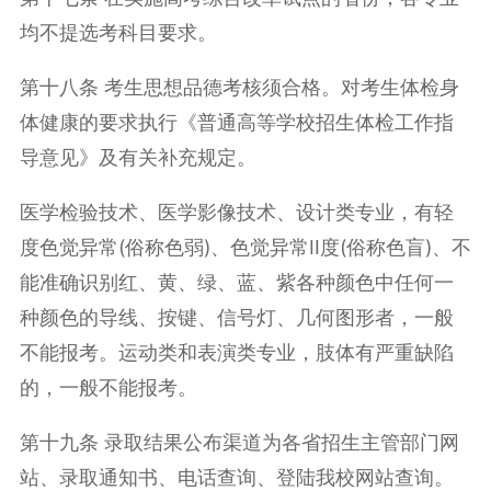
均不提选考科目要求。
第十八条 考生思想品德考核须合格。对考生体检身
体健康的要求执行《普通高等学校招生体检工作指
导意见》及有关补充规定。
医学检验技术、医学影像技术、设计类专业，有轻
度色觉异常(俗称色弱)、色觉异常II度(俗称色盲)、不
能准确识别红、黄、绿、蓝、紫各种颜色中任何一
种颜色的导线、按键、信号灯、几何图形者，一般
不能报考。运动类和表演类专业，肢体有严重缺陷
的，一般不能报考。
第十九条 录取结果公布渠道为各省招生主管部门网
站、录取通知书、电话查询、登陆我校网站查询。