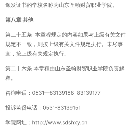
颁发证书的学校名称为山东圣翰财贸职业学院。
第八章 其他
第二十五条 本章程规定的内容如果与上级有关文件
规定不一致，则按上级有关文件规定执行。未尽事
宜，按上级有关规定执行。
第二十六条 本章程由山东圣翰财贸职业学院负责解
释。
咨询电话：0531—83139188 83139177
投诉监督电话：0531-83139151
学院网址：http://www.sdshxy.cn