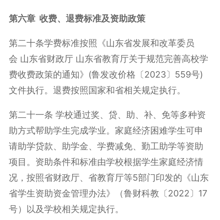
第六章 收费、退费标准及资助政策
第二十条学费标准按照《山东省发展和改革委员
会 山东省财政厅 山东省教育厅关于规范完善高校学
费收费政策的通知》(鲁发改价格〔2023〕559号)
文件执行。退费按照国家和省相关规定执行。
第二十一条 学校通过奖、贷、助、补、免等多种资
助方式帮助学生完成学业。家庭经济困难学生可申
请助学贷款、助学金、学费减免、勤工助学等资助
项目。资助条件和标准由学校根据学生家庭经济情
况，按照省财政厅、省教育厅等5部门印发的《山东
省学生资助资金管理办法》（鲁财科教〔2022〕17
号）以及学校相关规定执行。