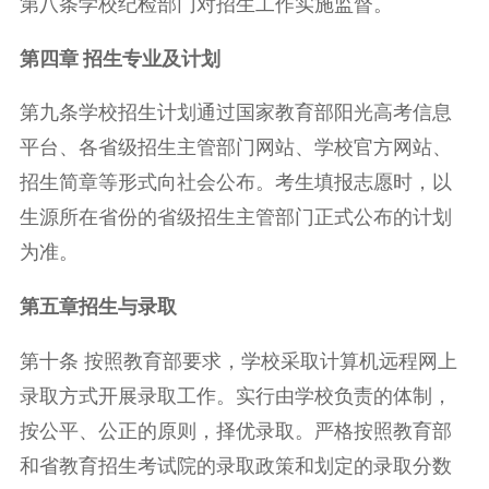
第八条学校纪检部门对招生工作实施监督。
第四章 招生专业及计划
第九条学校招生计划通过国家教育部阳光高考信息
平台、各省级招生主管部门网站、学校官方网站、
招生简章等形式向社会公布。考生填报志愿时，以
生源所在省份的省级招生主管部门正式公布的计划
为准。
第五章
招生与录取
第十条 按照教育部要求，学校采取计算机远程网上
录取方式开展录取工作。实行由学校负责的体制，
按公平、公正的原则，择优录取。严格按照教育部
和省教育招生考试院的录取政策和划定的录取分数