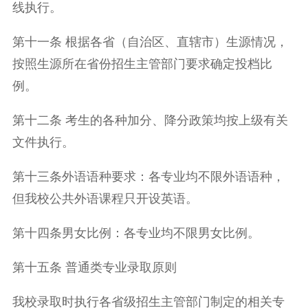
线执行。
第十一条 根据各省（自治区、直辖市）生源情况，
按照生源所在省份招生主管部门要求确定投档比
例。
第十二条 考生的各种加分、降分政策均按上级有关
文件执行。
第十三条外语语种要求：各专业均不限外语语种，
但我校公共外语课程只开设英语。
第十四条男女比例：各专业均不限男女比例。
第十五条 普通类专业录取原则
我校录取时执行各省级招生主管部门制定的相关专