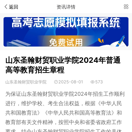
返回
资讯详情
山东圣翰财贸职业学院2024年普通
高等教育招生章程
山东圣翰财贸职业学院
2025-08-01
573
为保证山东圣翰财贸职业学院2024年招生工作顺利
进行，维护学校、考生合法权益，根据《中华人民
共和国教育法》《中华人民共和国高等教育法》和
教育部有关文件精神，按照中央和省委省政府工作
要求，结合山东圣翰财贸职业学院招生工作的具体