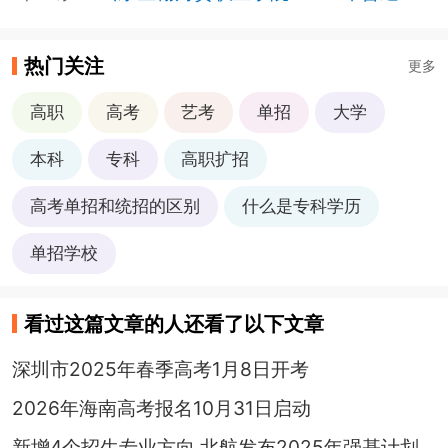
热门关注
更多
高职
高考
艺考
单招
大学
本科
专科
高职扩招
高考单招和统招的区别
什么是专科学历
单招学校
看过这篇文章的人还看了以下文章
深圳市2025年春季高考1月8日开考
2026年海南高考报名10月31日启动
新增4个招生专业方向 北航发布2025年强基计划招生简章