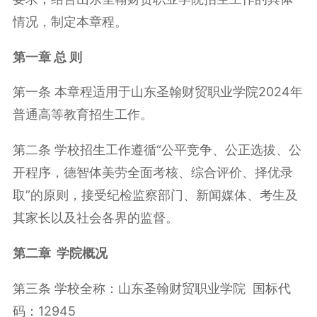
情况，制定本章程。
第一章 总 则
第一条 本章程适用于山东圣翰财贸职业学院2024年
普通高等教育招生工作。
第二条 学校招生工作遵循“公平竞争、公正选拔、公
开程序，德智体美劳全面考核、综合评价、择优录
取”的原则，接受纪检监察部门、新闻媒体、考生及
其家长以及社会各界的监督。
第二章 学院概况
第三条 学校全称：山东圣翰财贸职业学院 国标代
码：12945