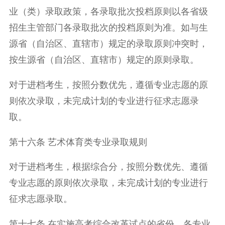
业（类）录取政策，各录取批次投档原则以各省级
招生主管部门各录取批次的投档原则为准。如与生
源省（自治区、直辖市）规定的录取原则冲突时，
按生源省（自治区、直辖市）规定的原则录取。
对于进档考生，按照分数优先，遵循专业志愿的原
则依次录取，未完成计划的专业进行征求志愿录
取。
第十六条 艺术体育类专业录取规则
对于进档考生，根据综合分，按照分数优先、遵循
专业志愿的原则依次录取，未完成计划的专业进行
征求志愿录取。
第十七条 在实施高考综合改革试点的省份，各专业