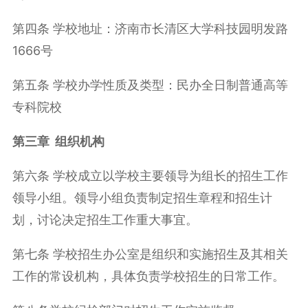
第四条 学校地址：济南市长清区大学科技园明发路
1666号
第五条 学校办学性质及类型：民办全日制普通高等
专科院校
第三章 组织机构
第六条 学校成立以学校主要领导为组长的招生工作
领导小组。领导小组负责制定招生章程和招生计
划，讨论决定招生工作重大事宜。
第七条 学校招生办公室是组织和实施招生及其相关
工作的常设机构，具体负责学校招生的日常工作。