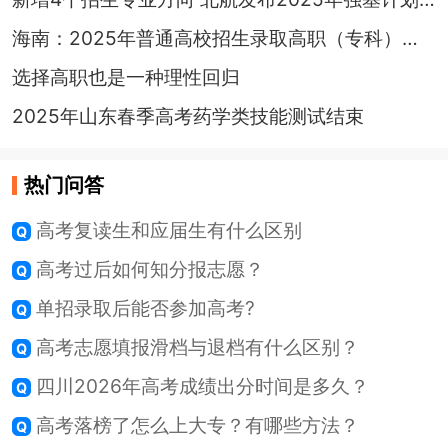
海南：2025年普通高校招生录取高职（专科）提前批普通类、体育类平行志愿院校专业组投档分数线
选择高职也是一种理性回归
2025年山东春季高考药学类技能测试结束
热门问答
高考复读生和应届生有什么区别
高考过后如何知分报志愿？
单招录取后能否参加高考?
高考志愿填报滑档与退档有什么区别？
四川2026年高考成绩出分时间是多久？
高考落榜了怎么上大专？有哪些方法？