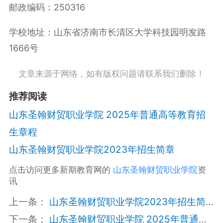
邮政编码：250316
学校地址：山东省济南市长清区大学科技园明发路
1666号
文章来源于网络，如有版权问题请联系我们删除！
推荐阅读
山东圣翰财贸职业学院 2025年普通高等教育招
生章程
山东圣翰财贸职业学院2023年招生简章
点击访问更多新期教育网的
山东圣翰财贸职业学院
资
讯
上一条：
山东圣翰财贸职业学院2023年招生简章
下一条：
山东圣翰财贸职业学院 2025年普通高等教育招生章程