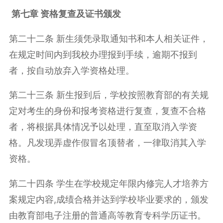
第七章 资格复查及证书颁发
第二十二条 新生须凭录取通知书和本人相关证件，
在规定时间内到我校办理报到手续，逾期不报到
者，按自动放弃入学资格处理。
第二十三条 新生报到后，学校按照教育部的有关规
定对考生的身份和报考资格进行复查，复查不合格
者，将根据具体情况予以处理，直至取消入学资
格。凡发现弄虚作假冒名顶替者，一律取消其入学
资格。
第二十四条 学生在学校规定年限内修完人才培养方
案规定内容,成绩合格并达到学校毕业要求的，颁发
由教育部电子注册的普通高等教育专科学历证书。