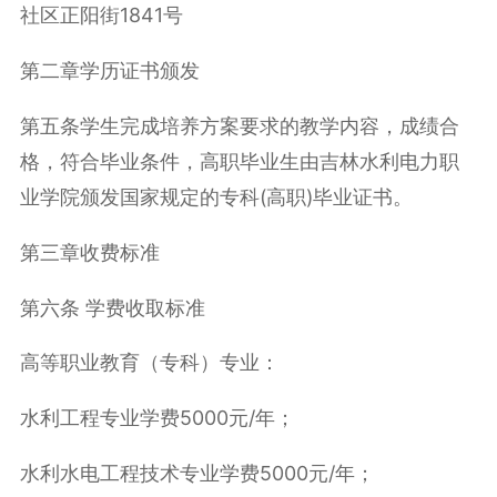
社区正阳街1841号
第二章学历证书颁发
第五条学生完成培养方案要求的教学内容，成绩合
格，符合毕业条件，高职毕业生由吉林水利电力职
业学院颁发国家规定的专科(高职)毕业证书。
第三章收费标准
第六条 学费收取标准
高等职业教育（专科）专业：
水利工程专业学费5000元/年；
水利水电工程技术专业学费5000元/年；