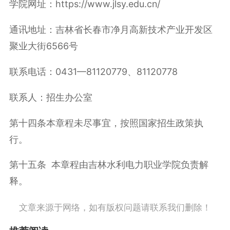
学院网址：https://www.jlsy.edu.cn/
通讯地址：吉林省长春市净月高新技术产业开发区
聚业大街6566号
联系电话：0431—81120779、81120778
联系人：招生办公室
第十四条本章程未尽事宜，按照国家招生政策执
行。
第十五条 本章程由吉林水利电力职业学院负责解
释。
文章来源于网络，如有版权问题请联系我们删除！