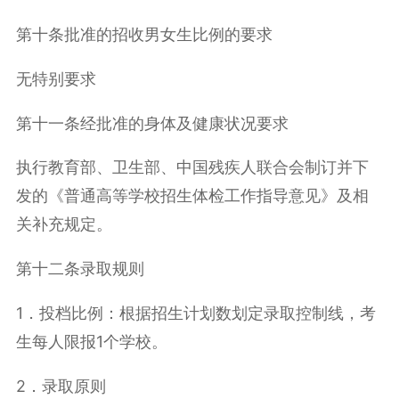
第十条批准的招收男女生比例的要求
无特别要求
第十一条经批准的身体及健康状况要求
执行教育部、卫生部、中国残疾人联合会制订并下
发的《普通高等学校招生体检工作指导意见》及相
关补充规定。
第十二条录取规则
1．投档比例：根据招生计划数划定录取控制线，考
生每人限报1个学校。
2．录取原则