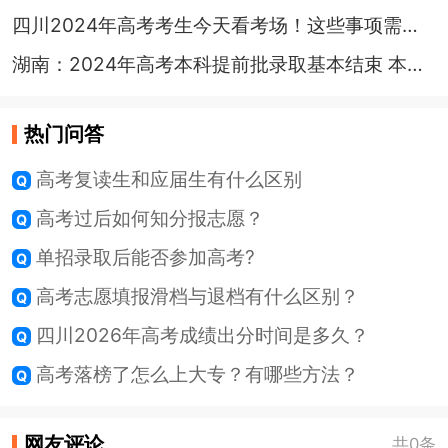
四川2024年高考考生今天看考场！这些事项需注意
湖南：2024年高考本科提前批录取基本结束 本科批录取开始
热门问答
高考复读生和应届生有什么区别
高考过后如何知分报志愿？
单招录取后能否参加高考?
高考志愿填报滑档与退档有什么区别？
四川2026年高考成绩出分时间是多久？
高考落榜了怎么上大专？有哪些方法？
网友评论
共0条