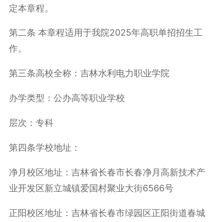
定本章程。
第二条 本章程适用于我院2025年高职单招招生工
作。
第三条高校全称：吉林水利电力职业学院
办学类型：公办高等职业学校
层次：专科
第四条学校地址：
净月校区地址：吉林省长春市长春净月高新技术产
业开发区新立城镇爱国村聚业大街6566号
正阳校区地址：吉林省长春市绿园区正阳街道春城