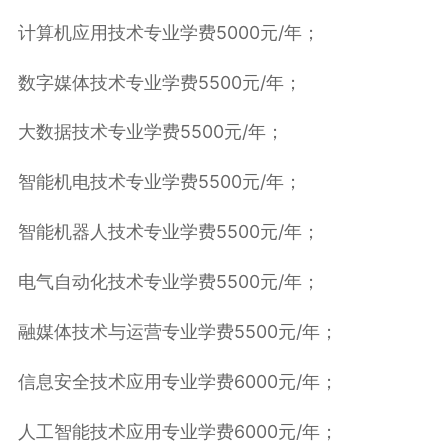
计算机应用技术专业学费5000元/年；
数字媒体技术专业学费5500元/年；
大数据技术专业学费5500元/年；
智能机电技术专业学费5500元/年；
智能机器人技术专业学费5500元/年；
电气自动化技术专业学费5500元/年；
融媒体技术与运营专业学费5500元/年；
信息安全技术应用专业学费6000元/年；
人工智能技术应用专业学费6000元/年；