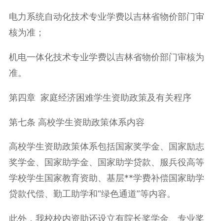
电力系统自动化技术专业学费以吉林省物价部门审
核为准；
机电一体化技术专业学费以吉林省物价部门审核为
准。
第四章 家庭经济困难学生资助政策及有关程序
第七条 高校学生资助政策体系内容
高校学生资助政策体系包括国家奖学金、国家励志
奖学金、国家助学金、国家助学贷款、服兵役高等
学校学生国家教育资助、基层**学费补偿国家助学
贷款代偿、勤工助学和“绿色通道”等内容。
此外，我校校内资助还设立有院长奖学金、专业奖