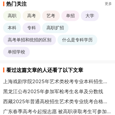
热门关注
更多
高职
高考
艺考
单招
大学
本科
专科
高职扩招
高考单招和统招的区别
什么是专科学历
单招学校
看过这篇文章的人还看了以下文章
上海戏剧学院2025年艺术类校考专业本科招生简章
黑龙江公布2025年参加军检考生名单及分数线
西藏2025年普通高校招生艺术类专业统考合格分数线公布
广东春季高考今起报志愿 被高职录取考生可参加夏季高考本科招生录取