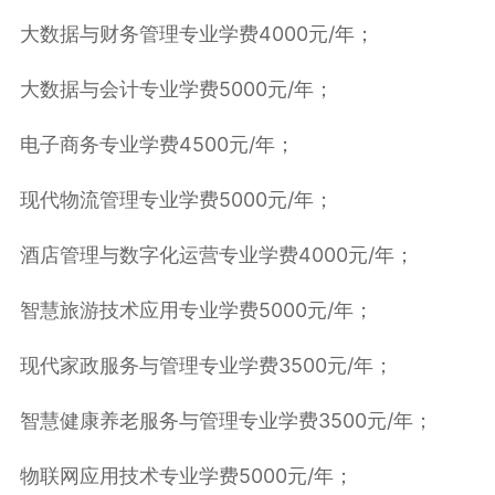
大数据与财务管理专业学费4000元/年；
大数据与会计专业学费5000元/年；
电子商务专业学费4500元/年；
现代物流管理专业学费5000元/年；
酒店管理与数字化运营专业学费4000元/年；
智慧旅游技术应用专业学费5000元/年；
现代家政服务与管理专业学费3500元/年；
智慧健康养老服务与管理专业学费3500元/年；
物联网应用技术专业学费5000元/年；