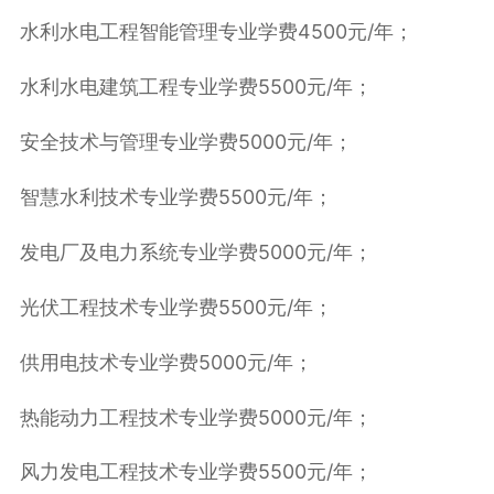
水利水电工程智能管理专业学费4500元/年；
水利水电建筑工程专业学费5500元/年；
安全技术与管理专业学费5000元/年；
智慧水利技术专业学费5500元/年；
发电厂及电力系统专业学费5000元/年；
光伏工程技术专业学费5500元/年；
供用电技术专业学费5000元/年；
热能动力工程技术专业学费5000元/年；
风力发电工程技术专业学费5500元/年；