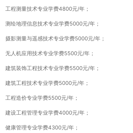
工程测量技术专业学费4800元/年；
测绘地理信息技术专业学费5000元/年；
摄影测量与遥感技术专业学费5000元/年；
无人机应用技术专业学费5500元/年；
建筑装饰工程技术专业学费5500元/年；
建筑工程技术专业学费5000元/年；
工程造价专业学费5500元/年；
建设工程管理专业学费4000元/年；
健康管理专业学费4300元/年；