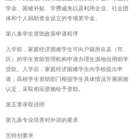
学金、困难补贴、学费减免以及利用企业、社会团
体和个人捐助资金设立的专项奖学金。
第八条学生资助政策申请程序
入学前，家庭经济困难学生可向户籍所在县（市、
区）的学生资助管理机构申请办理生源地信用助学
贷款。入学后，家庭经济困难学生向学校提出申
请，高校学生资助部门根据学生具体情况开展困难
认定，采取相应措施给予资助。
第五章录取说明
第九条专业培养对外语的要求
无特别要求