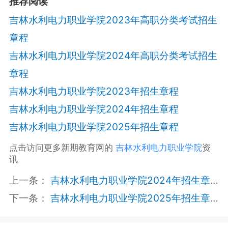
推荐阅读
吉林水利电力职业学院2023年高职分类考试招生
章程
吉林水利电力职业学院2024年高职分类考试招生
章程
吉林水利电力职业学院2023年招生章程
吉林水利电力职业学院2024年招生章程
吉林水利电力职业学院2025年招生章程
点击访问更多新期教育网的
吉林水利电力职业学院
资
讯
上一条：
吉林水利电力职业学院2024年招生章程
下一条：
吉林水利电力职业学院2025年招生章程