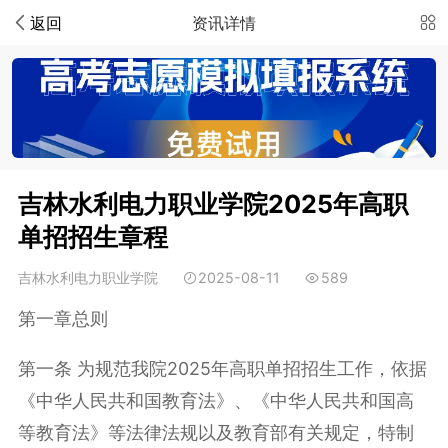
返回
资讯详情
吉林水利电力职业学院2025年高职
单招招生章程
吉林水利电力职业学院
2025-08-11
589
第一章总则
第一条 为规范我院2025年高职单招招生工作，依据
《中华人民共和国教育法》、《中华人民共和国高
等教育法》等法律法规以及教育部有关规定，特制