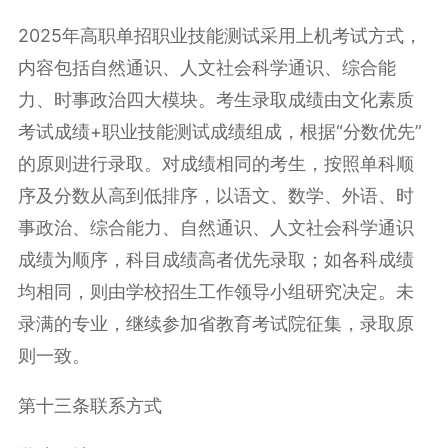
2025年高职单招职业技能测试采用上机考试方式，
内容包括自然通识、人文社会科学通识、综合能
力、时事政治四大模块。考生录取成绩由文化素质
考试成绩+职业技能测试成绩组成，根据“分数优先”
的原则进行录取。对成绩相同的考生，按照单科顺
序及分数从高到低排序，以语文、数学、外语、时
事政治、综合能力、自然通识、人文社会科学通识
成绩为顺序，科目成绩高者优先录取；如各科成绩
均相同，则由学校招生工作领导小组研究决定。未
录满的专业，继续参加省教育考试院征集，录取原
则一致。
第十三条联系方式