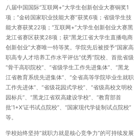
八届中国国际“互联网+”大学生创新创业大赛铜奖1
项；“金砖国家职业技能大赛”获奖6项；省级学生技
能大赛获奖22项；“互联网+”大学生创新创业大赛黑
龙江省赛区获奖28项；获“黑龙江省大学生直播电商
创新创业”大赛唯一特等奖。学院先后被授予“国家高
职高专人才培养工作水平评估“优秀”院校、首批省级
“骨干高职院校”、“省级学生工作先进集体”、“黑龙
江省教育系统先进集体”、“全省高等学院毕业生就职
工作先进体”、“省级花园式学校”、“省级高校文明校
园标兵”、“黑龙江省双高建设学校”、“教育部首
批‘1+X’证书试点院校”、“国家现代学徒制试点院校”
等。
学校始终坚持“就职力就是核心竞争力”的可持续发展