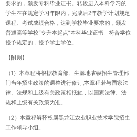
要求的，颁发专科毕业证书。转段进入本科学习的
学生在在规定学习年限内，完成后2年教学计划规定
课程、考试成绩合格，达到学校毕业要求的，颁发
普通高等学校“专升本起点”本科毕业证书。符合学位
授予规定的，授予学士学位。
【附则】
（1）本章程将根据教育部、生源地省级招生管理部
门当年招生政策的调整进行修订,本章程若与国家法
律、法规和上级有关政策相抵触，以国家法律、法
规和上级有关政策为准。
（2）本章程解释权属黑龙江农业职业技术学院招生
工作领导小组。