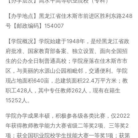
【办学层次】高水平高等职业院校（专科）
【办学地点】黑龙江省佳木斯市前进区胜利东路248
号【邮政编码】154007
【学院概况】学院始建于1948年，是经黑龙江省政
府批准、国家教育部备案、独立设置、面向全国招
生的公办全日制普通高校；学院座落在佳木斯市市
区，与美丽的水源山公园相毗邻，交通便利。学院
现占地面积640亩，总建筑面积22.4万平方米；教
职工428人，其中专任教师262人，现有在籍生
15252人。
学院办学成果丰硕，积极参各级各类比赛，仅2022
年获得教师教学能力大赛省级二等奖2项、三等奖2
项；获全国职业院校学生技能大赛一等奖1项；获第