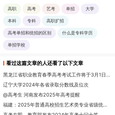
高职
高考
艺考
单招
大学
本科
专科
高职扩招
高考单招和统招的区别
什么是专科学历
单招学校
看过这篇文章的人还看了以下文章
黑龙江省职业教育春季高考考试工作将于3月1日启动
辽宁大学2024年各省录取分数线及位次
@高考生 河南发布2025年高考提醒
福建：2025年普通高校招生艺术类专业省级统考时间确定
高考在即，教育部发布2024年高考十问十答