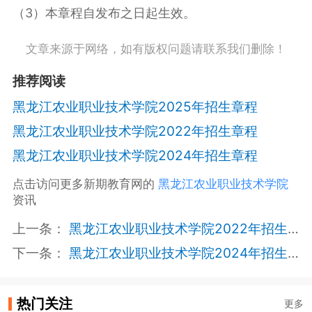
（3）本章程自发布之日起生效。
文章来源于网络，如有版权问题请联系我们删除！
推荐阅读
黑龙江农业职业技术学院2025年招生章程
黑龙江农业职业技术学院2022年招生章程
黑龙江农业职业技术学院2024年招生章程
点击访问更多新期教育网的
黑龙江农业职业技术学院
资讯
上一条：
黑龙江农业职业技术学院2022年招生章程
下一条：
黑龙江农业职业技术学院2024年招生章程
热门关注
更多