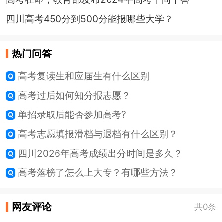
四川高考450分到500分能报哪些大学？
热门问答
高考复读生和应届生有什么区别
高考过后如何知分报志愿？
单招录取后能否参加高考?
高考志愿填报滑档与退档有什么区别？
四川2026年高考成绩出分时间是多久？
高考落榜了怎么上大专？有哪些方法？
网友评论
共0条