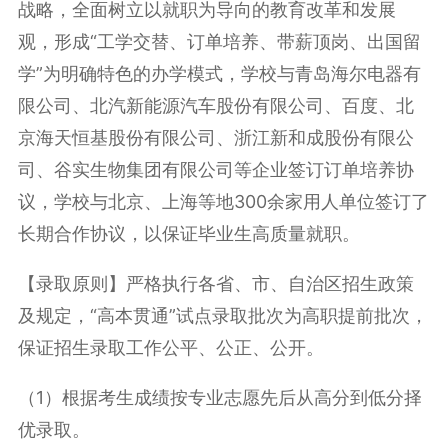
战略，全面树立以就职为导向的教育改革和发展
观，形成“工学交替、订单培养、带薪顶岗、出国留
学”为明确特色的办学模式，学校与青岛海尔电器有
限公司、北汽新能源汽车股份有限公司、百度、北
京海天恒基股份有限公司、浙江新和成股份有限公
司、谷实生物集团有限公司等企业签订订单培养协
议，学校与北京、上海等地300余家用人单位签订了
长期合作协议，以保证毕业生高质量就职。
【录取原则】严格执行各省、市、自治区招生政策
及规定，“高本贯通”试点录取批次为高职提前批次，
保证招生录取工作公平、公正、公开。
（1）根据考生成绩按专业志愿先后从高分到低分择
优录取。