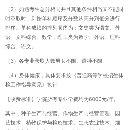
（2）如遇考生总分相同并且其他条件相当又不能同
时录取时，则按单科顺序及分数从高分到低分进行
排序。单科成绩的排列顺序为：文史类为语文、外
语、文科综合、数学，理工类为数学、外语、理科
综合、语文。
（3）各专业录取人数男女不限、语种不限。
（4）身体健康，具体要求按《普通高等学校招生体
检工作指导意见》执行。
【收费标准】学院所有专业学费均为6000元/年。
其中，种子生产与经营、作物生产与经营管理、园
艺技术、植物保护与检疫技术、生态农业技术、烟