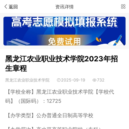
返回
资讯详情
黑龙江农业职业技术学院2023年招
生章程
黑龙江农业职业技术学院
2025-09-19
732
【学校全称】黑龙江农业职业技术学院【学校代
码】（国际码）：12725
【办学类型】公办普通全日制高等学校