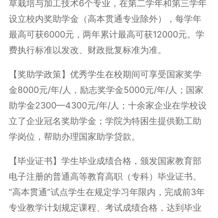
草栽培与加工技术6个专业，在第二学年和第三学年
设立校内奖助学金（高本贯通专业除外），每学年
最高可获6000元，两年累计最高可获12000元。学
费执行标准以发改、财政批复标准为准。
【奖助学政策】优秀学生在校期间可享受国家奖学
金8000元/年/人，励志奖学金5000元/年/人；国家
助学金2300—4300元/年/人；十余家企业在学校设
立了企业冠名奖助学金；学院为特困生提供勤工助
学岗位，帮助办理国家助学贷款。
【毕业证书】学生毕业成绩合格，颁发国家教育部
电子注册的普通高等教育高职（专科）毕业证书。
“高本贯通”试点学生在规定学习年限内，完成前3年
专业教学计划规定课程、考试成绩合格，达到毕业