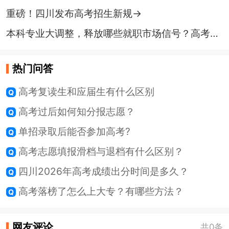
重磅！四川发布高考招生新规→
本科专业大调整，释放哪些就职市场信号？高考生怎么选？
热门问答
高考复读生和应届生有什么区别
高考过后如何知分报志愿？
单招录取后能否参加高考?
高考志愿填报滑档与退档有什么区别？
四川2026年高考成绩出分时间是多久？
高考落榜了怎么上大专？有哪些方法？
网友评论
共0条