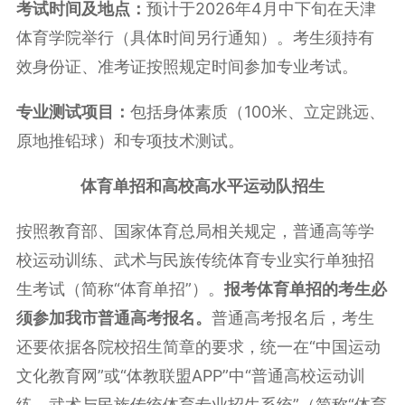
考试时间及地点：
预计于2026年4月中下旬在天津
体育学院举行（具体时间另行通知）。考生须持有
效身份证、准考证按照规定时间参加专业考试。
专业测试项目：
包括身体素质（100米、立定跳远、
原地推铅球）和专项技术测试。
体育单招和高校高水平运动队招生
按照教育部、国家体育总局相关规定，普通高等学
校运动训练、武术与民族传统体育专业实行单独招
生考试（简称“体育单招”）。
报考体育单招的考生必
须参加我市普通高考报名。
普通高考报名后，考生
还要依据各院校招生简章的要求，统一在“中国运动
文化教育网”或“体教联盟APP”中“普通高校运动训
练、武术与民族传统体育专业招生系统”（简称“体育