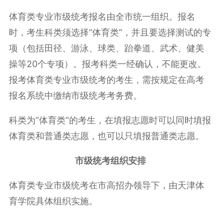
体育类专业市级统考报名由全市统一组织。报名
时，考生科类须选择“体育类”，并且要选择测试的专
项（包括田径、游泳、球类、跆拳道、武术、健美
操等20个专项）。报考科类一经确认，不能更改。
报考体育类专业市级统考的考生，需按规定在高考
报名系统中缴纳市级统考考务费。
科类为“体育类”的考生，在填报志愿时可以同时填报
体育类和普通类志愿，也可以只填报普通类志愿。
市级统考组织安排
体育类专业市级统考在市高招办领导下，由天津体
育学院具体组织实施。