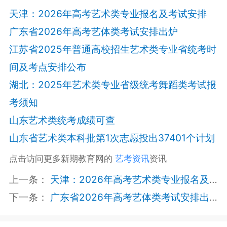
天津：2026年高考艺术类专业报名及考试安排
广东省2026年高考艺体类考试安排出炉
江苏省2025年普通高校招生艺术类专业省统考时
间及考点安排公布
湖北：2025年艺术类专业省级统考舞蹈类考试报
考须知
山东艺术类统考成绩可查
山东省艺术类本科批第1次志愿投出37401个计划
点击访问更多新期教育网的
艺考资讯
资讯
上一条：
天津：2026年高考艺术类专业报名及考试安排
下一条：
广东省2026年高考艺体类考试安排出炉