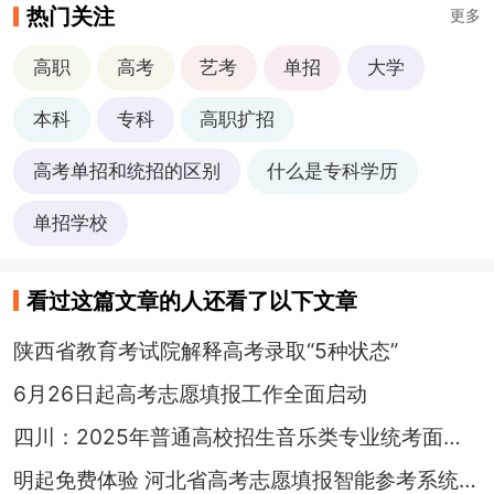
热门关注
更多
高职
高考
艺考
单招
大学
本科
专科
高职扩招
高考单招和统招的区别
什么是专科学历
单招学校
看过这篇文章的人还看了以下文章
陕西省教育考试院解释高考录取“5种状态”
6月26日起高考志愿填报工作全面启动
四川：2025年普通高校招生音乐类专业统考面试科目参考提醒
明起免费体验 河北省高考志愿填报智能参考系统将开放