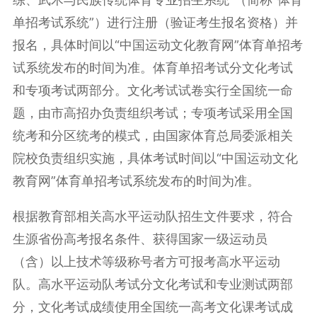
单招考试系统”）进行注册（验证考生报名资格）并
报名，具体时间以“中国运动文化教育网”体育单招考
试系统发布的时间为准。体育单招考试分文化考试
和专项考试两部分。文化考试试卷实行全国统一命
题，由市高招办负责组织考试；专项考试采用全国
统考和分区统考的模式，由国家体育总局委派相关
院校负责组织实施，具体考试时间以“中国运动文化
教育网”体育单招考试系统发布的时间为准。
根据教育部相关高水平运动队招生文件要求，符合
生源省份高考报名条件、获得国家一级运动员
（含）以上技术等级称号者方可报考高水平运动
队。高水平运动队考试分文化考试和专业测试两部
分，文化考试成绩使用全国统一高考文化课考试成