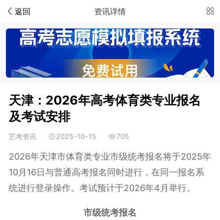
返回
资讯详情
天津：2026年高考体育类专业报名
及考试安排
艺考资讯
2025-10-15
705
2026年天津市体育类专业市级统考报名将于2025年
10月16日与普通高考报名同时进行，在同一报名系
统进行登录操作。考试预计于2026年4月举行。
市级统考报名