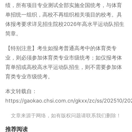
绩，所有项目专业测试全部实施全国统考，与体育
单招统一组织，高校不再组织相关项目的校考。具
体报考要求详见招生院校2026年高水平运动队招生
简章。
【特别注意】考生如报考普通高考中的体育类专
业，则必须参加体育类专业市级统考；如仅报考体
育单招或高校高水平运动队招生，则不需要参加体
育类专业市级统考。
本文转载自：
https://gaokao.chsi.com.cn/gkxx/zc/ss/202510/2
文章来源于网络，如有版权问题请联系我们删除！
推荐阅读