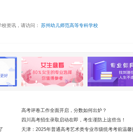
学校资讯，请访问：
苏州幼儿师范高等专科学校
高考评卷工作全面开启，分数如何出炉？
四川高考招生录取启动在即，考生谨防上这些当！
了
天津：2025年普通高考艺术类专业市级统考考前温馨