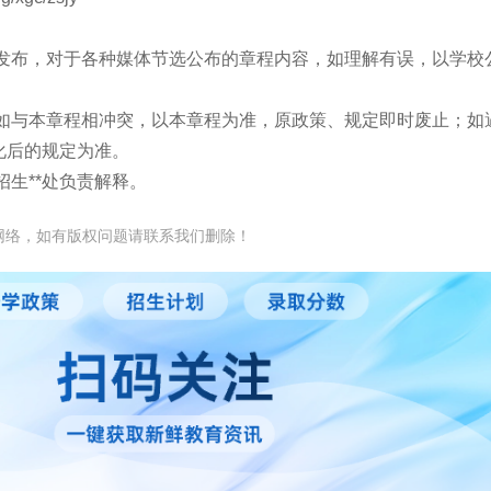
会发布，对于各种媒体节选公布的章程内容，如理解有误，以学校
定如与本章程相冲突，以本章程为准，原政策、规定即时废止；如
化后的规定为准。
生**处负责解释。
网络，如有版权问题请联系我们删除！