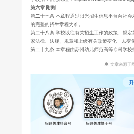
第六章 附则
第二十七条 本章程通过阳光招生信息平台向社
的完整的招生章程为准。
第二十八条 学校以往有关招生工作的政策、规
家法律、法规、规章和上级有关政策变化，以变
第二十九条 本章程由苏州幼儿师范高等专科学校招
文章来源于