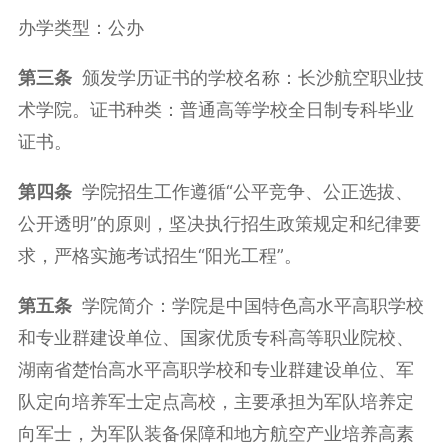
办学类型：公办
第三条
颁发学历证书的学校名称：长沙航空职业技
术学院。证书种类：普通高等学校全日制专科毕业
证书。
第四条
学院招生工作遵循“公平竞争、公正选拔、
公开透明”的原则，坚决执行招生政策规定和纪律要
求，严格实施考试招生“阳光工程”。
第五条
学院简介：学院是中国特色高水平高职学校
和专业群建设单位、国家优质专科高等职业院校、
湖南省楚怡高水平高职学校和专业群建设单位、军
队定向培养军士定点高校，主要承担为军队培养定
向军士，为军队装备保障和地方航空产业培养高素