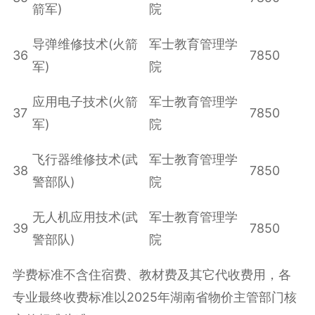
箭军)
院
导弹维修技术(火箭
军士教育管理学
36
7850
军)
院
应用电子技术(火箭
军士教育管理学
37
7850
军)
院
飞行器维修技术(武
军士教育管理学
38
7850
警部队)
院
无人机应用技术(武
军士教育管理学
39
7850
警部队)
院
学费标准不含住宿费、教材费及其它代收费用，各
专业最终收费标准以2025年湖南省物价主管部门核