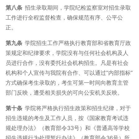
第八条
招生录取期间，学院纪检监察室对招生录取
工作进行全程监督检查，确保规范有序、公平公
正。
第九条
学院招生工作严格执行教育部和省教育厅政
策规定和纪律要求，学院没有与任何社会机构及人
员进行合作，没有委托社会机构招生。凡是有社会
机构和个人宣传与我院有合作、可以通过“内部指标”
方式确保考生录取的，考生可第一时间向教育主管
部门反映，遭受相关损失的可向公安机关反映。
第十条
学院将严格执行招生政策和招生纪律，对于
招生违规的考生及工作人员，按《国家教育考试违
规处理办法》（教育部令33号）和《普通高等学校
招生违规行为处理暂行办法》（教育部令36号）所