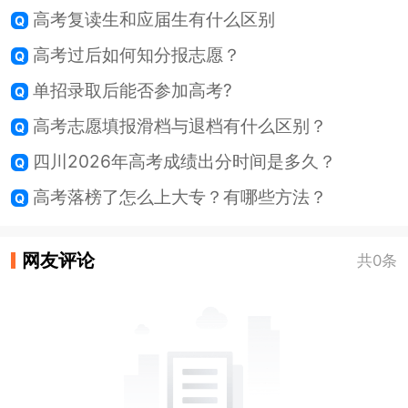
高考复读生和应届生有什么区别
高考过后如何知分报志愿？
单招录取后能否参加高考?
高考志愿填报滑档与退档有什么区别？
四川2026年高考成绩出分时间是多久？
高考落榜了怎么上大专？有哪些方法？
网友评论
共0条