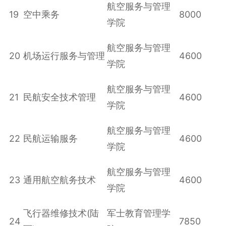
航空服务与管理
19
空中乘务
8000
学院
航空服务与管理
20
机场运行服务与管理
4600
学院
航空服务与管理
21
民航安全技术管理
4600
学院
航空服务与管理
22
民航运输服务
4600
学院
航空服务与管理
23
通用航空航务技术
4600
学院
飞行器维修技术(陆
军士教育管理学
24
7850