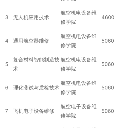
航空机电设备维
3
无人机应用技术
4600
修学院
航空机电设备维
4
通用航空器维修
5060
修学院
复合材料智能制造技
航空机电设备维
5
5060
术
修学院
航空机电设备维
6
理化测试与质检技术
5060
修学院
航空电子设备维
7
飞机电子设备维修
5060
修学院