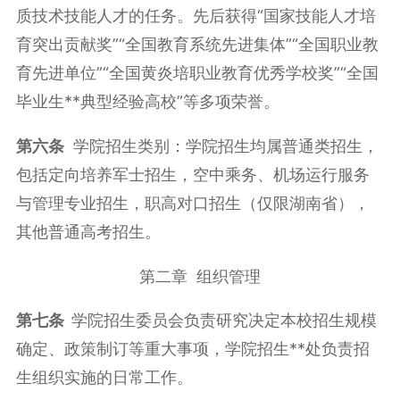
质技术技能人才的任务。先后获得“国家技能人才培
育突出贡献奖”“全国教育系统先进集体”“全国职业教
育先进单位”“全国黄炎培职业教育优秀学校奖”“全国
毕业生**典型经验高校”等多项荣誉。
第六条
学院招生类别：学院招生均属普通类招生，
包括定向培养军士招生，空中乘务、机场运行服务
与管理专业招生，职高对口招生（仅限湖南省），
其他普通高考招生。
第二章 组织管理
第七条
学院招生委员会负责研究决定本校招生规模
确定、政策制订等重大事项，学院招生**处负责招
生组织实施的日常工作。