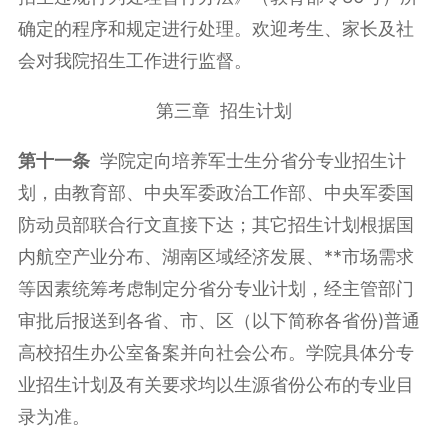
确定的程序和规定进行处理。欢迎考生、家长及社
会对我院招生工作进行监督。
第三章 招生计划
第十一条
学院定向培养军士生分省分专业招生计
划，由教育部、中央军委政治工作部、中央军委国
防动员部联合行文直接下达；其它招生计划根据国
内航空产业分布、湖南区域经济发展、**市场需求
等因素统筹考虑制定分省分专业计划，经主管部门
审批后报送到各省、市、区（以下简称各省份)普通
高校招生办公室备案并向社会公布。学院具体分专
业招生计划及有关要求均以生源省份公布的专业目
录为准。