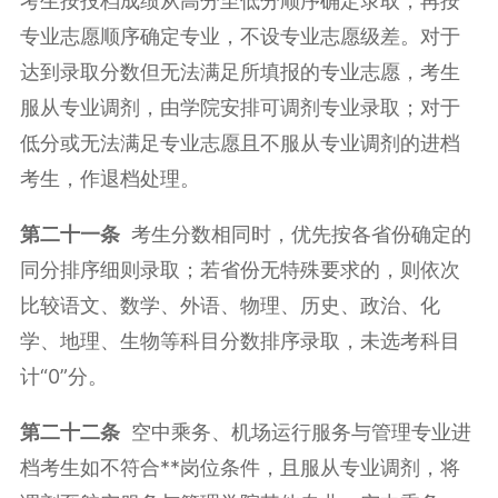
考生按投档成绩从高分至低分顺序确定录取，再按
专业志愿顺序确定专业，不设专业志愿级差。对于
达到录取分数但无法满足所填报的专业志愿，考生
服从专业调剂，由学院安排可调剂专业录取；对于
低分或无法满足专业志愿且不服从专业调剂的进档
考生，作退档处理。
第二十一条
考生分数相同时，优先按各省份确定的
同分排序细则录取；若省份无特殊要求的，则依次
比较语文、数学、外语、物理、历史、政治、化
学、地理、生物等科目分数排序录取，未选考科目
计“0”分。
第二十二条
空中乘务、机场运行服务与管理专业进
档考生如不符合**岗位条件，且服从专业调剂，将