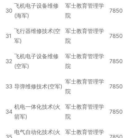
飞机电子设备维修
军士教育管理学
30
7850
(海军)
院
飞行器维修技术(空
军士教育管理学
31
7850
军)
院
飞机电子设备维修
军士教育管理学
32
7850
(空军)
院
军士教育管理学
33
导弹维修技术(空军)
7850
院
机电一体化技术(火
军士教育管理学
34
7850
箭军)
院
电气自动化技术(火
军士教育管理学
35
7850