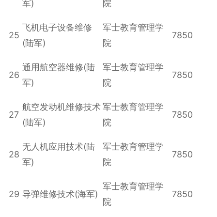
军)
院
飞机电子设备维修
军士教育管理学
25
7850
(陆军)
院
通用航空器维修(陆
军士教育管理学
26
7850
军)
院
航空发动机维修技术
军士教育管理学
27
7850
(陆军)
院
无人机应用技术(陆
军士教育管理学
28
7850
军)
院
军士教育管理学
29
导弹维修技术(海军)
7850
院