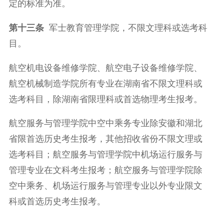
定的标准为准。
第十三条
军士教育管理学院，不限文理科或选考科
目。
航空机电设备维修学院、航空电子设备维修学院、
航空机械制造学院所有专业在湖南省不限文理科或
选考科目，除湖南省限理科或首选物理考生报考。
航空服务与管理学院中空中乘务专业除安徽和湖北
省限首选历史考生报考，其他招收省份不限文理或
选考科目；航空服务与管理学院中机场运行服务与
管理专业在文科考生报考；航空服务与管理学院除
空中乘务、机场运行服务与管理专业以外专业限文
科或首选历史考生报考。