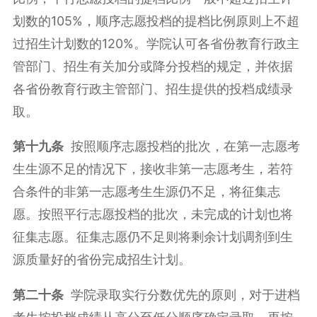
划数的105%，顺序志愿投档的提档比例原则上不超
过招生计划数的120%。学院认可各省份教育行政主
管部门、招生有关加分或降分投档的规定，并依据
各省份教育行政主管部门、招生提供的投档成绩录
取。
第十九条
按照顺序志愿投档的批次，在第一志愿考
生生源不足的情况下，接收非第一志愿考生，若符
合条件的非第一志愿考生生源仍不足，将征集志
愿。按照平行志愿投档的批次，未完成的计划也将
征集志愿。征集志愿仍不足则将剩余计划调剂到生
源质量好的省份完成招生计划。
第二十条
学院录取实行分数优先的原则，对于进档