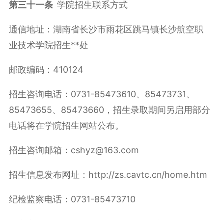
第三十一条
学院招生联系方式
通信地址：湖南省长沙市雨花区跳马镇长沙航空职
业技术学院招生**处
邮政编码：410124
招生咨询电话：0731-85473610、85473731、
85473655、85473660，招生录取期间另启用部分
电话将在学院招生网站公布。
招生咨询邮箱：cshyz@163.com
招生信息发布网址：http://zs.cavtc.cn/home.htm
纪检监察电话：0731-85473710