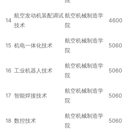
院
航空发动机装配调试
航空机械制造学
14
4600
技术
院
航空机械制造学
15
机电一体化技术
5060
院
航空机械制造学
16
工业机器人技术
5060
院
航空机械制造学
17
智能焊接技术
5060
院
航空机械制造学
18
数控技术
5060
院