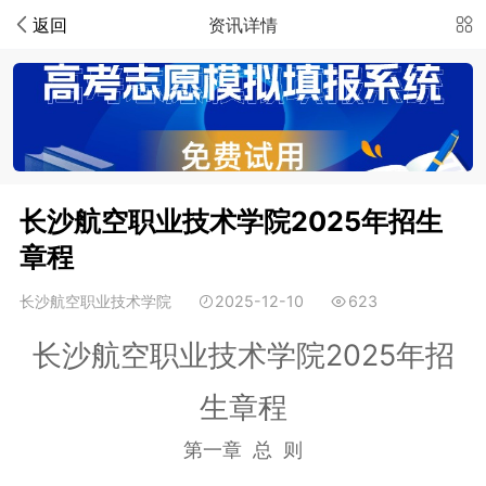
返回
资讯详情
长沙航空职业技术学院2025年招生
章程
长沙航空职业技术学院
2025-12-10
623
长沙航空职业技术学院2025年招
生章程
第一章 总 则