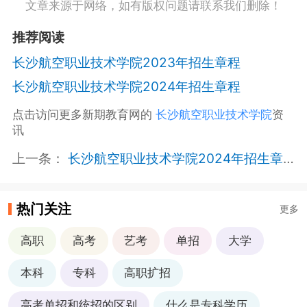
文章来源于网络，如有版权问题请联系我们删除！
推荐阅读
长沙航空职业技术学院2023年招生章程
长沙航空职业技术学院2024年招生章程
点击访问更多新期教育网的
长沙航空职业技术学院
资
讯
上一条：
长沙航空职业技术学院2024年招生章程
热门关注
更多
高职
高考
艺考
单招
大学
本科
专科
高职扩招
高考单招和统招的区别
什么是专科学历