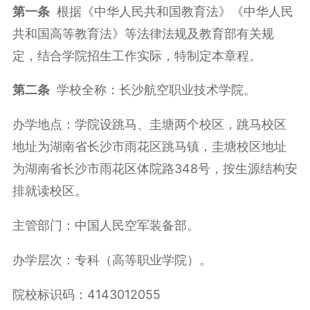
第一条
根据《中华人民共和国教育法》《中华人民
共和国高等教育法》等法律法规及教育部有关规
定，结合学院招生工作实际，特制定本章程。
第二条
学校全称：长沙航空职业技术学院。
办学地点：学院设跳马、圭塘两个校区，跳马校区
地址为湖南省长沙市雨花区跳马镇，圭塘校区地址
为湖南省长沙市雨花区体院路348号，按生源结构安
排就读校区。
主管部门：中国人民空军装备部。
办学层次：专科（高等职业学院）。
院校标识码：4143012055