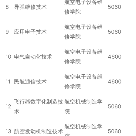
航空电子设备维
8
导弹维修技术
5060
修学院
航空电子设备维
9
应用电子技术
5060
修学院
航空电子设备维
10
电气自动化技术
4600
修学院
航空电子设备维
11
民航通信技术
4600
修学院
飞行器数字化制造技
航空机械制造学
12
5060
术
院
航空机械制造学
13
航空发动机制造技术
5060