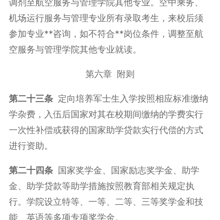
调剂至航空服务与管理学院其他专业。空中乘务、
机场运行服务与管理专业所有录取考生，来校后须
参加专业**咨询，如不符合**岗位条件，调整至航
空服务与管理学院其他专业就读。
第六章 附则
第二十三条
定向培养军士生入学按照相应标准缴纳
学杂费，入伍后国家对其在校期间缴纳的学费实行
一次性补偿或获得的国家助学贷款实行代偿的方式
进行资助。
第二十四条
国家奖学金、国家励志奖学金、助学
金、助学贷款等助学措施按照教育部相关规定执
行。学院设立特等、一等、二等、三等奖学金和技
能、英语等多项专项奖学金。