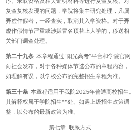
序、录取资格及相关证明材料等进行复查复核。对
复查复核发现的问题，学院将集中研究处理，凡属
弄虚作假者，一经查实，取消其入学资格。对于弄
虚作假情节严重或涉嫌冒名顶替上大学的，移送相
关部门调查处理。
第二十九条
本章程通过“阳光高考”平台和学院官网
向社会发布，对于各种媒体节选公布的章程内容，
如理解有误，以学校公布的完整招生章程为准。
第三十条
本章程适用于我院2025年普通高校招生。
其解释权属于学院招生**处。如遇上级招生政策调
整，以公布的最新政策为准。
第七章 联系方式