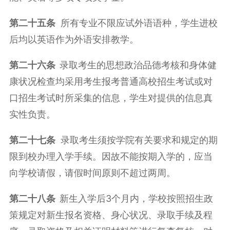
第二十五条
所有专业不限应试外语语种，学生进校
后均以英语作为外语安排教学。
第二十六条
录取考生的思想政治品德考核和身体健
康状况检查均采用考生报考普通高校招生考试或对
口招生考试时所采集的信息，学生对提供的信息真
实性负责。
第二十七条
录取考生须按学院有关要求和规定的期
限到校办理入学手续。因故不能按期入学的，应当
向学校请假，请假时间原则不超过两周。
第二十八条
新生入学后3个月内，学校按照招生政
策规定对新生报名资格、身心状况、录取手续及程