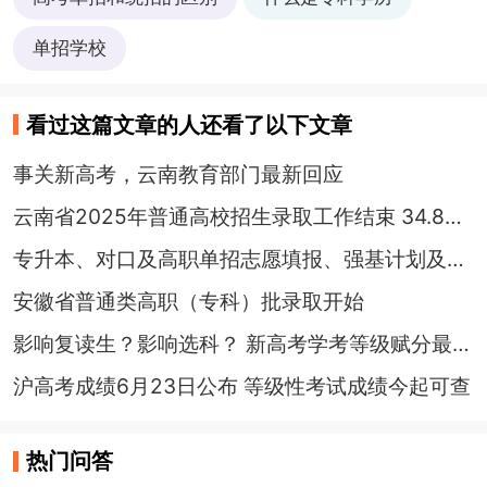
单招学校
看过这篇文章的人还看了以下文章
事关新高考，云南教育部门最新回应
云南省2025年普通高校招生录取工作结束 34.8万考生被录取
专升本、对口及高职单招志愿填报、强基计划及专项计划启动……
安徽省普通类高职（专科）批录取开始
影响复读生？影响选科？ 新高考学考等级赋分最新解读
沪高考成绩6月23日公布 等级性考试成绩今起可查
热门问答