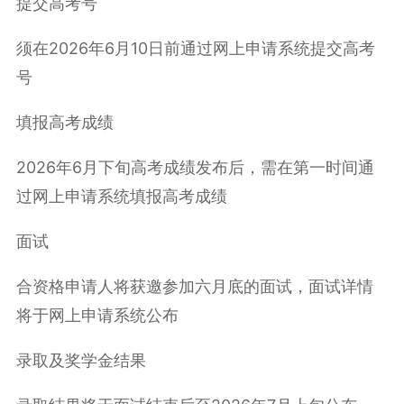
提交高考号
须在2026年6月10日前通过网上申请系统提交高考
号
填报高考成绩
2026年6月下旬高考成绩发布后，需在第一时间通
过网上申请系统填报高考成绩
面试
合资格申请人将获邀参加六月底的面试，面试详情
将于网上申请系统公布
录取及奖学金结果