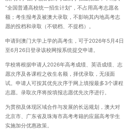
“全国普通高校统一招生计划”，不占用高考志愿名
额；考生报考及被澳大录取，不影响其内地高考志
愿的投档和录取（不锁档、不提档）。
申请到澳门大学上学的高考生，可于2026年5月4日
至6月26日登录该校网报系统提交申请。
学校将根据申请人2026年高考成绩、英语成绩、志
愿次序及各课程之收生名额，择优录取，无须面
试。申请人可按其优先次序于网上填报最多3个课程
志愿。录取次序将按填报志愿优先次序进行。
为贯彻及体现区域合作与发展的长远规划，澳大对
北京市、广东省及珠海市高考考籍的应届高考学生
实施加分优惠政策。