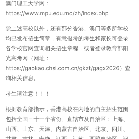
澳门理工大学网：
https://www.mpu.edu.mo/zh/index.php
除上述高校以外，还有部分香港、澳门等多所学校
均已发布招生简章，有意报考的考生和家长可登录
各学校官网查询相关招生章程，或者登录教育部阳
光高考网（网址：
https://gaokao.chsi.com.cn/gkzt/gagx2026）查
询相关信息。
考生请注意！！！
根据教育部指示，香港高校在内地的自主招生范围
包括全国三十一个省份、直辖市及自治区：上海、
山西、山东、天津、内蒙古自治区、北京、四川、
甘肃、吉林、安徽、江西、江苏、西藏自治区、河