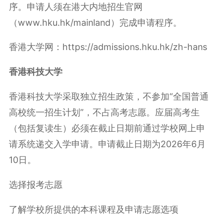
序。申请人须在港大内地招生官网
（www.hku.hk/mainland）完成申请程序。
香港大学网：https://admissions.hku.hk/zh-hans
香港科技大学
香港科技大学采取独立招生政策，不参加“全国普通
高校统一招生计划”，不占高考志愿。应届高考生
（包括复读生）必须在截止日期前通过学校网上申
请系统递交入学申请。申请截止日期为2026年6月
10日。
选择报考志愿
了解学校所提供的本科课程及申请志愿选项