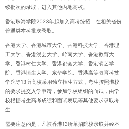
续批次的录取，进入其他内地高校。
香港珠海学院2023年起加入高考统招，在相关省份
普通类本科批次录取。
香港大学、香港城市大学、香港科技大学、香港理
工大学、香港浸会大学、岭南大学、香港教育大
学、香港树仁大学、香港都会大学、香港演艺学
院、香港恒生大学、东华学院、香港高等教育科技
学院等13所高校采用独立招生方式，考生按照港校
的要求提交入学申请，参加学校组织的面试，由学
校根据考生高考成绩和面试表现等其他要求录取考
生。
需要注意的是，凡被香港13所单招院校录取并经本