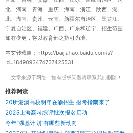
北、河南、青海、重庆、海南、浙江、陕西、湖
北、湖南、贵州、云南、新疆尔自治区、黑龙江、
宁夏自治区、福建、广西、广东和辽宁。招生范围
如有变更，将以教育部之指引为准。
本文转载自：https://baijiahao.baidu.com/s?
id=1849093474737425531
文章来源于网络，如有版权问题请联系我们删除！
推荐阅读
20所港澳高校明年在渝招生 报考指南来了
2025上海高考综评批次报名启动
今年“强基计划”有哪些新动向