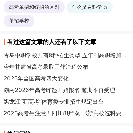
高考单招和统招的区别
什么是专科学历
单招学校
看过这篇文章的人还看了以下文章
青岛中职学校共有8种招生类型 五年制高职增加2000余个招生计划
今年甘肃省高考录取工作流程公布
2025年全国高考四大变化
湖南2026年高考昨起开始报名 逾期不再受理
黑龙江“新高考”体育类专业招生规定出台
2026高考生注意！四川8所“双一流”高校选科要求来了