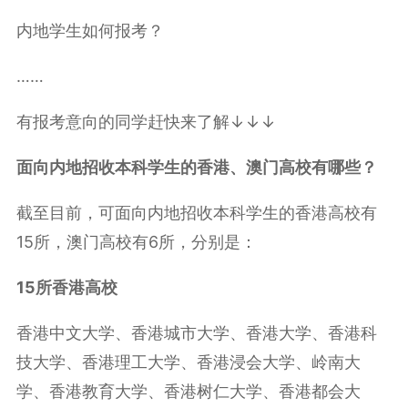
内地学生如何报考？
……
有报考意向的同学赶快来了解↓↓↓
面向内地招收本科学生的香港、澳门高校有哪些？
截至目前，可面向内地招收本科学生的香港高校有
15所，澳门高校有6所，分别是：
15所香港高校
香港中文大学、香港城市大学、香港大学、香港科
技大学、香港理工大学、香港浸会大学、岭南大
学、香港教育大学、香港树仁大学、香港都会大