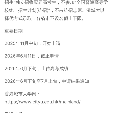
招生”独立招收应届高考生，不参加“全国普通高等学
校统一招生计划(统招)”，不占统招志愿。港城大以
择优方式录取，各省市不设名额上下限。
重要日期：
2025年11月中旬，开始申请
2026年6月11日，截止申请
2026年6月下旬，上传高考成绩
2026年6月下旬至7月上旬，申请结果通知
香港城市大学网：
https://www.cityu.edu.hk/mainland/