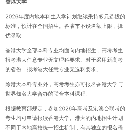
香港大学
2026年度内地本科生入学计划继续秉持多元选拔的
标准，预计在全国招生。各省市不设名额上限，择
优录取。
香港大学全部本科专业均面向内地招生，高考考生
报考港大任意专业无文理科要求。对于采用新高考
的省份，报考港大任意专业无选科要求。
除港大本科专业外，高考考生亦可报名香港大学与
世界知名大学合办的联合本科课程。
根据教育部规定，参加2026年高考及港澳台联考的
考生均可申请报读香港大学。港大的内地招生计划
不同于内地高校统一招生机制，有其独立的报名程