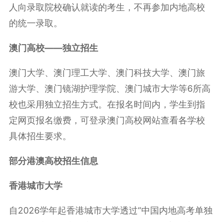
人向录取院校确认就读的考生，不再参加内地高校
的统一录取。
澳门高校——独立招生
澳门大学、澳门理工大学、澳门科技大学、澳门旅
游大学、澳门镜湖护理学院、澳门城市大学等6所高
校也采用独立招生方式。在报名时间内，学生到指
定网页报名缴费，可登录澳门高校网站查看各学校
具体招生要求。
部分港澳高校招生信息
香港城市大学
自2026学年起香港城市大学透过“中国内地高考单独