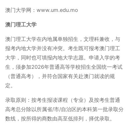
澳门大学网：www.um.edu.mo
澳门理工大学
澳门理工大学在内地属单独招生，文理科兼收，与
报考内地大学并没有冲突。考生既可报考澳门理工
大学，同时也可填报内地大学志愿。申请入学的考
生，须参加2026年普通高等学校招生全国统一考试
（普通高考），并符合国家有关赴澳门就读的规
定。
录取原则：按考生报读课程（专业）及按考生普通
高考总分除以所属省/市/自治区的本科第一批录取分
数线，按所得的商数由高至低排列，择优录取。