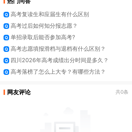
热门问答
高考复读生和应届生有什么区别
高考过后如何知分报志愿？
单招录取后能否参加高考?
高考志愿填报滑档与退档有什么区别？
四川2026年高考成绩出分时间是多久？
高考落榜了怎么上大专？有哪些方法？
网友评论
共0条