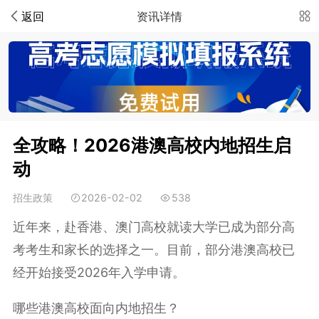
返回
资讯详情
全攻略！2026港澳高校内地招生启
动
招生政策
2026-02-02
538
近年来，赴香港、澳门高校就读大学已成为部分高
考考生和家长的选择之一。目前，部分港澳高校已
经开始接受2026年入学申请。
哪些港澳高校面向内地招生？