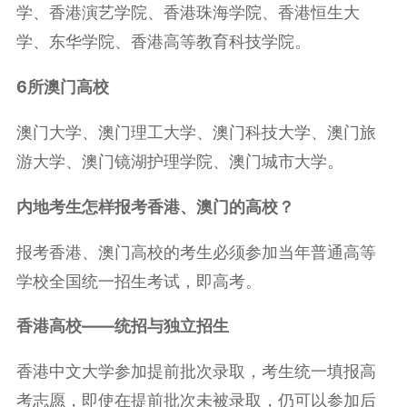
学、香港演艺学院、香港珠海学院、香港恒生大
学、东华学院、香港高等教育科技学院。
6所澳门高校
澳门大学、澳门理工大学、澳门科技大学、澳门旅
游大学、澳门镜湖护理学院、澳门城市大学。
内地考生怎样报考香港、澳门的高校？
报考香港、澳门高校的考生必须参加当年普通高等
学校全国统一招生考试，即高考。
香港高校——统招与独立招生
香港中文大学参加提前批次录取，考生统一填报高
考志愿，即使在提前批次未被录取，仍可以参加后