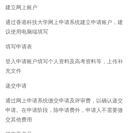
建立网上账户
通过香港科技大学网上申请系统建立申请账户，建
议使用电脑端填写
填写申请表
登入申请账户填写个人资料及高考资料等，上传补
充文件
递交申请
通过网上申请系统缴交申请及评审费，以确认递交
申请。在申请阶段，除申请费外，申请人不需要缴
交其他费用