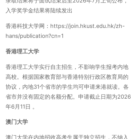
录取结果将于面试结束后至2026年7月上旬公布，
入学奖学金结果将陆续发出
香港科技大学网：https://join.hkust.edu.hk/zh-
hans/publication?cn=1
香港理工大学
香港理工大学实行自主招生，不影响学生报考内地
高校。根据国家教育部与香港特别行政区教育局的
协议，内地31个省市的学生均可申请来港就读。各
省市并没有固定的名额分配。申请截止日期为2026
年6月11日 。
澳门大学
澳门大学在内地招收高考生属于独立招生，不纳入