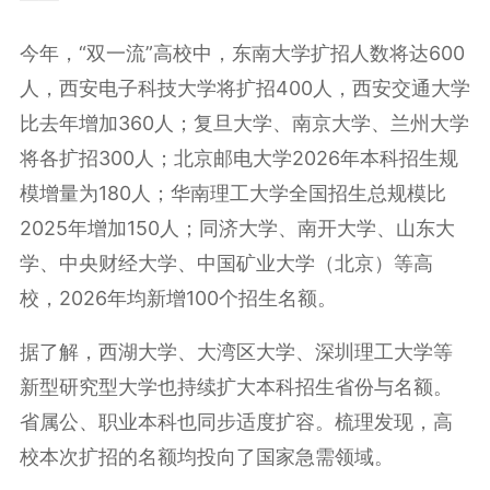
今年，“双一流”高校中，东南大学扩招人数将达600
人，西安电子科技大学将扩招400人，西安交通大学
比去年增加360人；复旦大学、南京大学、兰州大学
将各扩招300人；北京邮电大学2026年本科招生规
模增量为180人；华南理工大学全国招生总规模比
2025年增加150人；同济大学、南开大学、山东大
学、中央财经大学、中国矿业大学（北京）等高
校，2026年均新增100个招生名额。
据了解，西湖大学、大湾区大学、深圳理工大学等
新型研究型大学也持续扩大本科招生省份与名额。
省属公、职业本科也同步适度扩容。梳理发现，高
校本次扩招的名额均投向了国家急需领域。