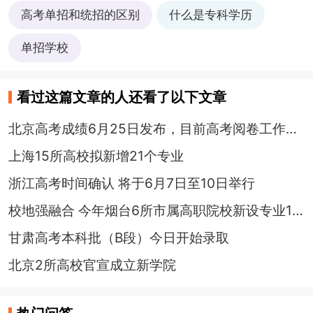
高考单招和统招的区别
什么是专科学历
单招学校
看过这篇文章的人还看了以下文章
北京高考成绩6月25日发布，目前高考阅卷工作进展如何？
上海15所高校拟新增21个专业
浙江高考时间确认 将于6月7日至10日举行
校地强融合 今年烟台6所市属高职院校新设专业12个
甘肃高考本科批（B段）今日开始录取
北京2所高校官宣成立新学院