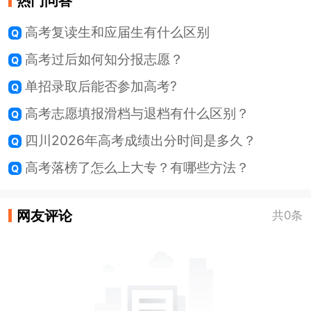
热门问答
高考复读生和应届生有什么区别
高考过后如何知分报志愿？
单招录取后能否参加高考?
高考志愿填报滑档与退档有什么区别？
四川2026年高考成绩出分时间是多久？
高考落榜了怎么上大专？有哪些方法？
网友评论
共0条