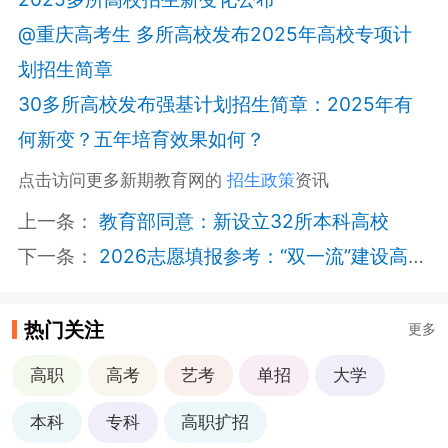
@重庆高考生 多所高校发布2025年高校专项计
划招生简章
30多所高校发布强基计划招生简章：2025年有
何新变？五年培育效果如何？
点击访问更多新期教育网的
招生政策
资讯
上一条：
教育部同意：新设立32所本科高校
下一条：
2026志愿填报参考：“双一流”建设高校及建设学科名单
热门关注
更多
高职
高考
艺考
单招
大学
本科
专科
高职扩招