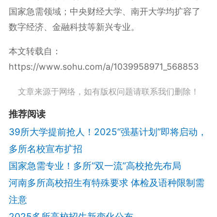
国家急需领域；中央财经大学、南开大学均扩容了
数字经济、金融科技等新兴专业。
本文转载自：
https://www.sohu.com/a/1039958971_568853
文章来源于网络，如有版权问题请联系我们删除！
推荐阅读
39所大学提前抢人！2025“强基计划”即将启动，
多所名校宣布扩招
国家急需专业！多所“双一流”高校抢先布局
河南多所高校招生有特殊要求 体检及语种限制需
注意
2025多所高校招生新变化公布