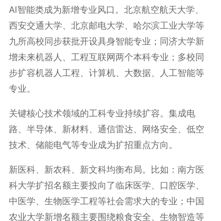
AI智能类成为新增专业风口。北京航空航天大学、
西安交通大学、北京邮电大学、哈尔滨工业大学等
九所高校同步获批开设具身智能专业；同济大学新
增未来机器人、工程互联网两个本科专业；多校同
步扩容机器人工程、计算机、大数据、人工智能等
专业。
关键核心技术领域的工科专业持续扩容。集成电
路、半导体、新材料、通信雷达、网络安全、低空
技术、储能电气等专业成为扩招重点方向。
新医科、新农科、新文科均衡布局。比如：南方医
科大学扩招名额主要投向了临床医学、口腔医学、
中医学、生物医学工程等社会需求大的专业；中国
农业大学新增名额主要围绕粮食安全、生物智造等