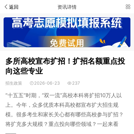
返回
资讯详情
多所高校宣布扩招！扩招名额重点投
向这些专业
招生政策
2026-06-23
237
“十五五”时期，“双一流”高校本科将扩招10万人以
上。今年，众多优质本科高校都宣布扩大招生规
模。很多考生和家长关心都有哪些高校参与扩招？
将扩充多大规模？重点投向哪些领域？一起来看
——