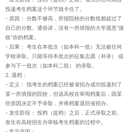
投递考生档案这个环节就卡住了。
- 原因： 分数不够高，所报院校的分数线都超过了
自己的分数。通俗讲，没有一所填报的大学愿意“接
收”你的档案。
- 后果： 考生在本批次（如本科一批）无法被任何
学校录取。只能等待本批次的征集志愿（补录） 或
参与下一批次（如本科二批） 的录取。
2. 退档：
- 定义： 指考生的档案已经被省招办成功投递到了
某一所填报的院校，但该高校在审阅档案后，因某
些原因决定不予录取，并将档案退回省招办。
- 发生阶段： 投档（提档）之后，正式录取之前。
发生在高校招生办审核考生档案的过程中。
- 常见原因：