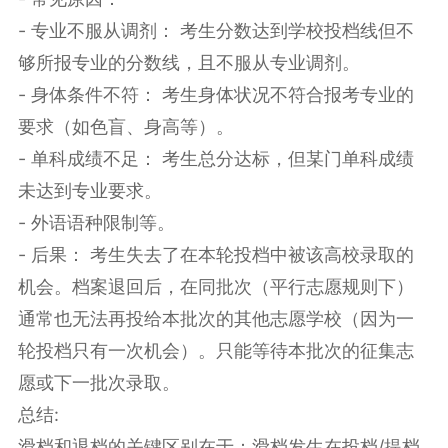
- 专业不服从调剂： 考生分数达到学校投档线但不
够所报专业的分数线，且不服从专业调剂。
- 身体条件不符： 考生身体状况不符合报考专业的
要求（如色盲、身高等）。
- 单科成绩不足： 考生总分达标，但某门单科成绩
未达到专业要求。
- 外语语种限制等。
- 后果： 考生失去了在本轮投档中被该高校录取的
机会。档案退回后，在同批次（平行志愿规则下）
通常也无法再投给本批次的其他志愿学校（因为一
轮投档只有一次机会）。只能等待本批次的征集志
愿或下一批次录取。
总结:
滑档和退档的关键区别在于：滑档发生在投档/提档