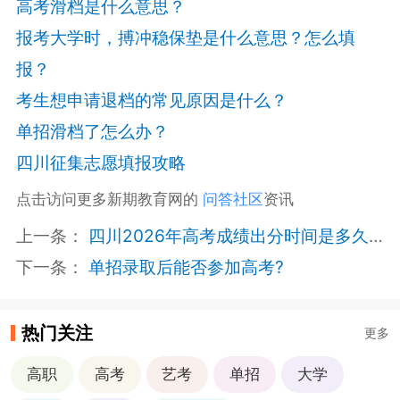
高考滑档是什么意思？
报考大学时，搏冲稳保垫是什么意思？怎么填
报？
考生想申请退档的常见原因是什么？
单招滑档了怎么办？
四川征集志愿填报攻略
点击访问更多新期教育网的
问答社区
资讯
上一条：
四川2026年高考成绩出分时间是多久？
下一条：
单招录取后能否参加高考?
热门关注
更多
高职
高考
艺考
单招
大学