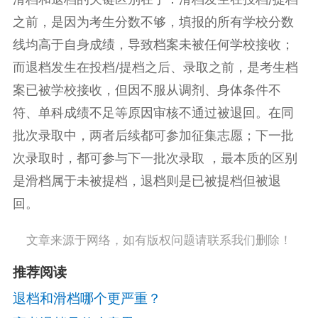
之前，是因为考生分数不够，填报的所有学校分数
线均高于自身成绩，导致档案未被任何学校接收；
而退档发生在投档/提档之后、录取之前，是考生档
案已被学校接收，但因不服从调剂、身体条件不
符、单科成绩不足等原因审核不通过被退回。在同
批次录取中，两者后续都可参加征集志愿；下一批
次录取时，都可参与下一批次录取 ，最本质的区别
是滑档属于未被提档，退档则是已被提档但被退
回。
文章来源于网络，如有版权问题请联系我们删除！
推荐阅读
退档和滑档哪个更严重？