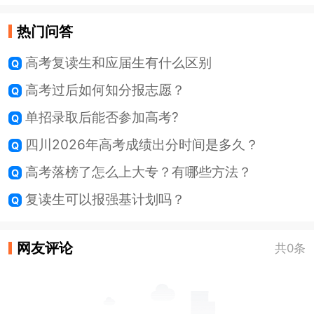
热门问答
高考复读生和应届生有什么区别
高考过后如何知分报志愿？
单招录取后能否参加高考?
四川2026年高考成绩出分时间是多久？
高考落榜了怎么上大专？有哪些方法？
复读生可以报强基计划吗？
网友评论
共0条