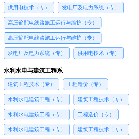
供用电技术（专）
发电厂及电力系统（专）
高压输配电线路施工运行与维护（专）
高压输配电线路施工运行与维护（专）
发电厂及电力系统（专）
供用电技术（专）
水利水电与建筑工程系
建筑工程技术（专）
工程造价（专）
水利水电建筑工程（专）
建筑工程技术（专）
水利水电建筑工程（专）
工程造价（专）
水利水电建筑工程（专）
建筑工程技术（专）