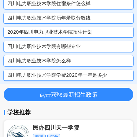
四川电力职业技术学院住宿条件怎么样
四川电力职业技术学院历年录取分数线
2020年四川电力职业技术学院招生计划
四川电力职业技术学院有哪些专业
四川电力职业技术学院怎么样
四川电力职业技术学院学费2020年一年是多少
点击获取最新招生政策
学校推荐
民办四川天一学院
专科
综合