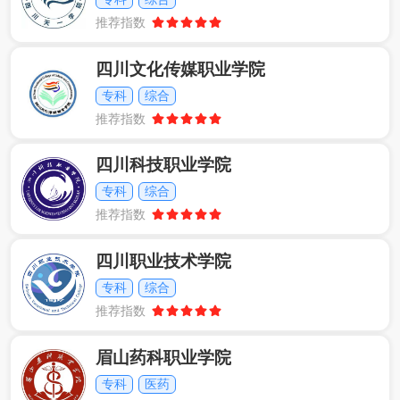
推荐指数
四川文化传媒职业学院
专科
综合
推荐指数
四川科技职业学院
专科
综合
推荐指数
四川职业技术学院
专科
综合
推荐指数
眉山药科职业学院
专科
医药