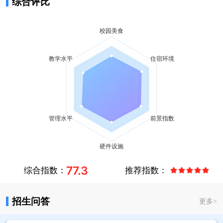
综合评比
77.3
综合指数：
推荐指数：
招生问答
更多
>