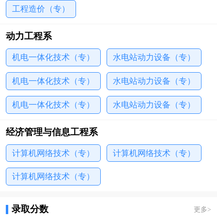
工程造价（专）
动力工程系
机电一体化技术（专）
水电站动力设备（专）
机电一体化技术（专）
水电站动力设备（专）
机电一体化技术（专）
水电站动力设备（专）
经济管理与信息工程系
计算机网络技术（专）
计算机网络技术（专）
计算机网络技术（专）
录取分数
更多
>