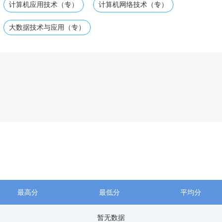
计算机应用技术（专）
计算机网络技术（专）
大数据技术与应用（专）
最高分
最低分
平均分
暂无数据