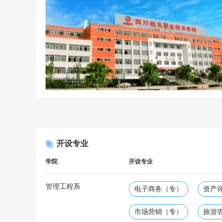
开设专业
学院
开设专业
管理工程系
电子商务（专）
资产
市场营销（专）
旅游