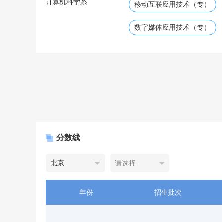
计算机科学系
移动互联应用技术（专）
数字媒体应用技术（专）
分数线
年份
招生批次