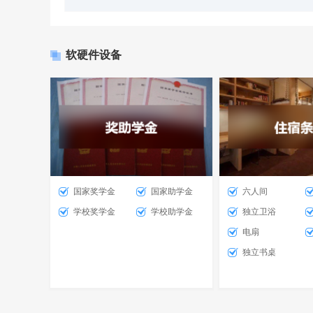
软硬件设备
国家奖学金
国家助学金
六人间
学校奖学金
学校助学金
独立卫浴
电扇
独立书桌