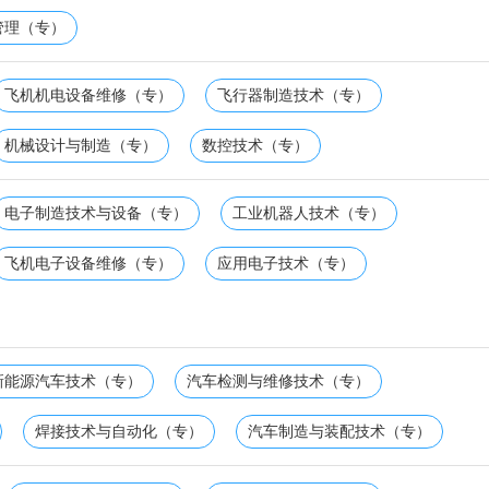
管理（专）
飞机机电设备维修（专）
飞行器制造技术（专）
机械设计与制造（专）
数控技术（专）
电子制造技术与设备（专）
工业机器人技术（专）
飞机电子设备维修（专）
应用电子技术（专）
新能源汽车技术（专）
汽车检测与维修技术（专）
焊接技术与自动化（专）
汽车制造与装配技术（专）