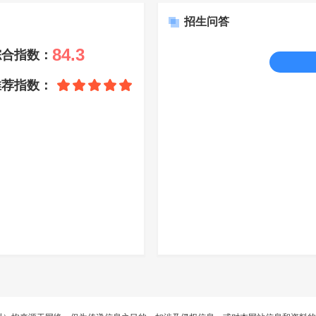
招生问答
84.3
综合指数：
推荐指数：