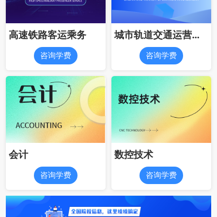
高速铁路客运乘务
城市轨道交通运营管理
咨询学费
咨询学费
会计
数控技术
咨询学费
咨询学费