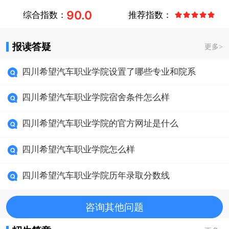
90.0
综合指数：
推荐指数：
报读答疑
更多
>
四川希望汽车职业学院设置了哪些专业和院系
四川希望汽车职业学院宿舍条件怎么样
四川希望汽车职业学院的官方网址是什么
四川希望汽车职业学院怎么样
四川希望汽车职业学院历年录取分数线
咨询其他问题