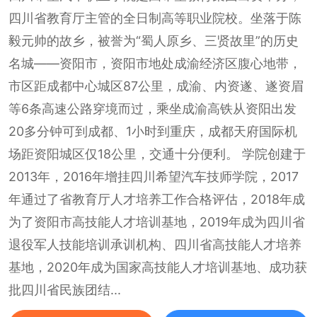
四川省教育厅主管的全日制高等职业院校。坐落于陈
毅元帅的故乡，被誉为“蜀人原乡、三贤故里”的历史
名城——资阳市，资阳市地处成渝经济区腹心地带，
市区距成都中心城区87公里，成渝、内资遂、遂资眉
等6条高速公路穿境而过，乘坐成渝高铁从资阳出发
20多分钟可到成都、1小时到重庆，成都天府国际机
场距资阳城区仅18公里，交通十分便利。 学院创建于
2013年，2016年增挂四川希望汽车技师学院，2017
年通过了省教育厅人才培养工作合格评估，2018年成
为了资阳市高技能人才培训基地，2019年成为四川省
退役军人技能培训承训机构、四川省高技能人才培养
基地，2020年成为国家高技能人才培训基地、成功获
批四川省民族团结...