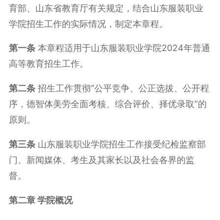
育部、山东省教育厅有关规定，结合山东服装职业
学院招生工作的实际情况，制定本章程。
第一条
本章程适用于山东服装职业学院2024年普通
高等教育招生工作。
第二条
招生工作贯彻“公平竞争、公正选拔、公开程
序，德智体美劳全面考核、综合评价、择优录取”的
原则。
第三条
山东服装职业学院招生工作接受纪检监察部
门、新闻媒体、考生及其家长以及社会各界的监
督。
第二章 学院概况