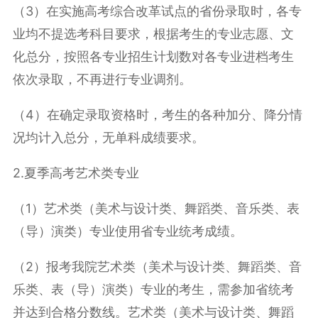
（3）在实施高考综合改革试点的省份录取时，各专
业均不提选考科目要求，根据考生的专业志愿、文
化总分，按照各专业招生计划数对各专业进档考生
依次录取，不再进行专业调剂。
（4）在确定录取资格时，考生的各种加分、降分情
况均计入总分，无单科成绩要求。
2.夏季高考艺术类专业
（1）艺术类（美术与设计类、舞蹈类、音乐类、表
（导）演类）专业使用省专业统考成绩。
（2）报考我院艺术类（美术与设计类、舞蹈类、音
乐类、表（导）演类）专业的考生，需参加省统考
并达到合格分数线。艺术类（美术与设计类、舞蹈