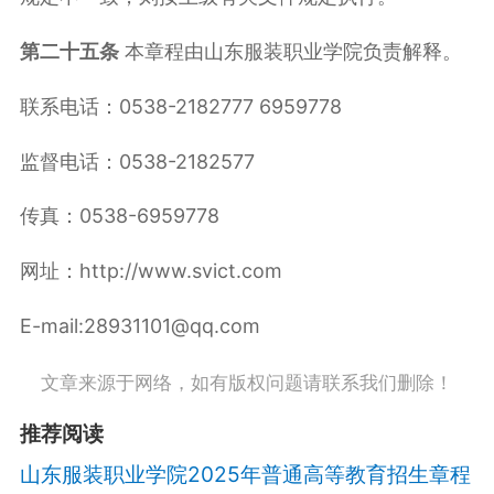
第二十五条
本章程由山东服装职业学院负责解释。
联系电话：0538-2182777 6959778
监督电话：0538-2182577
传真：0538-6959778
网址：http://www.svict.com
E-mail:28931101@qq.com
文章来源于网络，如有版权问题请联系我们删除！
推荐阅读
山东服装职业学院2025年普通高等教育招生章程