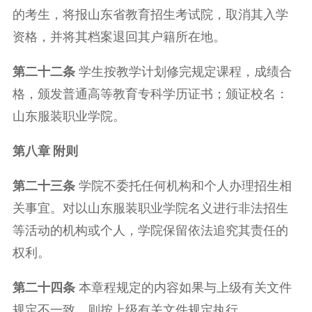
的考生，将报山东省教育招生考试院，取消其入学
资格，并将其档案退回其户籍所在地。
第二十二条
学生按教学计划修完规定课程，成绩合
格，颁发普通高等教育专科学历证书；颁证校名：
山东服装职业学院。
第八章 附则
第二十三条
学院不委托任何机构和个人办理招生相
关事宜。对以山东服装职业学院名义进行非法招生
等活动的机构或个人，学院保留依法追究其责任的
权利。
第二十四条
本章程规定的内容如果与上级有关文件
规定不一致，则按上级有关文件规定执行。