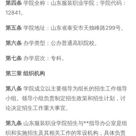
第四条
学院全称：山东服装职业学院；学院代码：
12841。
第五条
学院地址：山东省泰安市天烛峰路299号。
第六条
办学类型：公办普通高职院校。
第七条
办学层次：专科。
第三章 组织机构
第八条
学院成立以主要领导为组长的招生工作领导
小组。领导小组负责制定招生政策和招生计划，讨
论决定招生工作重大事宜。
第九条
山东服装职业学院招生与**指导办公室是组
织和实施招生及其相关工作的常设机构，具体负责