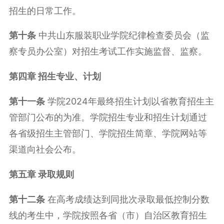
招生的日常工作。
第十条
中共山东服装职业学院纪律检查委员会（监
察专员办公室）对招生考试工作实施监督、监察。
第四章 招生专业、计划
第十一条
学院2024年最终招生计划以省教育招生主
管部门公布的为准。学院招生专业和招生计划通过
各省级招生主管部门、学院招生简章、学院网站等
渠道向社会公布。
第五章 录取规则
第十二条
在高考成绩达到同批次录取最低控制分数
线的考生中，学院按照各省（市）自治区教育招生