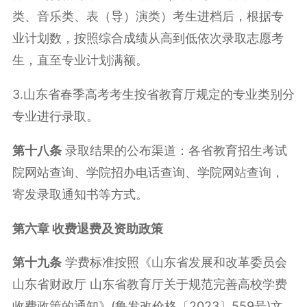
类、音乐类、表（导）演类）考生进档后，根据专
业计划数，按照综合成绩从高到低依次录取志愿考
生，直至专业计划满额。
3.山东省春季高考考生按省教育厅规定的专业类别分
专业进行录取。
第十八条
录取结果的公布渠道：各省教育招生考试
院网站查询、学院招办电话查询、学院网站查询，
寄发录取通知书等方式。
第六章 收费退费及资助政策
第十九条
学费标准按照《山东省发展和改革委员会
山东省财政厅 山东省教育厅关于规范完善高校学费
收费政策的通知》(鲁发改价格〔2023〕559号)文