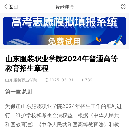
返回
资讯详情
山东服装职业学院2024年普通高等
教育招生章程
山东服装职业学院
2025-03-31
739
第一章 总则
为保证山东服装职业学院2024年招生工作的顺利进
行，维护学校和考生合法权益，根据《中华人民共
和国教育法》《中华人民共和国高等教育法》和教