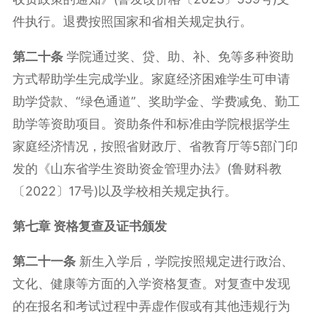
件执行。退费按照国家和省相关规定执行。
第二十条
学院通过奖、贷、助、补、免等多种资助
方式帮助学生完成学业。家庭经济困难学生可申请
助学贷款、“绿色通道”、奖助学金、学费减免、勤工
助学等资助项目。资助条件和标准由学院根据学生
家庭经济情况，按照省财政厅、省教育厅等5部门印
发的《山东省学生资助资金管理办法》(鲁财科教
〔2022〕17号)以及学校相关规定执行。
第七章 资格复查及证书颁发
第二十一条
新生入学后，学院按照规定进行政治、
文化、健康等方面的入学资格复查。对复查中发现
的在报名和考试过程中弄虚作假或有其他违规行为