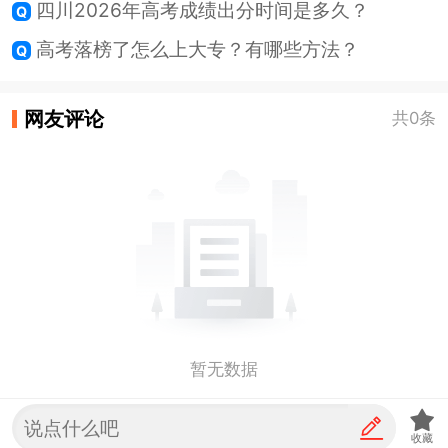
四川2026年高考成绩出分时间是多久？
高考落榜了怎么上大专？有哪些方法？
网友评论
共0条
暂无数据
收藏