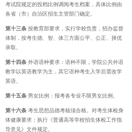
考试院规定的投档比例调阅考生档案，具体比例由
各省（市）自治区招生主管部门确定。
第十三条
按教育部要求，实行学校负责，招办监督
体制，按考生德、智、体三方面公平、公正、择优
录取。
第十四条
外语语种要求：语种不限，学院公共外语
教学以英语教学为主，其它语种考生入学后需改学
英语。
第十五条
男女比例：报考各专业不限男女比例。
第十六条
考生思想品德考核须合格。对考生体检身
体健康要求：执行《普通高等学校招生体检工作指
导意见》文件规定。