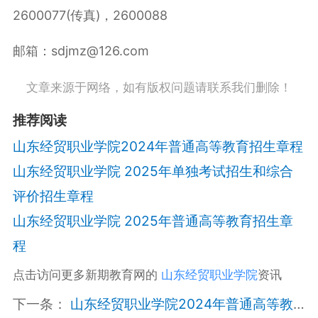
2600077(传真)，2600088
邮箱：sdjmz@126.com
文章来源于网络，如有版权问题请联系我们删除！
推荐阅读
山东经贸职业学院2024年普通高等教育招生章程
山东经贸职业学院 2025年单独考试招生和综合
评价招生章程
山东经贸职业学院 2025年普通高等教育招生章
程
点击访问更多新期教育网的
山东经贸职业学院
资讯
下一条：
山东经贸职业学院2024年普通高等教育招生章程