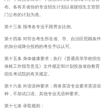
布。各有关省份的专业招生计划以省级招生主管部
门公布的计划为准。
第十三条 报考各专业不限男女比例。
第十四条 对符合考生所在省、市、自治区照顾条件
的加分或降分投档的考生予以认可。
第十五条 身体健康要求：执行《普通高等学校招生
体检工作指导意见》文件规定和计划投放省份教育
招生考试院的有关规定。
第十六条 外语语种要求：商务英语专业要求英语语
种，不加试口语。其他专业无语种要求。
第十七条 录取规则：