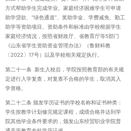
方式帮助学生完成学业。家庭经济困难学生可申请
助学贷款、“绿色通道”、奖助学金、学费减免、勤工
助学等资助项目。资助条件和标准由学校根据学生
家庭经济情况，按照省财政厅、省教育厅等5部门
《山东省学生资助资金管理办法》（鲁财科教
〔2022〕17号）以及学校相关规定执行。
第二十一条 新生入校后，学院按照教育部的有关规
定进行入学复查，对复查不合格的学生，取消其入
学资格。
第二十二条 颁发学历证书的学校名称和证书种类：
学生按教学计划修完规定课程，成绩合格并达到学
院其他毕业条件要求的，颁发山东经贸职业学院普
通高等教育专科学历证书。