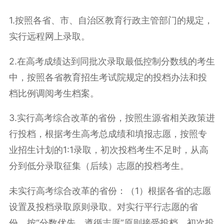
1.按照各省、市、自治区教育行政主管部门的规定，
实行远程网上录取。
2.在高考成绩达到同批次录取最低控制分数线的考生
中，按照各省教育招生考试院规定的投档办法和投
档比例调阅考生档案。
3.实行高考综合改革的省份，按照生源省相关政策进
行投档，根据考生高考总成绩和填报志愿，按照专
业招生计划的1:1录取，初次投档考生不足时，从高
分到低分录取征集（后续）志愿的投档考生。
未实行高考综合改革的省份：（1）根据各省的志愿
设置及投档录取原则录取。对实行平行志愿的省
份，按“分数优先，遵循志愿”原则接受投档，初次投