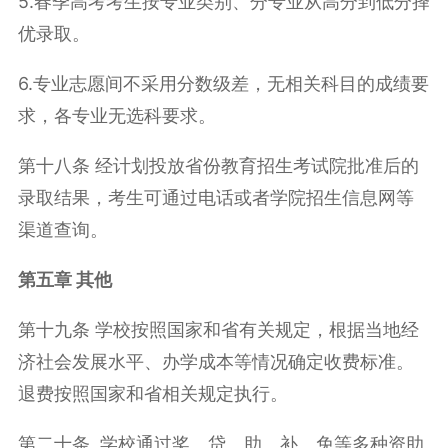
5.春季高考考生按专业类别、分专业从高分到低分择
优录取。
6.专业志愿间不采用分数级差，无相关科目的成绩要
求，各专业无选科要求。
第十八条 经计划投放省份教育招生考试院批准后的
录取结果，考生可通过电话或者学院招生信息网等
渠道查询。
第五章 其他
第十九条 学校按照国家和省有关规定，根据当地经
济社会发展水平、办学成本等情况确定收费标准。
退费按照国家和省相关规定执行。
第二十条 学校通过奖、贷、助、补、免等多种资助