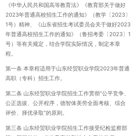
《中华人民共和国高等教育法》《教育部关于做好
2023年普通高校招生工作的通知》（教学〔2023〕
1号）精神、《山东省招生考试委员会关于做好2023
年普通高校招生工作的通知》（鲁招考委〔2023〕1
号）等有关规定，结合学院实际情况，制定本章
程。
第一条 本章程适用于山东经贸职业学院2023年普通
高职（专科）招生工作。
第二条 山东经贸职业学院招生工作贯彻“公平竞争、
公正选拔、公开程序，德智体美劳全面考核、综合
评价、择优录取”的原则。
第三条 山东经贸职业学院招生工作接受纪检监察部