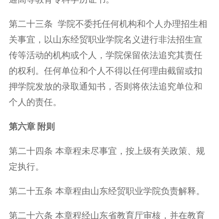
第二十三条 学院不委托任何机构和个人办理招生相
关事宜，以山东经贸职业学院名义进行非法招生宣
传等活动的机构或个人，学院保留依法追究其责任
的权利。任何单位和个人不得以任何理由截留或扣
押学院发放的录取通知书，否则将依法追究单位和
个人的责任。
第六章 附则
第二十四条 本章程未尽事宜，按上级有关政策、规
定执行。
第二十五条 本章程由山东经贸职业学院负责解释。
第二十六条 本章程经山东省教育厅审核，并在教育