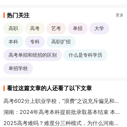
热门关注
更多
高职
高考
艺考
单招
大学
本科
专科
高职扩招
高考单招和统招的区别
什么是专科学历
单招学校
看过这篇文章的人还看了以下文章
高考602分上职业学校，“浪费”之说充斥偏见和误解
湖南：2024年高考本科提前批录取基本结束 本科批录取开始
2025高考难吗？难度分三种模式，为什么河南广东高考难度更大些？