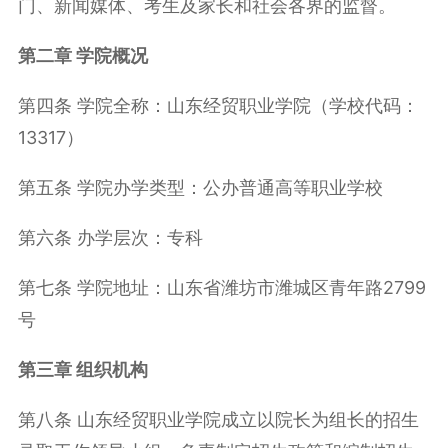
门、新闻媒体、考生及家长和社会各界的监督。
第二章 学院概况
第四条 学院全称：山东经贸职业学院（学校代码：
13317）
第五条 学院办学类型：公办普通高等职业学校
第六条 办学层次：专科
第七条 学院地址：山东省潍坊市潍城区青年路2799
号
第三章 组织机构
第八条 山东经贸职业学院成立以院长为组长的招生