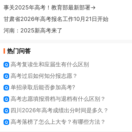
事关2025年高考！教育部最新部署→
甘肃省2026年高考报名工作10月21日开始
河南：2025新高考来了
热门问答
高考复读生和应届生有什么区别
高考过后如何知分报志愿？
单招录取后能否参加高考?
高考志愿填报滑档与退档有什么区别？
四川2026年高考成绩出分时间是多久？
高考落榜了怎么上大专？有哪些方法？