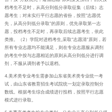
档考生不足时，从高分到低分录取征集（后续）志
愿考生；对未实行平行志愿的省份，按照“志愿优
先，从高分到低分录取”的原则，优先录取第一志
愿，投档考生不足时，再录取后续志愿考生，依此
类推。（2）学院对进档考生,采取“志愿清”原则，若
所有专业志愿均不能满足，则在专业志愿服从调剂
的考生中按与志愿相近的原则从高分到低分进行调
剂，不服从调剂者予以退档。
4.美术类专业考生需参加山东省美术类专业统一考
试，由山东省教育招生考试院统一划定录取控制分
数线。根据考生综合成绩进行投档，按照平行志愿
模式进行录取。