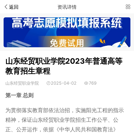
返回
资讯详情
山东经贸职业学院2023年普通高等
教育招生章程
山东经贸职业学院
2025-04-02
769
第一章 总则
为贯彻落实教育部依法治招，实施阳光工程的指示
精神，保证山东经贸职业学院招生工作公平、公
正、公开运作，依据《中华人民共和国教育法》