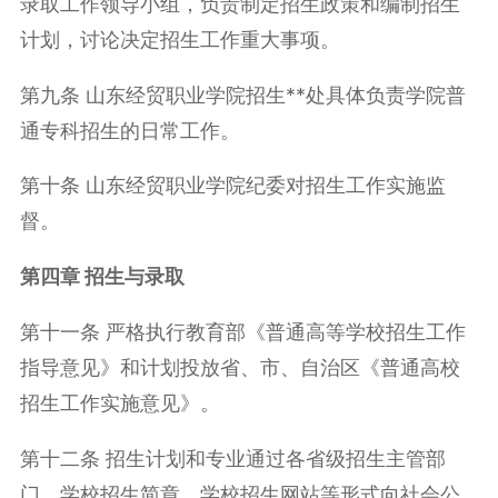
录取工作领导小组，负责制定招生政策和编制招生
计划，讨论决定招生工作重大事项。
第九条 山东经贸职业学院招生**处具体负责学院普
通专科招生的日常工作。
第十条 山东经贸职业学院纪委对招生工作实施监
督。
第四章 招生与录取
第十一条 严格执行教育部《普通高等学校招生工作
指导意见》和计划投放省、市、自治区《普通高校
招生工作实施意见》。
第十二条 招生计划和专业通过各省级招生主管部
门、学校招生简章、学校招生网站等形式向社会公