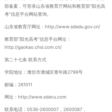
部备案，可登录山东省教育厅网站和教育部“阳光高
考”信息平台网站查询。
山东省教育厅网址：http://www.sdedu.gov.cn/
教育部“阳光高考”信息平台网址：
http://gaokao.chsi.com.cn/
第二十七条 联系方式
学院地址：潍坊市潍城区青年路2799号
邮编：261011
网址：http://www.sdecu.com
联系电话：0536-2600007，2600087，