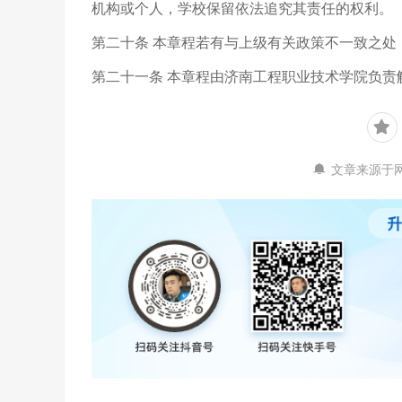
机构或个人，学校保留依法追究其责任的权利。
第二十条 本章程若有与上级有关政策不一致之
第二十一条 本章程由济南工程职业技术学院负责
文章来源于