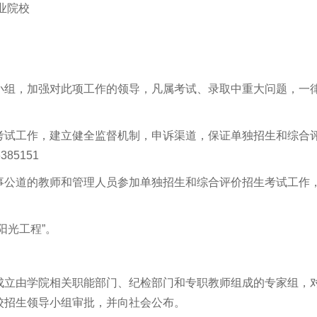
业院校
小组，加强对此项工作的领导，凡属考试、录取中重大问题，一
考试工作，建立健全监督机制，申诉渠道，保证单独招生和综合
6385151
事公道的教师和管理人员参加单独招生和综合评价招生考试工作
阳光工程”。
成立由学院相关职能部门、纪检部门和专职教师组成的专家组，
校招生领导小组审批，并向社会公布。