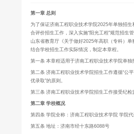
第一章 总则
为了保证济南工程职业技术学院
2025
年单独招生
合评价招生工作，深入实施“阳光工程”规范招生
山东省教育厅《关于做好
2025
年高职（专科）单
结合学校招生工作实际情况，制定本章程。
第一条 本章程适用于济南工程职业技术学院单独
第二条 济南工程职业技术学院招生工作遵循
“
公平
优录取
”
的原则。
第三条 济南工程职业技术学院招生工作接受纪
第二章 学校概况
第四条 学院全称：济南工程职业技术学院 学院代
第五条 地址：济南市经十东路
6088
号