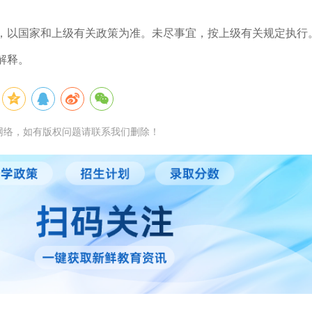
处，以国家和上级有关政策为准。未尽事宜，按上级有关规定执行
解释。
网络，如有版权问题请联系我们删除！