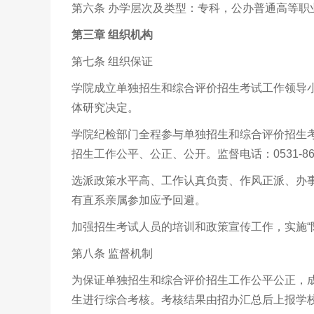
第六条 办学层次及类型：专科，公办普通高等职
第三章 组织机构
第七条 组织保证
学院成立单独招生和综合评价招生考试工作领导
体研究决定。
学院纪检部门全程参与单独招生和综合评价招生
招生工作公平、公正、公开。监督电话：
0531-8
选派政策水平高、工作认真负责、作风正派、办
有直系亲属参加应予回避。
加强招生考试人员的培训和政策宣传工作，实施“
第八条
监督机制
为保证单独招生和综合评价招生工作公平公正，
生进行综合考核。考核结果由招办汇总后上报学