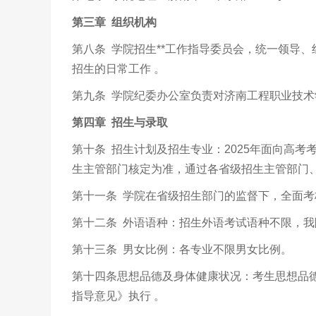
第三章 组织机构
第八条 学院招生**工作指导委员会，统一领导
招生的日常工作 。
第九条 学院纪委办公室负责对济南工程职业技术
第四章 招生与录取
第十条 招生计划及招生专业：2025年面向高考
生主管部门核定为准，通过各省级招生主管部门、
第十一条 学院在省级招生部门的监督下，全面考
第十二条 外语语种：招生外语考试语种不限，我
第十三条 男女比例：各专业不限男女比例。
第十四条思想品德及身体健康状况：考生思想品
指导意见》执行 。