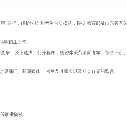
顺利进行，维护学校 和考生合法权益，根据 教育部及山东省有
高职招生工作。
平竞争、公正选拔、公开程序，德智体美劳全面考核、综合评价
监察部门、新闻媒体 、考生及其家长以及社会各界的监督。
高等职业院校