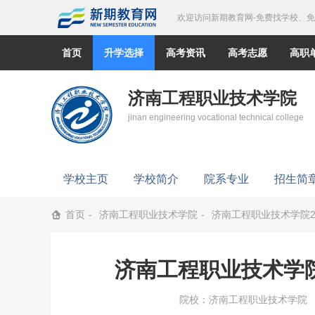
欢迎访问新期教育网-免费找学校、
首页
升学选择
高考资讯
高考志愿
高职
济南工程职业技术学院
jinan engineering vocational technical college
学校主页
学校简介
院系专业
招生简
首页
济南工程职业技术学院
济南工程职业技术学院2
济南工程职业技术学院
院校：
济南工程职业技术学院