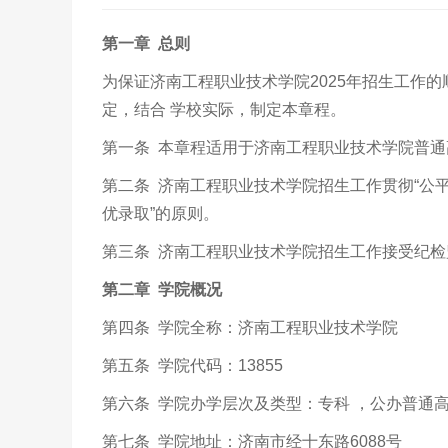
第一章 总则
为保证济南工程职业技术学院2025年招生工作的
定，结合 学校实际，制定本章程。
第一条 本章程适用于济南工程职业技术学院普通
第二条 济南工程职业技术学院招生工作贯彻“公
优录取”的原则。
第三条 济南工程职业技术学院招生工作接受纪检
第二章 学院概况
第四条 学院全称：济南工程职业技术学院
第五条 学院代码：13855
第六条 学院办学层次及类型：专科 ，公办普通
第七条 学院地址：济南市经十东路6088号