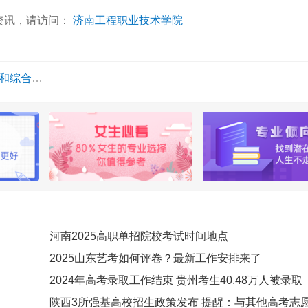
资讯，请访问：
济南工程职业技术学院
招生章程
河南2025高职单招院校考试时间地点
2025山东艺考如何评卷？最新工作安排来了
2024年高考录取工作结束 贵州考生40.48万人被录取