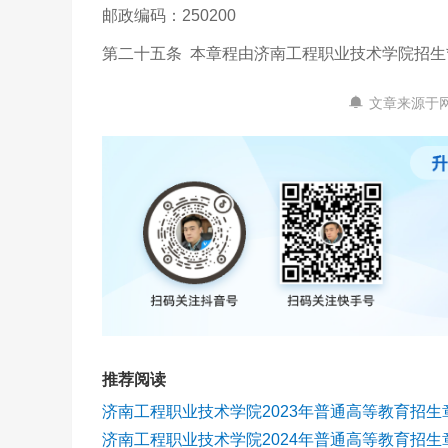
邮政编码：250200
第二十五条 本章程由济南工程职业技术学院招生
文章来源于
推荐阅读
济南工程职业技术学院2023年普通高等教育招生
济南工程职业技术学院2024年普通高等教育招生