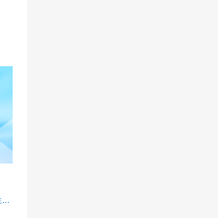
济南工程职业技术学院2025年单独招生和综合评价招生章程