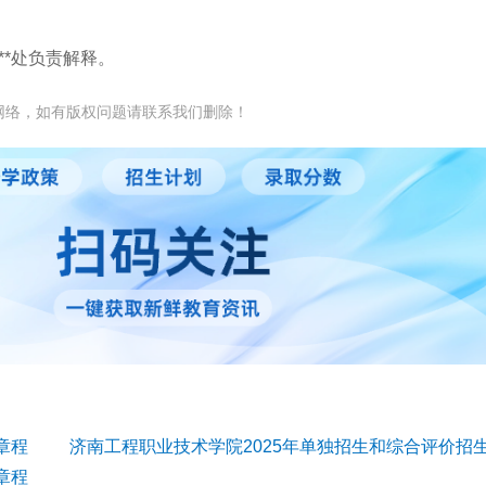
**处负责解释。
网络，如有版权问题请联系我们删除！
章程
章程