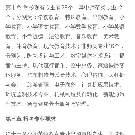
第十条 学校现有专业有
28
个，其中师范类专业
12
个，分别为：学前教育、特殊教育、早期教育、小
学教育、小学语文教育、小学数学教育、小学英语
教育、小学道德与法治教育、音乐教育、美术教
育、体育教育、现代教育技术；非师类专业
16
个，
分别为：陶瓷设计与工艺、数字媒体艺术设计、播
音与主持、现代流行音乐、空中乘务、高速铁路客
运服务、汽车制造与试验技术、心理咨询、大数据
与会计、旅游管理、电子商务、计算机应用技术、
环境监测技术专业、机械制造及自动化、新能源汽
车技术、智慧健康养老服务与管理。
第三章
报考专业要求
第十一条小学英语教育专业只招英语考生。高速铁