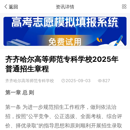
返回
资讯详情
齐齐哈尔高等师范专科学校2025年
普通招生章程
齐齐哈尔高等师范专科学校
2025-09-03
827
第一章
总 则
第一条 为进一步规范招生工作程序，做到依法治
招，按照“公平竞争、公正选拔、全面考核、综合评
价、择优录取”的指导思想和原则顺利开展招生录取