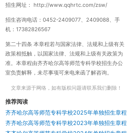
招生网址：
http://www.qqhrtc.com/zsw/
招生咨询电话：
0452-2409077
、
2409088
、手
机：
17382826567
第二十四条
本章程若与国家法律、法规和上级有关
政策相抵触，以国家法律、法规和上级有关政策为
准。本章程由齐齐哈尔高等师范专科学校招生办公
室负责解释，未尽事项可来电来函了解咨询。
文章来源于网络，如有版权问题请联系我们删除！
推荐阅读
齐齐哈尔高等师范专科学校2025年单独招生章程
齐齐哈尔高等师范专科学校2023年单独招生章程