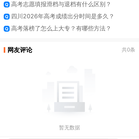
高考志愿填报滑档与退档有什么区别？
四川2026年高考成绩出分时间是多久？
高考落榜了怎么上大专？有哪些方法？
网友评论
共0条
暂无数据