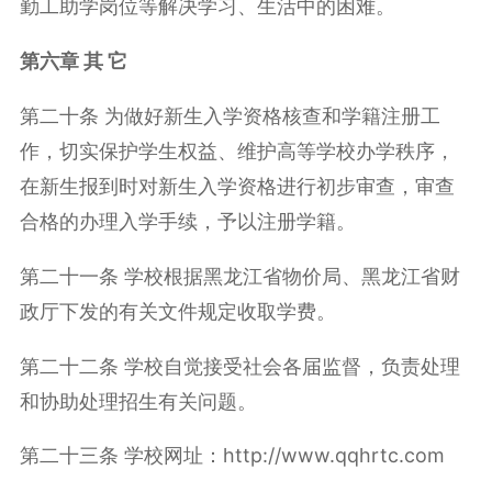
勤工助学岗位等解决学习、生活中的困难。
第六章 其 它
第二十条 为做好新生入学资格核查和学籍注册工
作，切实保护学生权益、维护高等学校办学秩序，
在新生报到时对新生入学资格进行初步审查，审查
合格的办理入学手续，予以注册学籍。
第二十一条 学校根据黑龙江省物价局、黑龙江省财
政厅下发的有关文件规定收取学费。
第二十二条 学校自觉接受社会各届监督，负责处理
和协助处理招生有关问题。
第二十三条
学校网址：
http://www.qqhrtc.com