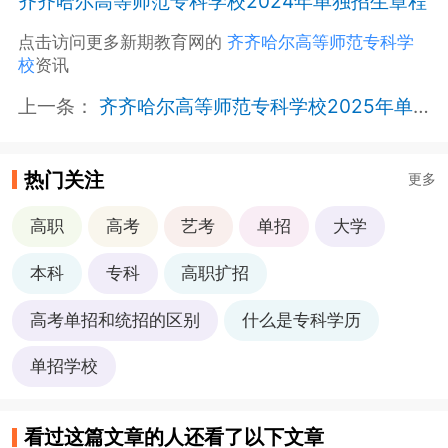
齐齐哈尔高等师范专科学校2024年单独招生章程
点击访问更多新期教育网的
齐齐哈尔高等师范专科学
校
资讯
上一条：
齐齐哈尔高等师范专科学校2025年单独招生章程
热门关注
更多
高职
高考
艺考
单招
大学
本科
专科
高职扩招
高考单招和统招的区别
什么是专科学历
单招学校
看过这篇文章的人还看了以下文章