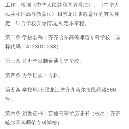
工作，根据《中华人民共和国教育法》、《中华人
民共和国高等教育法》和黑龙江省教育厅的有关规
定，结合学校实际情况
,
制定本章程。
第二条 学校名称：齐齐哈尔高等师范专科学校（国
标代码：
4123010238
）。
第三条 公办全日制普通高等学校。
第四条 办学层次：专科。
第五条 学校地址
:
黑龙江省齐齐哈尔市民航路
566
号。
第六条 颁发证书：普通高等学历证书（校名：齐齐
哈尔高等师范专科学校）。