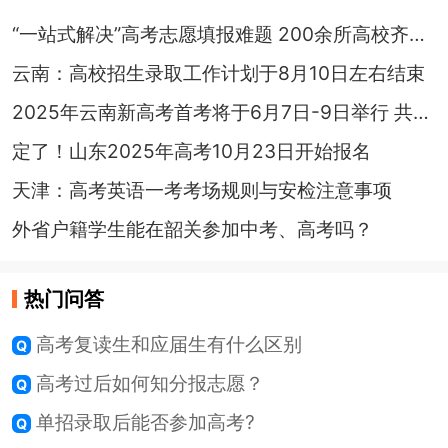
“一站式解决”高考志愿填报难题 200余所高校齐聚四川泸州提供“上门指导”
云南：高校招生录取工作计划于8月10日左右结束
2025年云南新高考首考将于6月7日-9日举行 共38.24万人报名
定了！山东2025年高考10月23日开始报名
天津：高考英语一考考场规则与安检注意事项
外省户籍学生能在韶关参加中考、高考吗？
热门问答
高考复读生和应届生有什么区别
高考过后如何知分报志愿？
单招录取后能否参加高考?