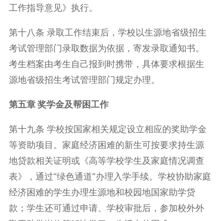
工作指导意见》执行。
第十八条 录取工作结束后，学校以生源地省级招生
考试管理部门录取数据为依据，寄发录取通知书。
考生档案由考生自己报到时携带，具体要求根据生
源地省级招生考试管理部门规定办理。
第五章 奖学金及帮困工作
第十九条 学校按国家相关规定设立相应的奖助学金
等资助项目。家庭经济困难的新生可按要求持生源
地贷款相关证明或《高等学校学生及家庭情况调查
表》，通过
“
绿色通道
”
办理入学手续。学校协助家庭
经济困难的学生办理生源地和校园地国家助学贷
款；学生还可通过申请、学校审批后，参加校外
外