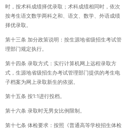
时，按术科成绩择优录取；术科成绩相同时，依次
按考生语文数学两科之和、语文、数学、外语成绩
择优录取。
第十三条 加分政策说明：按生源地省级招生考试管
理部门规定执行。
第十四条 录取方式：实行计算机网上远程录取方
式，生源地省级招生办考试管理部门提供的考生电
子档案为网上录取新生的依据。
第十五条 按
1:1
进行投档。
第十六条 录取时无男女比例限制。
第十七条 体检要求：按照《普通高等学校招生体检