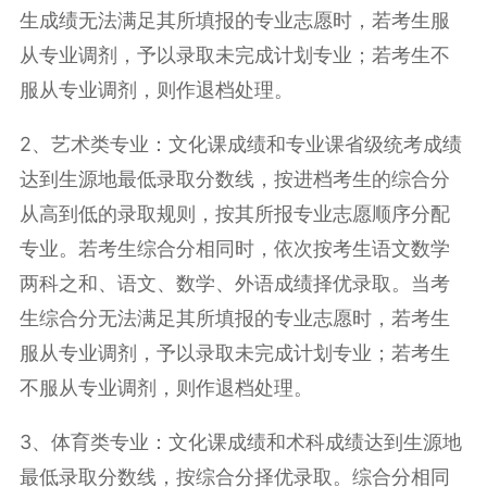
生成绩无法满足其所填报的专业志愿时，若考生服
从专业调剂，予以录取未完成计划专业；若考生不
服从专业调剂，则作退档处理。
2
、艺术类专业：文化课成绩和专业课省级统考成绩
达到生源地最低录取分数线，按进档考生的综合分
从高到低的录取规则，按其所报专业志愿顺序分配
专业。若考生综合分相同时，依次按考生语文数学
两科之和、语文、数学、外语成绩择优录取。当考
生综合分无法满足其所填报的专业志愿时，若考生
服从专业调剂，予以录取未完成计划专业；若考生
不服从专业调剂，则作退档处理。
3
、体育类专业：文化课成绩和术科成绩达到生源地
最低录取分数线，按综合分择优录取。综合分相同