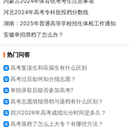
内蒙古2024年体育统考考生注意事项
河北2024年高考专科批投档分数线
湖南：2025年普通高等学校招生体检工作通知
安徽单招滑档了怎么办？
热门问答
高考复读生和应届生有什么区别
高考过后如何知分报志愿？
单招录取后能否参加高考?
高考志愿填报滑档与退档有什么区别？
四川2026年高考成绩出分时间是多久？
高考落榜了怎么上大专？有哪些方法？