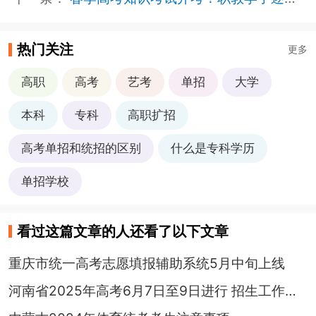
热门关注
更多
高职
高考
艺考
单招
大学
本科
专科
高职扩招
高考单招和统招的区别
什么是专科学历
单招学校
看过这篇文章的人还看了以下文章
重庆市统一高考志愿填报辅助系统5月中旬上线
河南省2025年高考6月7日至9日进行 招生工作规定发布