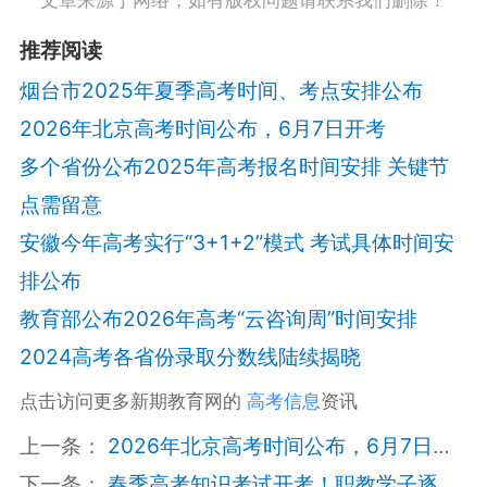
推荐阅读
烟台市2025年夏季高考时间、考点安排公布
2026年北京高考时间公布，6月7日开考
多个省份公布2025年高考报名时间安排 关键节
点需留意
安徽今年高考实行“3+1+2”模式 考试具体时间安
排公布
教育部公布2026年高考“云咨询周”时间安排
2024高考各省份录取分数线陆续揭晓
点击访问更多新期教育网的
高考信息
资讯
上一条：
2026年北京高考时间公布，6月7日开考
下一条：
春季高考知识考试开考！职教学子逐梦正当时