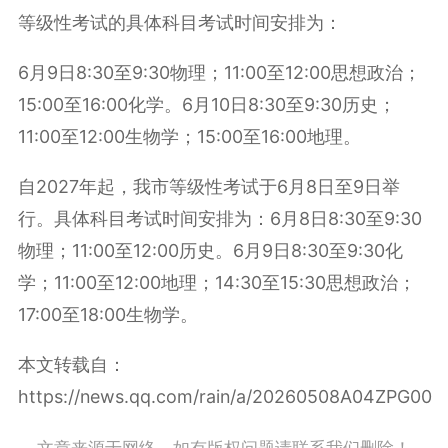
等级性考试的具体科目考试时间安排为：
6月9日8:30至9:30物理；11:00至12:00思想政治；
15:00至16:00化学。6月10日8:30至9:30历史；
11:00至12:00生物学；15:00至16:00地理。
自2027年起，我市等级性考试于6月8日至9日举
行。具体科目考试时间安排为：6月8日8:30至9:30
物理；11:00至12:00历史。6月9日8:30至9:30化
学；11:00至12:00地理；14:30至15:30思想政治；
17:00至18:00生物学。
本文转载自：
https://news.qq.com/rain/a/20260508A04ZPG00
文章来源于网络，如有版权问题请联系我们删除！