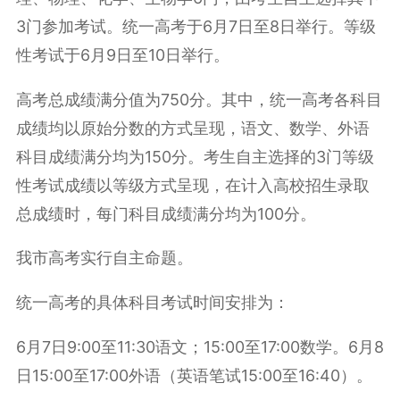
3门参加考试。统一高考于6月7日至8日举行。等级
性考试于6月9日至10日举行。
高考总成绩满分值为750分。其中，统一高考各科目
成绩均以原始分数的方式呈现，语文、数学、外语
科目成绩满分均为150分。考生自主选择的3门等级
性考试成绩以等级方式呈现，在计入高校招生录取
总成绩时，每门科目成绩满分均为100分。
我市高考实行自主命题。
统一高考的具体科目考试时间安排为：
6月7日9:00至11:30语文；15:00至17:00数学。6月8
日15:00至17:00外语（英语笔试15:00至16:40）。