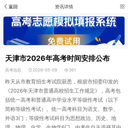
返回
资讯详情
天津市2026年高考时间安排公布
高考信息
2026-05-09
361
昨天从市教育招生考试院获悉，根据市招委印发的
《2026年天津市普通高校招生工作规定》，高考包
括统一高考和普通高中学业水平等级性考试（以下
简称等级性考试）。统一高考科目为语文、数学、
外语3门；等级性考试科目为思想政治、历史、地
理、物理、化学、生物学6门，由考生自主选择其中