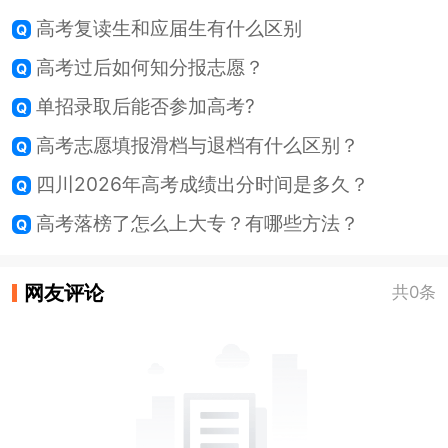
高考复读生和应届生有什么区别
高考过后如何知分报志愿？
单招录取后能否参加高考?
高考志愿填报滑档与退档有什么区别？
四川2026年高考成绩出分时间是多久？
高考落榜了怎么上大专？有哪些方法？
网友评论
共0条