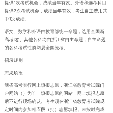
提供1次考试机会，成绩当年有效。外语和选考科目
提供2次考试机会，成绩当年有效，考生自主选用其
中1次成绩。
语文、数学和外语由教育部统一命题，选用全国
新
高考
Ⅰ卷。其他各科均由浙江省自主命题；自主命题
的各科考试性质均属全国统考。
招录规则
志愿填报
我省高考实行网上填报志愿，浙江省教育考试院门
户网站（）为唯一填报志愿的网站，网上填报志愿
后不进行现场确认。考生须在浙江省教育考试院规
定时间内参加相应段（批）志愿填报。未按时完成