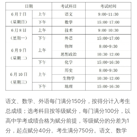
语文、数学、外语每门满分150分，按得分计入考生
总成绩；选考科目按
等级赋分
，每门满分100分，以
高中学考成绩合格为赋分前提，等级赋分的分差为1
分，起点赋分40分。考生满分750分。语文、数学