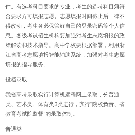
件。有选考科目要求的专业，考生的选考科目须符
合要求方可填报志愿。志愿填报时间截止后一律不
得改动，考生务必保管好自己的登录密码等个人信
息。各级考试招生机构要加强对考生志愿填报的政
策解读和技术指导。高中学校要根据部署，利用浙
江省高考志愿填报智能辅助系统，加强对考生志愿
填报的指导服务。
投档录取
我省高考录取实行计算机远程网上录取，分普通
类、艺术类、体育类3类进行，实行“院校负责、省
教育考试院监督”的录取体制。
普通类