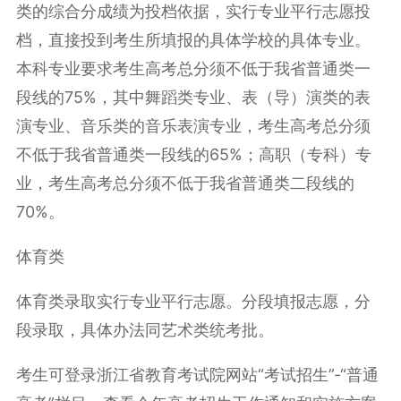
类的综合分成绩为投档依据，实行专业平行志愿投
档，直接投到考生所填报的具体学校的具体专业。
本科专业要求考生高考总分须不低于我省普通类一
段线的75%，其中舞蹈类专业、表（导）演类的表
演专业、音乐类的音乐表演专业，考生高考总分须
不低于我省普通类一段线的65%；高职（专科）专
业，考生高考总分须不低于我省普通类二段线的
70%。
体育类
体育类录取实行专业平行志愿。分段填报志愿，分
段录取，具体办法同艺术类统考批。
考生可登录浙江省教育考试院网站“考试招生”-“普通