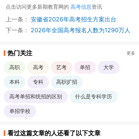
点击访问更多新期教育网的
高考信息
资讯
上一条：
安徽省2026年高考招生方案出台
下一条：
2026年全国高考报名人数为1290万人
热门关注
更多
高职
高考
艺考
单招
大学
本科
专科
高职扩招
高考单招和统招的区别
什么是专科学历
单招学校
看过这篇文章的人还看了以下文章