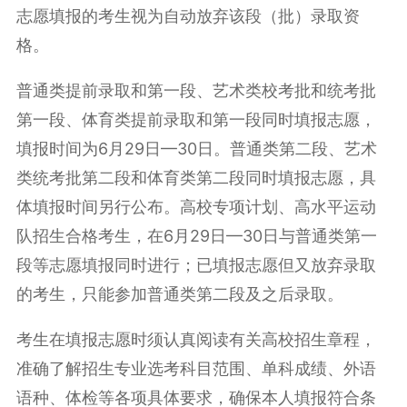
志愿填报的考生视为自动放弃该段（批）录取资
格。
普通类提前录取和第一段、艺术类
校考
批和统考批
第一段、体育类提前录取和第一段同时填报志愿，
填报时间为6月29日—30日。普通类第二段、艺术
类统考批第二段和体育类第二段同时填报志愿，具
体填报时间另行公布。高校专项计划、高水平运动
队招生合格考生，在6月29日—30日与普通类第一
段等志愿填报同时进行；已填报志愿但又放弃录取
的考生，只能参加普通类第二段及之后录取。
考生在填报志愿时须认真阅读有关高校招生章程，
准确了解招生专业选考科目范围、单科成绩、外语
语种、体检等各项具体要求，确保本人填报符合条