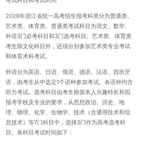
考试科目和考试时间
2026年浙江省统一高考招生报考科类分为普通类、
艺术类、体育类。普通类考试科目为语文、数学、
外语3门必考科目和3门
选考科目
。艺术类、体育类
考生除文化科目外，还须分别参加艺术类专业考试
和体育术科考试。
外语分为英语、日语、俄语、德语、法语、西班牙
语，由考生从中选定1个语种参加考试。各语种均含
听力考试。选考科目由考生根据本人兴趣特长和拟
报考学校及专业的要求，从思想政治、历史、地
理、物理、化学、生物学、技术（含通用技术和信
息技术）等7门科目中，选择3门作为高考选考科
目。各科目考试时间如下：