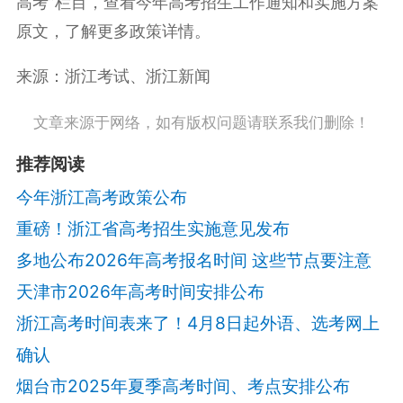
高考”栏目，查看今年高考招生工作通知和实施方案
原文，了解更多政策详情。
来源：浙江考试、浙江新闻
文章来源于网络，如有版权问题请联系我们删除！
推荐阅读
今年浙江高考政策公布
重磅！浙江省高考招生实施意见发布
多地公布2026年高考报名时间 这些节点要注意
天津市2026年高考时间安排公布
浙江高考时间表来了！4月8日起外语、选考网上
确认
烟台市2025年夏季高考时间、考点安排公布