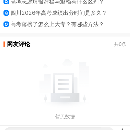
高考志愿填报滑档与退档有什么区别？
四川2026年高考成绩出分时间是多久？
高考落榜了怎么上大专？有哪些方法？
网友评论
共0条
暂无数据