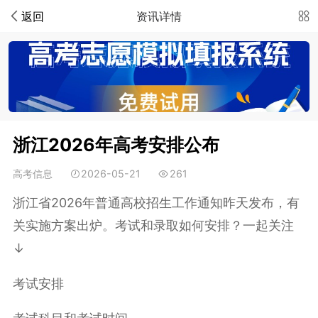
返回
资讯详情
浙江2026年高考安排公布
高考信息
2026-05-21
261
浙江省2026年普通高校招生工作通知昨天发布，有
关实施方案出炉。考试和录取如何安排？一起关注
↓
考试安排