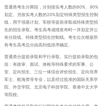
普通类考生分两段，分别按实考人数的60%、90%
划定。另按实考人数的20%划定特殊类型招生控制
线，用于强基计划、军校等提前录取或特殊类型招
生的招生录取。考生高考成绩发布时一并划定并公
布分段线、特殊类型招生控制线。考生位次根据所
有考生高考总分由高到低排序确定。
普通类分提前录取和
平行录取
。实行提前录取的包
括：有政审、面试、体检等特殊要求的军事、公
安、
定向招生
、三位一体综合评价招生、定向培养
军士、航海类等专业，以及经过批准的国际关系学
院、外交学院、北京电子科技学院、香港中文大学
等院校。