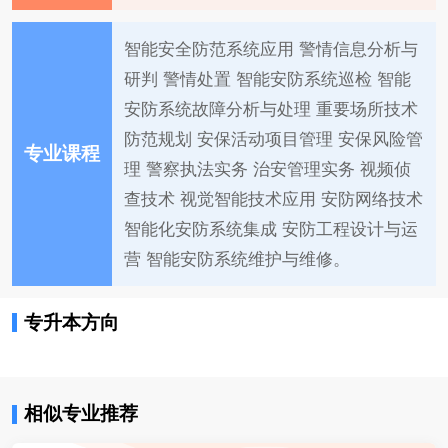
智能安全防范系统应用 警情信息分析与
研判 警情处置 智能安防系统巡检 智能
安防系统故障分析与处理 重要场所技术
防范规划 安保活动项目管理 安保风险管
专业课程
理 警察执法实务 治安管理实务 视频侦
查技术 视觉智能技术应用 安防网络技术
智能化安防系统集成 安防工程设计与运
营 智能安防系统维护与维修。
专升本方向
相似专业推荐