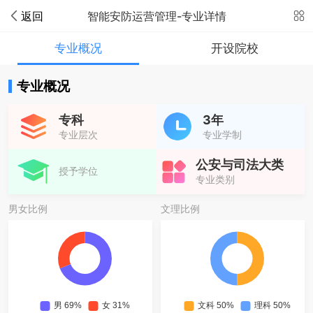
返回
智能安防运营管理-专业详情
专业概况
开设院校
专业概况
专科
3年
专业层次
专业学制
公安与司法大类
授予学位
专业类别
男女比例
文理比例