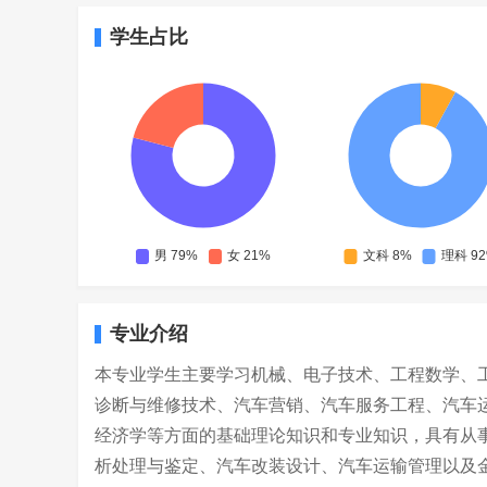
学生占比
专业介绍
本专业学生主要学习机械、电子技术、工程数学、
诊断与维修技术、汽车营销、汽车服务工程、汽车
经济学等方面的基础理论知识和专业知识，具有从
析处理与鉴定、汽车改装设计、汽车运输管理以及