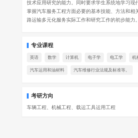
技术应用研究的能力。同时要求学生系统地学习现
掌握汽车服务工程方面必要的基本技能、方法和相
路运输多元化服务实际工作和研究工作的初步能力
专业课程
英语
数学
计算机
电子学
电工学
机
汽车运用和油材料
汽车维修行业法规及标准等。
考研方向
车辆工程、机械工程、载运工具运用工程