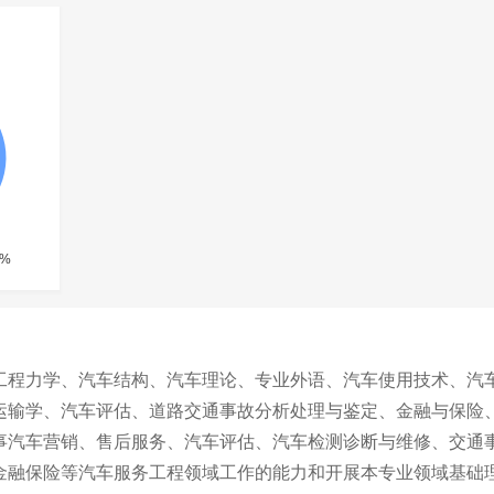
工程力学、汽车结构、汽车理论、专业外语、汽车使用技术、汽
运输学、汽车评估、道路交通事故分析处理与鉴定、金融与保险
事汽车营销、售后服务、汽车评估、汽车检测诊断与维修、交通
金融保险等汽车服务工程领域工作的能力和开展本专业领域基础