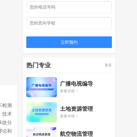
立即预约
热门专业
更多
广播电视编导
查看详情
>
车检测
土地资源管理
、技术
查看详情
>
事故分
理论和
航空物流管理