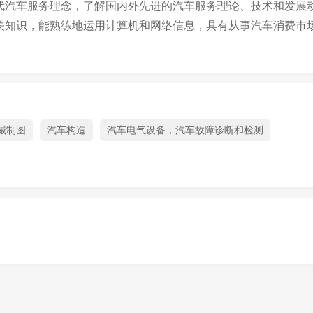
代汽车服务理念，了解国内外先进的汽车服务理论、技术和发展
关知识，能熟练地运用计算机和网络信息，具有从事汽车消费市
。
械制图
汽车构造
汽车电气设备，汽车故障诊断和检测