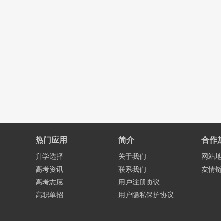
热门应用
简介
合作
升学选择
关于我们
网站
高考资讯
联系我们
友情
高考志愿
用户注册协议
高职单招
用户隐私保护协议