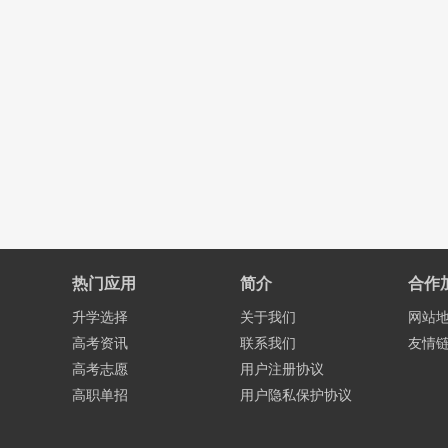
热门应用
简介
合作
升学选择
关于我们
网站
高考资讯
联系我们
友情
高考志愿
用户注册协议
高职单招
用户隐私保护协议