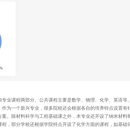
和专业课程两部分。公共课程主要是数学、物理、化学、英语等
。作为一个新兴专业，很多院校还会根据各自的培养特点设置有
方案。除材料科学与工程基础课之外，本专业还开设了纳米材料
课程，部分学校还根据学院特点开设了化学方面的课程，如基础