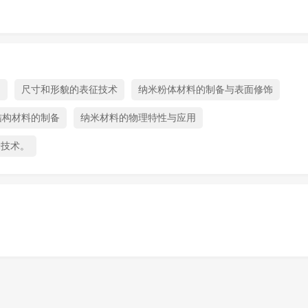
构
尺寸和形貌的表征技术
纳米粉体材料的制备与表面修饰
结构材料的制备
纳米材料的物理特性与应用
米技术。