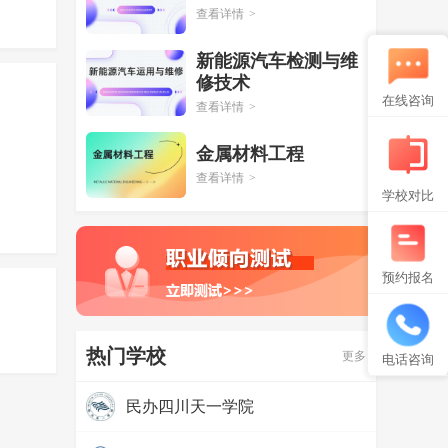
查看详情
>
新能源汽车检测与维
修技术
在线咨询
查看详情
>
金属材料工程
查看详情
>
学校对比
预约报名
热门学校
更多
电话咨询
民办四川天一学院
热度：
97427