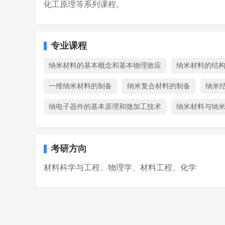
化工原理等系列课程。
专业课程
纳米材料的基本概念和基本物理效应
纳米材料的结
一维纳米材料的制备
纳米复合材料的制备
纳米
纳电子器件的基本原理和微加工技术
纳米材料与纳
考研方向
材料科学与工程、物理学、材料工程、化学