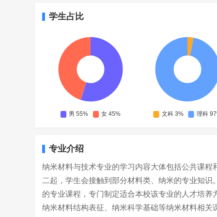
学生占比
专业介绍
纳米材料与技术专业的学习内容大体包括公共课程
二起，学生会接触到部分材料类、纳米的专业知识
的专业课程，专门制定适合本校该专业的人才培养
纳米材料结构表征、纳米科学基础等纳米材料相关