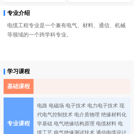
专业介绍
电缆工程专业是一个兼有电气、材料、通信、机械
等领域的一个跨学科专业。
学习课程
基础课程
电路 电磁场 电子技术 电力电子技术 现
代电气控制技术 电介质物理 绝缘材料化
专业课程
学基础 电气绝缘结构原理 电缆材料 电
缆工艺 电气绝缘测试技术 通信电缆设计