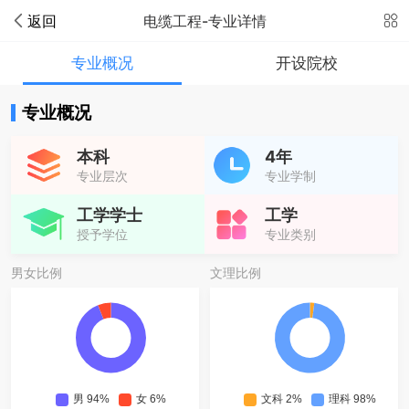
返回
电缆工程-专业详情
专业概况
开设院校
专业概况
本科
4年
专业层次
专业学制
工学学士
工学
授予学位
专业类别
男女比例
文理比例