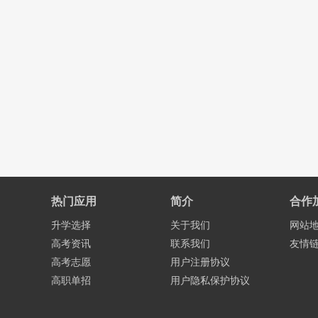
热门应用
简介
合作
升学选择
关于我们
网站
高考资讯
联系我们
友情
高考志愿
用户注册协议
高职单招
用户隐私保护协议