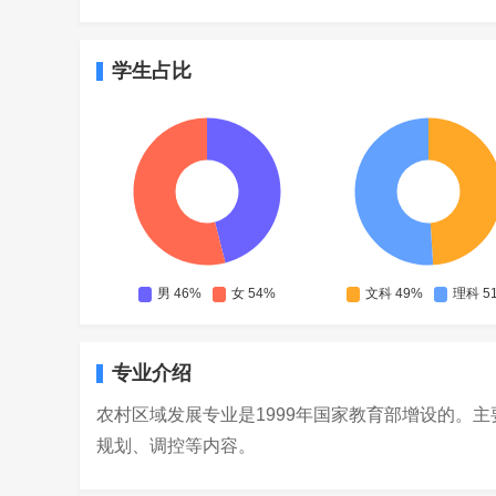
学生占比
专业介绍
农村区域发展专业是1999年国家教育部增设的。
规划、调控等内容。