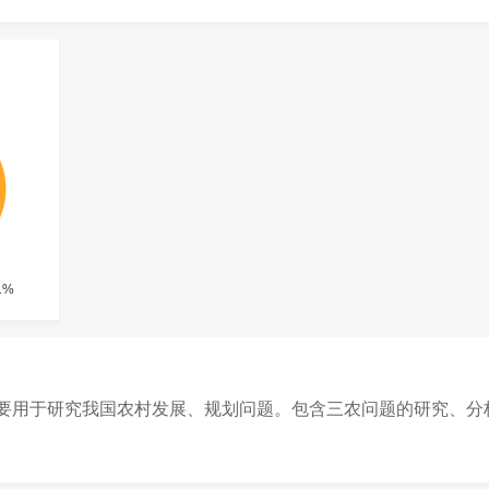
主要用于研究我国农村发展、规划问题。包含三农问题的研究、分