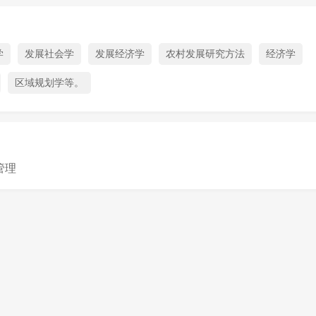
学
发展社会学
发展经济学
农村发展研究方法
经济学
区域规划学等。
管理