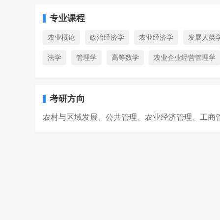
专业课程
农业概论
政治经济学
农业经济学
发展人类
法学
管理学
高等数学
农业企业经营管理学
考研方向
农村与区域发展、公共管理、农业经济管理、工商