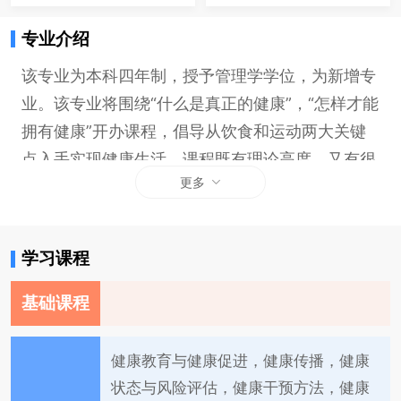
专业介绍
该专业为本科四年制，授予管理学学位，为新增专
业。该专业将围绕“什么是真正的健康”，“怎样才能
拥有健康”开办课程，倡导从饮食和运动两大关键
点入手实现健康生活。课程既有理论高度，又有很
更多
强的现实针对性和实践性。
学习课程
基础课程
健康教育与健康促进，健康传播，健康
状态与风险评估，健康干预方法，健康