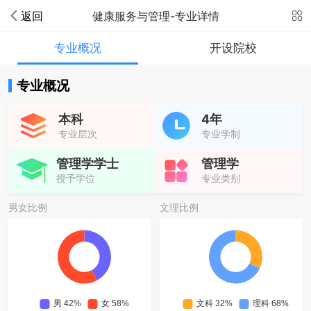
返回
健康服务与管理-专业详情
专业概况
开设院校
专业概况
本科
4年
专业层次
专业学制
管理学学士
管理学
授予学位
专业类别
男女比例
文理比例