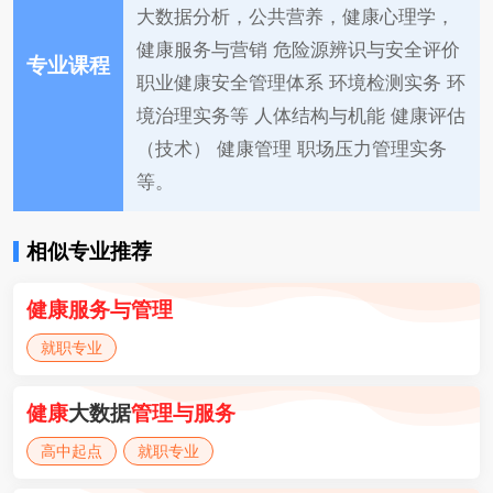
大数据分析，公共营养，健康心理学，
健康服务与营销 危险源辨识与安全评价
专业课程
职业健康安全管理体系 环境检测实务 环
境治理实务等 人体结构与机能 健康评估
（技术） 健康管理 职场压力管理实务
等。
相似专业推荐
健康
服务
与
管理
就职专业
健康
大数据
管理
与
服务
高中起点
就职专业