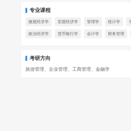
专业课程
微观经济学
宏观经济学
管理学
统计学
政治经济学
货币银行学
会计学
财务管理
考研方向
旅游管理、企业管理、工商管理、金融学