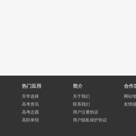
热门应用
简介
合作
升学选择
关于我们
网站
高考资讯
联系我们
友情
高考志愿
用户注册协议
高职单招
用户隐私保护协议