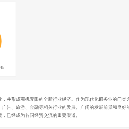
业，并形成商机无限的全新行业经济。作为现代化服务业的门类
、广告、旅游、金融等相关行业的发展。广阔的发展前景和良好
境，已经成为各国经贸交流的重要渠道。