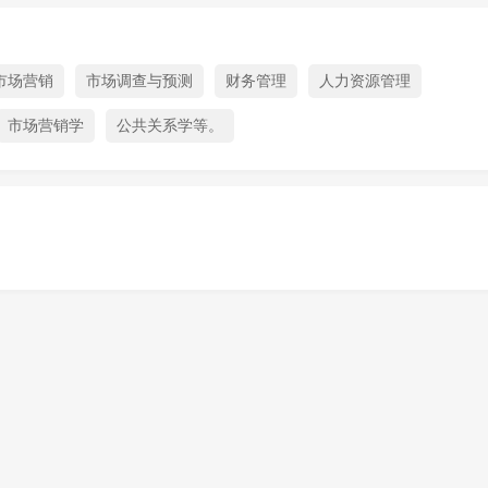
市场营销
市场调查与预测
财务管理
人力资源管理
市场营销学
公共关系学等。