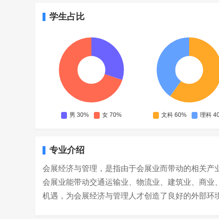
学生占比
专业介绍
会展经济与管理，是指由于会展业而带动的相关产
会展业能带动交通运输业、物流业、建筑业、商业
机遇，为会展经济与管理人才创造了良好的外部环