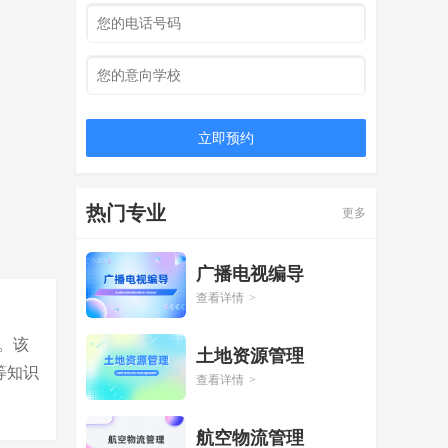
立即预约
热门专业
更多
广播电视编导
查看详情
>
。该
土地资源管理
等知识
查看详情
>
航空物流管理