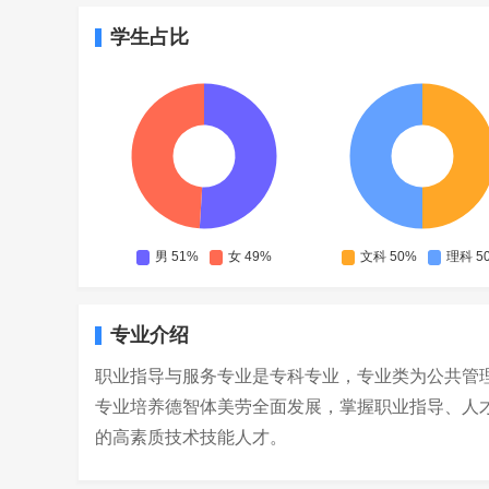
学生占比
专业介绍
职业指导与服务专业是专科专业，专业类为公共管理
专业培养德智体美劳全面发展，掌握职业指导、人
的高素质技术技能人才。