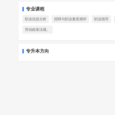
专业课程
职业信息分析
招聘与职业素质测评
职业指导
劳动政策法规。
专升本方向