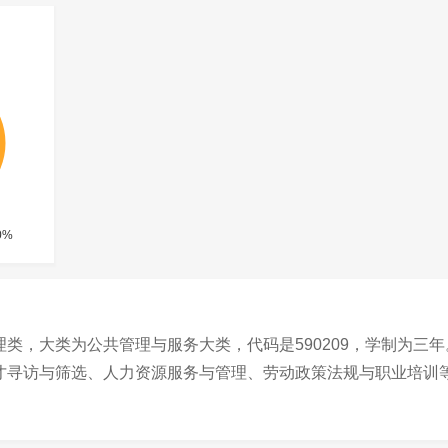
类，大类为公共管理与服务大类，代码是590209，学制为三年
才寻访与筛选、人力资源服务与管理、劳动政策法规与职业培训