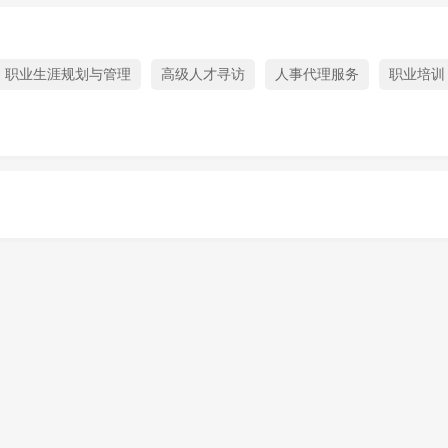
职业生涯规划与管理
高级人才寻访
人事代理服务
职业培训