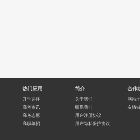
热门应用
简介
合作
升学选择
关于我们
网站
高考资讯
联系我们
友情
高考志愿
用户注册协议
高职单招
用户隐私保护协议